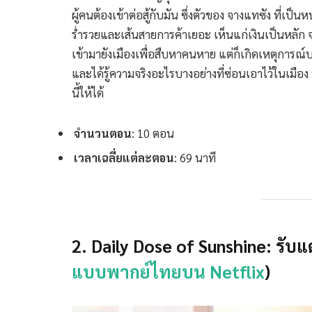
ผู้คนต้องเข้าต่อสู้กับมัน ซึ่งตัวของ จางแทซัง ที่
ร่ำรวยและเส้นสายการค้าเยอะ เห็นแก่เงินเป็นหลัก 
เข้ามายังเมืองเพื่อสืบหาคนหาย แต่ก็เกิดเหตุการณ์บ
และได้รู้ความจริงอะไรบางอย่างที่ซ่อนเอาไว้ในเมือง ท
นี้ให้ได้
จำนวนตอน
: 10 ตอน
เวลาเฉลี่ยแต่ละตอน
: 69 นาที
2. Daily Dose of Sunshine: รับแด
แบบพากย์ไทยบน Netflix
)