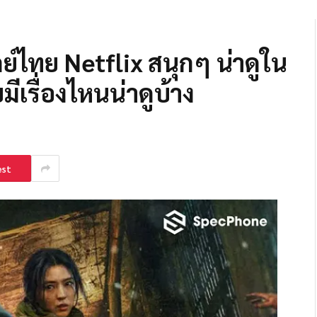
ย์ไทย Netflix สนุกๆ น่าดูใน
มีเรื่องไหนน่าดูบ้าง
est