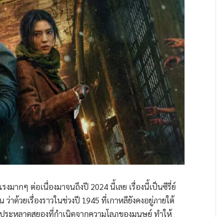
แรงมากๆ ต่อเนื่องมาจนถึงปี 2024 นี้เลย เรื่องนี้เป็นซีรี่ย์
ด้วยเรื่องราวในช่วงปี 1945 ที่เกาหลียังคงอยู่ภายใต้
สัตว์ประหลาดสยองที่กำเนิดจากความโลภของมนุษย์ ทำให้