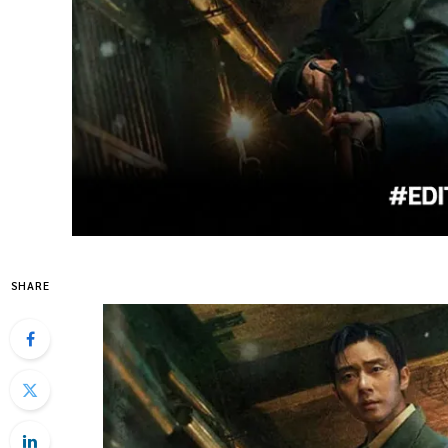
SHARE