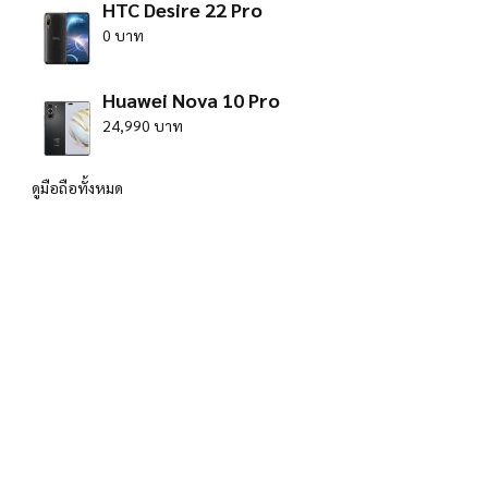
HTC Desire 22 Pro
0 บาท
Huawei Nova 10 Pro
24,990 บาท
ดูมือถือทั้งหมด