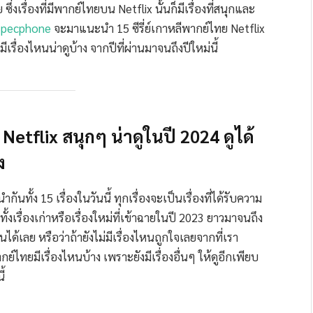
ึ่งเรื่องที่มีพากย์ไทยบน Netflix นั้นก็มีเรื่องที่สนุกและ
Specphone
จะมาแนะนำ 15 ซีรี่ย์เกาหลีพากย์ไทย Netflix
บมีเรื่องไหนน่าดูบ้าง จากปีที่ผ่านมาจนถึงปีใหม่นี้
Netflix สนุกๆ น่าดูในปี 2024 ดูได้
ง
นทั้ง 15 เรื่องในวันนี้ ทุกเรื่องจะเป็นเรื่องที่ได้รับความ
งเรื่องเก่าหรือเรื่องใหม่ที่เข้าฉายในปี 2023 ยาวมาจนถึง
นได้เลย หรือว่าถ้ายังไม่มีเรื่องไหนถูกใจเลยจากที่เรา
ากย์ไทยมีเรื่องไหนบ้าง เพราะยังมีเรื่องอื่นๆ ให้ดูอีกเพียบ
ี้