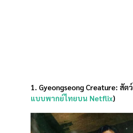
1. Gyeongseong Creature: สัต
แบบพากย์ไทยบน Netflix
)