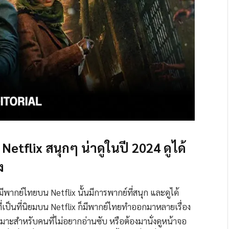
Netflix สนุกๆ น่าดูในปี 2024 ดูได้
ง
่มีพากย์ไทยบน Netflix นั้นมีการพากย์ที่สนุก และดูได้
ลีที่เป็นที่นิยมบน Netflix ก็มีพากย์ไทยทำออกมาหลายเรื่อง
าะสำหรับคนที่ไม่อยากอ่านซับ หรือต้องมานั่งดูหน้าจอ