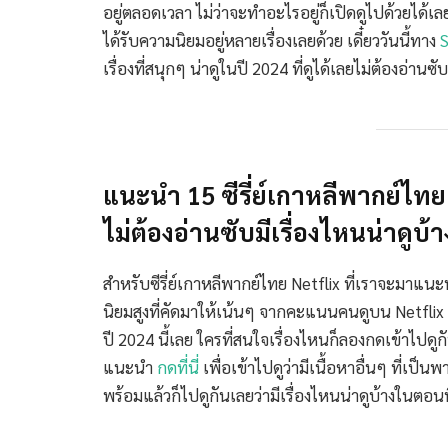
อยู่ตลอดเวลา ไม่ว่าจะทำอะไรอยู่ก็เปิดดูไปด้วยได้เลย ซ
ได้รับความนิยมอยู่หลายเรื่องเลยด้วย เดี๋ยววันนี้ทาง
เรื่องที่สนุกๆ น่าดูในปี 2024 ที่ดูได้เลยไม่ต้องอ่านซั
แนะนำ 15 ซีรี่ย์เกาหลีพากย์ไทย 
ไม่ต้องอ่านซับมีเรื่องไหนน่าดูบ้า
สำหรับซีรี่ย์เกาหลีพากย์ไทย Netflix ที่เราจะมาแนะนำกั
นิยมสูงที่คัดมาให้เน้นๆ จากคะแนนคนดูบน Netflix ทั้
ปี 2024 นี้เลย ใครที่สนใจเรื่องไหนก็ลองกดเข้าไปดูกั
แนะนำ
กดที่นี่
เพื่อเข้าไปดูว่ามีเนื้อหาอื่นๆ ที่เป็นพ
พร้อมแล้วก็ไปดูกันเลยว่ามีเรื่องไหนน่าดูบ้างในตอนน