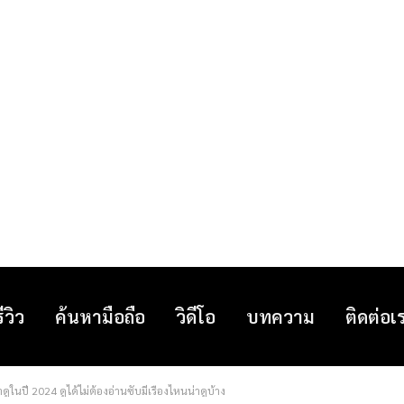
รีวิว
ค้นหามือถือ
วิดีโอ
บทความ
ติดต่อเ
ดูในปี 2024 ดูได้ไม่ต้องอ่านซับมีเรื่องไหนน่าดูบ้าง