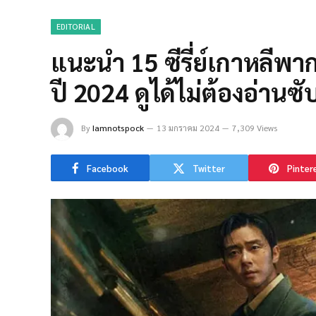
EDITORIAL
แนะนำ 15 ซีรี่ย์เกาหลีพาก
ปี 2024 ดูได้ไม่ต้องอ่านซับ
By
Iamnotspock
13 มกราคม 2024
7,309 Views
Facebook
Twitter
Pinter