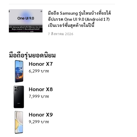
มือถือ Samsung รุ่นไหนบ้างที่จะได้
อัปเกรด One UI 9.0 (Android 17)
เป็นเวอร์ชั่นสุดท้ายในปีนี้
7 สิงหาคม 2026
มือถือรุ่นยอดนิยม
Honor X7
6,299 บาท
Honor X8
7,999 บาท
Honor X9
9,299 บาท