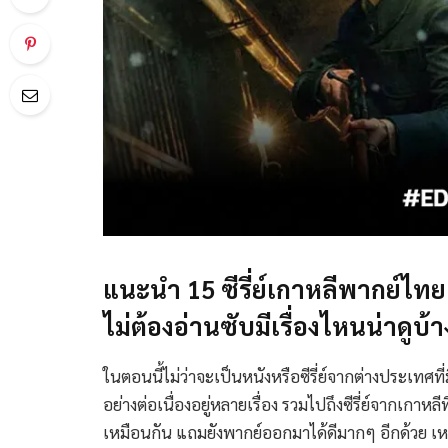
แนะนำ 15 ซีรี่ย์เกาหลีพากย์ไทย 
ไม่ต้องอ่านซับมีเรื่องไหนน่าดูบ้า
ในตอนนี้ไม่ว่าจะเป็นหนังหรือซีรี่ย์จากต่างประเทศที
อย่างต่อเนื่องอยู่หลายเรื่อง รวมไปถึงซีรี่ย์จากเกาห
เหมือนกัน แถมยังพากย์ออกมาได้ดีมากๆ อีกด้วย เหม