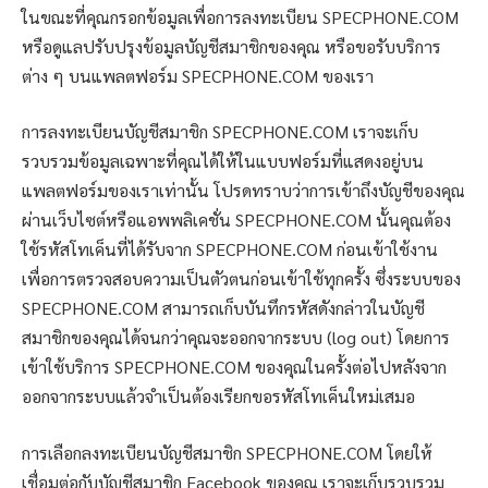
ในขณะที่คุณกรอกข้อมูลเพื่อการลงทะเบียน SPECPHONE.COM
หรือดูแลปรับปรุงข้อมูลบัญชีสมาชิกของคุณ หรือขอรับบริการ
ต่าง ๆ บนแพลตฟอร์ม SPECPHONE.COM ของเรา
การลงทะเบียนบัญชีสมาชิก SPECPHONE.COM เราจะเก็บ
รวบรวมข้อมูลเฉพาะที่คุณได้ให้ในแบบฟอร์มที่แสดงอยู่บน
แพลตฟอร์มของเราเท่านั้น โปรดทราบว่าการเข้าถึงบัญชีของคุณ
ผ่านเว็บไซต์หรือแอพพลิเคชั่น SPECPHONE.COM นั้นคุณต้อง
ใช้รหัสโทเค็นที่ได้รับจาก SPECPHONE.COM ก่อนเข้าใช้งาน
เพื่อการตรวจสอบความเป็นตัวตนก่อนเข้าใช้ทุกครั้ง ซึ่งระบบของ
SPECPHONE.COM สามารถเก็บบันทึกรหัสดังกล่าวในบัญชี
สมาชิกของคุณได้จนกว่าคุณจะออกจากระบบ (log out) โดยการ
เข้าใช้บริการ SPECPHONE.COM ของคุณในครั้งต่อไปหลังจาก
ออกจากระบบแล้วจำเป็นต้องเรียกขอรหัสโทเค็นใหม่เสมอ
การเลือกลงทะเบียนบัญชีสมาชิก SPECPHONE.COM โดยให้
เชื่อมต่อกับบัญชีสมาชิก Facebook ของคุณ เราจะเก็บรวบรวม