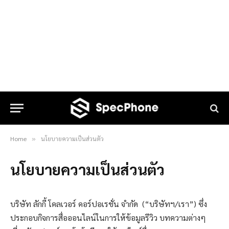
Home
นโยบายความเป็นส่วนตัว
»
นโยบายความเป็นส่วนตัว
บริษัท ลักกี้ โคลเวอร์ คอร์ปอเรชั่น จำกัด (“บริษัทฯ/เรา”) ซึ่ง
ประกอบกิจการสื่อออนไลน์ในการให้ข้อมูลรีวิว บทความต่างๆ