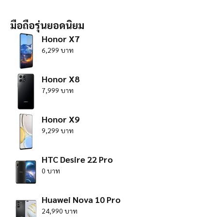
มือถือรุ่นยอดนิยม
Honor X7
6,299 บาท
Honor X8
7,999 บาท
Honor X9
9,299 บาท
HTC Desire 22 Pro
0 บาท
Huawei Nova 10 Pro
24,990 บาท