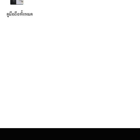
ดูมือถือทั้งหมด