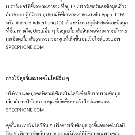
เบราว์เซอร์ที่ชี้เฉพาะเจาะจง ที่อยู่ IP เบราว์เซอร์และข้อมูลเกี่ยว
กับระบบปฏิบัติการ อุปกรณ์ที่ชี้เฉพาะเจาะจง (เช่น Apple IDFA
หรือ Android Advertising ID) ตำแหน่งทางภูมิศาสตร์และข้อมูล
ที่ชี้เฉพาะถึงอุปกรณ์อื่น ๆ ข้อมูลเกี่ยวกับอินเทอร์เน็ต รวมถึงราย
ละเอียดเกี่ยวกับธุรกรรมของคุณที่เกิดขึ้นบนเว็บไซต์และแอพ
SPECPHONE.COM
การใช้คุกกี้และเทคโนโลยีอื่น ๆ
บริษัทฯ และบุคคลที่สามใช้เทคโนโลยีเพื่อเก็บรวบรวมข้อมูล
เกี่ยวกับการใช้งานของคุณที่เกิดขึ้นบนเว็บไซต์และแอพ
SPECPHONE.COM
คุกกี้และเทคโนโลยีอื่น ๆ เพื่อการเก็บข้อมูล คุกกี้และเทคโนโลยี
อื่น ๆ เพื่อการจัดเก็บ หมายความถึงไฟล์ที่มีข้อมูลเฉพาะของ