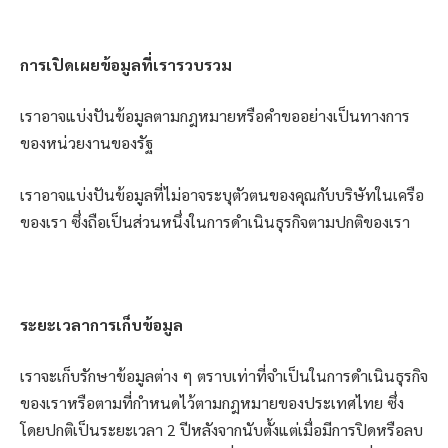
การเปิดเผยข้อมูลที่เรารวบรวม
เราอาจแบ่งปันข้อมูลตามกฎหมายหรือคำขออย่างเป็นทางการ
ของหน่วยงานของรัฐ
เราอาจแบ่งปันข้อมูลที่ไม่อาจระบุตัวตนของคุณกับบริษัทในเครือ
ของเรา ซึ่งถือเป็นส่วนหนึ่งในการดำเนินธุรกิจตามปกติของเรา
ระยะเวลาการเก็บข้อมูล
เราจะเก็บรักษาข้อมูลต่าง ๆ ตราบเท่าที่จำเป็นในการดำเนินธุรกิจ
ของเราหรือตามที่กำหนดไว้ตามกฎหมายของประเทศไทย ซึ่ง
โดยปกติเป็นระยะเวลา 2 ปีหลังจากนับตั้งแต่เมื่อมีการปิดหรือลบ