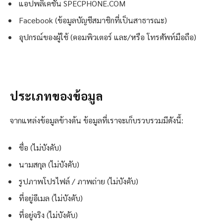
แอปพลิเคชั่น SPECPHONE.COM
Facebook (ข้อมูลบัญชีสมาชิกที่เป็นสาธารณะ)
อุปกรณ์ของผู้ใช้ (คอมพิวเตอร์ และ/หรือ โทรศัพท์มือถือ)
ประเภทของข้อมูล
จากแหล่งข้อมูลข้างต้น ข้อมูลที่เราจะเก็บรวบรวมมีดังนี้:
ชื่อ (ไม่บังคับ)
นามสกุล (ไม่บังคับ)
รูปภาพโปรไฟล์ / ภาพถ่าย (ไม่บังคับ)
ที่อยู่อีเมล (ไม่บังคับ)
ที่อยู่จริง (ไม่บังคับ)