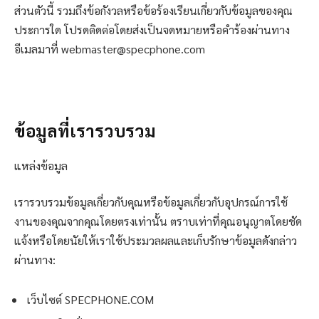
ส่วนตัวนี้ รวมถึงข้อกังวลหรือข้อร้องเรียนเกี่ยวกับข้อมูลของคุณ
ประการใด โปรดติดต่อโดยส่งเป็นจดหมายหรือคำร้องผ่านทาง
อีเมลมาที่ webmaster@specphone.com
ข้อมูลที่เรารวบรวม
แหล่งข้อมูล
เรารวบรวมข้อมูลเกี่ยวกับคุณหรือข้อมูลเกี่ยวกับอุปกรณ์การใช้
งานของคุณจากคุณโดยตรงเท่านั้น ตราบเท่าที่คุณอนุญาตโดยชัด
แจ้งหรือโดยนัยให้เราใช้ประมวลผลและเก็บรักษาข้อมูลดังกล่าว
ผ่านทาง:
เว็บไซต์ SPECPHONE.COM