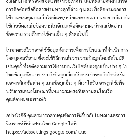
clear GIFs หรือพิกเซลแท็ก) หรือเทคโนโลยีที่คล้ายคลึงกันเพื่อ
การติดต่อหรือสื่อสารผ่านทางคุกกี้ต่าง ๆ และเพื่อติดตามผลการ
ใช้งานของคุณบนเว็บไซต์และ/หรือแอพของเรา นอกจากนี้เรายัง
ใช้เว็บบีคอนกับข้อความในอีเมลเพื่อติดตามผลว่าคุณเปิดอ่าน
ข้อความ รวมถึงการใช้งานอื่น ๆ ดังต่อไปนี้
ในบางกรณีเราอาจใช้ข้อมูลดังกล่าวเพื่อการโฆษณาที่ดำเนินการ
โดยบุคคลที่สาม ซึ่งจะใช้วิธีการเก็บรวบรวมข้อมูลโดยอัตโนมัติ
เช่นคุกกี้ ที่จะติดตามการใช้งานบนเว็บไซต์ของคุณเป็นช่วง ๆ ไป
โดยข้อมูลดังกล่าว รวมถึงข้อมูลเกี่ยวกับการเข้าชมเว็บไซต์หรือ
แอพพลิเคชั่นต่าง ๆ และข้อมูลอื่น ๆ ที่เราได้รับ อาจถูกใช้เพื่อ
ปรับการเสนอโฆษณาที่เหมาะสมตรงกับความสนใจหรือ
คุณลักษณะเฉพาะตัว
อย่างไรก็ดี คุณสามารถควบคุมจัดการที่เกี่ยวกับโฆษณาและการ
วิเคราะห์ที่นำเสนอโดย Google ได้ที่
https://adssettings.google.com/ และ