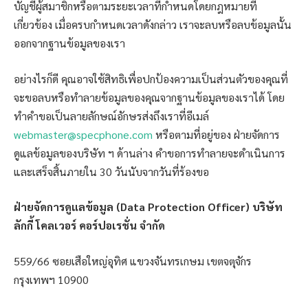
บัญชีผู้สมาชิกหรือตามระยะเวลาที่กำหนดโดยกฎหมายที่
เกี่ยวข้อง เมื่อครบกำหนดเวลาดังกล่าว เราจะลบหรือลบข้อมูลนั้น
ออกจากฐานข้อมูลของเรา
อย่างไรก็ดี คุณอาจใช้สิทธิเพื่อปกป้องความเป็นส่วนตัวของคุณที่
จะขอลบหรือทำลายข้อมูลของคุณจากฐานข้อมูลของเราได้ โดย
ทำคำขอเป็นลายลักษณ์อักษรส่งถึงเราที่อีเมล์
webmaster@specphone.com
หรือตามที่อยู่ของ ฝ่ายจัดการ
ดูแลข้อมูลของบริษัท ฯ ด้านล่าง คำขอการทำลายจะดำเนินการ
และเสร็จสิ้นภายใน 30 วันนับจากวันที่ร้องขอ
ฝ่ายจัดการดูแลข้อมูล (Data Protection Officer) บริษัท
ลักกี้ โคลเวอร์ คอร์ปอเรชั่น จำกัด
559/66 ซอยเสือใหญ่อุทิศ แขวงจันทรเกษม เขตจตุจักร
กรุงเทพฯ 10900