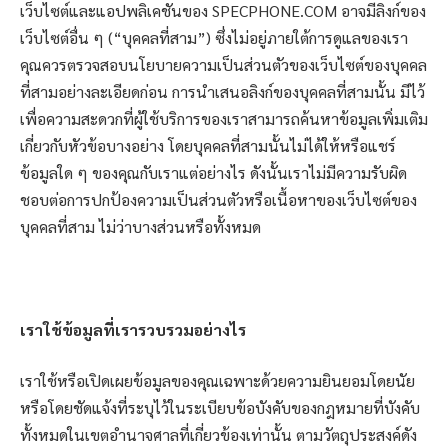
เว็บไซต์และแอปพลิเคชันของ SPECPHONE.COM อาจมีลิงก์ของ
เว็บไซต์อื่น ๆ (“บุคคลที่สาม”) ซึ่งไม่อยู่ภายใต้การดูแลของเรา
คุณควรตรวจสอบนโยบายความเป็นส่วนตัวของเว็บไซต์ของบุคคล
ที่สามอย่างละเอียดก่อน การนำเสนอลิงก์ของบุคคลที่สามนั้น มีไว้
เพื่อความสะดวกที่ผู้ใช้บริการของเราสามารถค้นหาข้อมูลเพิ่มเติม
เกี่ยวกับหัวข้อบางอย่าง โดยบุคคลที่สามนั้นไม่ได้ให้หรือแชร์
ข้อมูลใด ๆ ของคุณกับเราแต่อย่างไร ดังนั้นเราไม่มีความรับผิด
ชอบต่อการปกป้องความเป็นส่วนตัวหรือเนื้อหาของเว็บไซต์ของ
บุคคลที่สาม ไม่ว่าบางส่วนหรือทั้งหมด
เราใช้ข้อมูลที่เรารวบรวมอย่างไร
เราใช้หรือเปิดเผยข้อมูลของคุณเฉพาะด้วยความยินยอมโดยนัย
หรือโดยชัดแจ้งที่ระบุไว้ในระเบียบข้อบังคับของกฎหมายที่บังคับ
ทั้งหมดในเขตอำนาจศาลที่เกี่ยวข้องเท่านั้น ตามวัตถุประสงค์ดัง