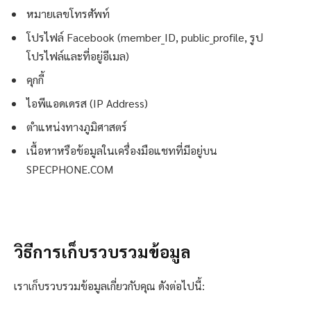
หมายเลขโทรศัพท์
โปรไฟล์ Facebook (member_ID, public_profile, รูป
โปรไฟล์และที่อยู่อีเมล)
คุกกี้
ไอพีแอดเดรส (IP Address)
ตำแหน่งทางภูมิศาสตร์
เนื้อหาหรือข้อมูลในเครื่องมือแชทที่มีอยู่บน
SPECPHONE.COM
วิธีการเก็บรวบรวมข้อมูล
เราเก็บรวบรวมข้อมูลเกี่ยวกับคุณ ดังต่อไปนี้: