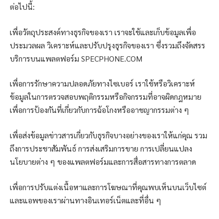
ต่อไปนี้:
เพื่อวัตถุประสงค์ทางธุรกิจของเรา เราจะใช้และเก็บข้อมูลเพื่อ
ประมวลผล วิเคราะห์และปรับปรุงธุรกิจของเรา ซึ่งรวมถึงจัดสรร
บริการบนแพลตฟอร์ม SPECPHONE.COM
เพื่อการรักษาความปลอดภัยทางไซเบอร์ เราใช้หรือวิเคราะห์
ข้อมูลในการตรวจสอบพฤติกรรมหรือกิจกรรมที่อาจผิดกฎหมาย
เพื่อการป้องกันที่เกี่ยวกับการฉ้อโกงหรืออาชญากรรมต่าง ๆ
เพื่อส่งข้อมูลข่าวสารเกี่ยวกับธุรกิจบางอย่างของเราให้แก่คุณ รวม
ถึงการประชาสัมพันธ์ การส่งเสริมการขาย การเปลี่ยนแปลง
นโยบายต่าง ๆ ของแพลตฟอร์มและการสื่อสารทางการตลาด
เพื่อการปรับแต่งเนื้อหาและการโฆษณาที่คุณพบเห็นบนเว็บไซต์
และแอพของเราผ่านทางอินเทอร์เน็ตและที่อื่น ๆ