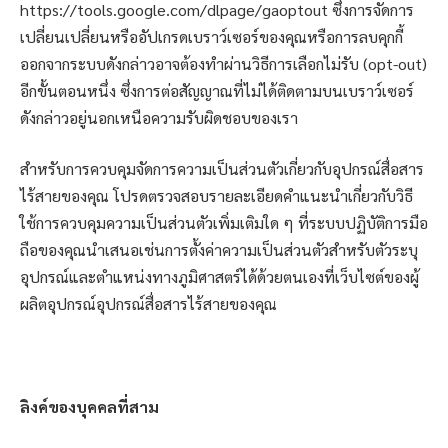
https://tools.google.com/dlpage/gaoptout ซึ่งการจัดการ
เปลี่ยนเปลี่ยนหรืออัปเกรดเบราว์เซอร์ของคุณหรือการลบคุกกี้
ออกจากระบบดังกล่าวอาจต้องทำผ่านวิธีการเลือกไม่รับ (opt-out)
อีกขั้นตอนหนึ่ง ซึ่งการต่อสัญญาณที่ไม่ได้ติดตามบนเบราว์เซอร์
ดังกล่าวอยู่นอกเหนือความรับผิดชอบของเรา
สำหรับการควบคุมจัดการความเป็นส่วนตัวเกี่ยวกับอุปกรณ์สื่อสาร
ไร้สายของคุณ โปรดตรวจสอบรายละเอียดคำแนะนำเกี่ยวกับวิธี
ใช้การควบคุมความเป็นส่วนตัวเพิ่มเติมใด ๆ ที่ระบบปฏิบัติการมือ
ถือของคุณนำเสนอเช่นการตั้งค่าความเป็นส่วนตัวสำหรับตัวระบุ
อุปกรณ์และตำแหน่งทางภูมิศาสตร์ได้ด้วยตนเองที่เว็บไซต์ของผู้
ผลิตอุปกรณ์อุปกรณ์สื่อสารไร้สายของคุณ
ลิงค์ของบุคคลที่สาม