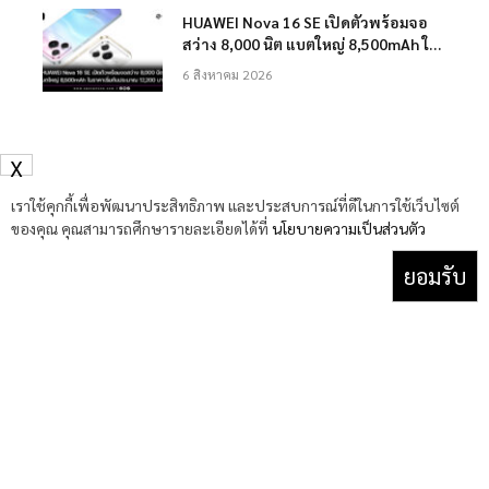
HUAWEI Nova 16 SE เปิดตัวพร้อมจอ
สว่าง 8,000 นิต แบตใหญ่ 8,500mAh ใน
ราคาเริ่มต้นประมาณ 12,200 บาท
6 สิงหาคม 2026
X
เราใช้คุกกี้เพื่อพัฒนาประสิทธิภาพ และประสบการณ์ที่ดีในการใช้เว็บไซต์
ของคุณ คุณสามารถศึกษารายละเอียดได้ที่
นโยบายความเป็นส่วนตัว
ยอมรับ