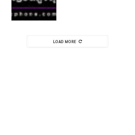
LOAD MORE