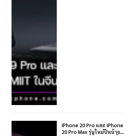
iPhone 20 Pro และ iPhone
20 Pro Max รุ่นใหม่ปีหน้าจะ