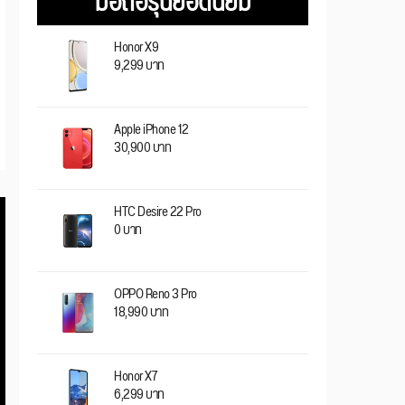
มือถือรุ่นยอดนิยม
Honor X9
9,299 บาท
Apple iPhone 12
30,900 บาท
HTC Desire 22 Pro
0 บาท
OPPO Reno 3 Pro
18,990 บาท
Honor X7
6,299 บาท