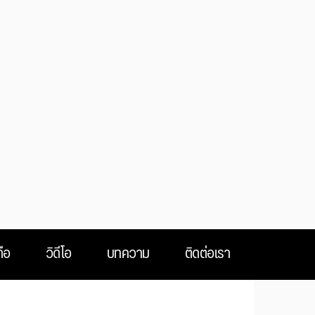
ือ
วิดีโอ
บทความ
ติดต่อเรา