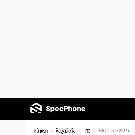
HTC Desire 22 Pro
หน้าแรก
ข้อมูลมือถือ
HTC