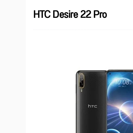
HTC Desire 22 Pro