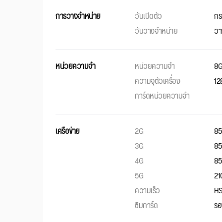
การวางจำหน่าย
วันเปิดตัว
กร
วันวางจำหน่าย
วา
หน่วยความจำ
หน่วยความจำ
8
ความจุตัวเครื่อง
12
การ์ดหน่วยความจำ
เครือข่าย
2G
85
3G
85
4G
85
5G
21
ความเร็ว
HS
ซิมการ์ด
รอ