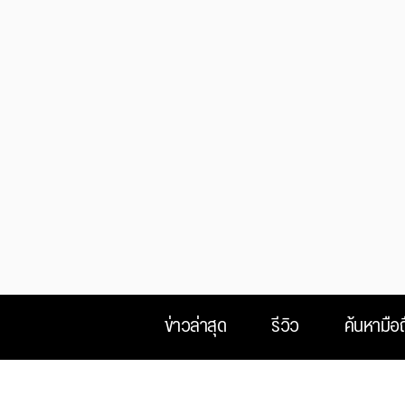
ข่าวล่าสุด
รีวิว
ค้นหามือถ