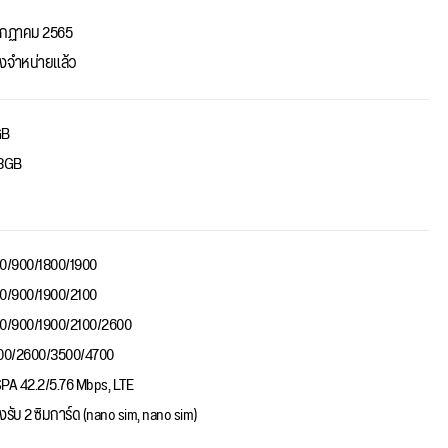
กฏาคม 2565
งจำหน่ายแล้ว
GB
8GB
0/900/1800/1900
0/900/1900/2100
0/900/1900/2100/2600
00/2600/3500/4700
PA 42.2/5.76 Mbps, LTE
งรับ 2 ซิมการ์ด (nano sim, nano sim)