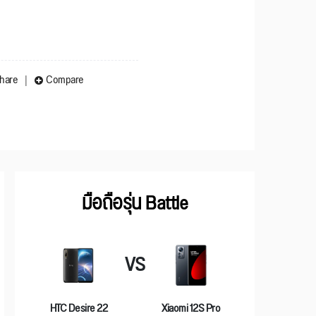
hare
Compare
มือถือรุ่น Battle
VS
HTC Desire 22
Xiaomi 12S Pro