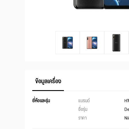
ข้อมูลเครื่อง
ยี่ห้อและรุ่น
แบรนด์
HT
ชื่อรุ่น
De
ราคา
N/