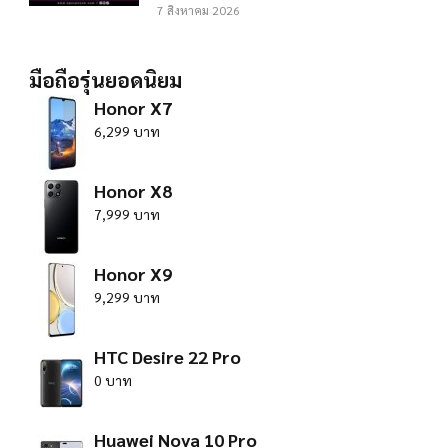
7 สิงหาคม 2026
มือถือรุ่นยอดนิยม
Honor X7
6,299 บาท
Honor X8
7,999 บาท
Honor X9
9,299 บาท
HTC Desire 22 Pro
0 บาท
Huawei Nova 10 Pro