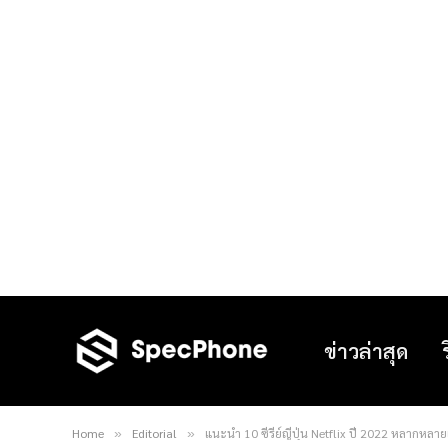
ข่าวล่าสุด
Home
Editorial
แนะนำ 10 ซีรีย์ญี่ปุ่น Netflix ปี 2022 หลากหลา
»
»