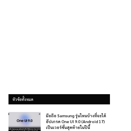
หัวข้อทั้งหมด
มือถือ Samsung รุ่นไหนบ้างที่จะได้
อัปเกรด One UI 9.0 (Android 17)
เป็นเวอร์ชั่นสุดท้ายในปีนี้