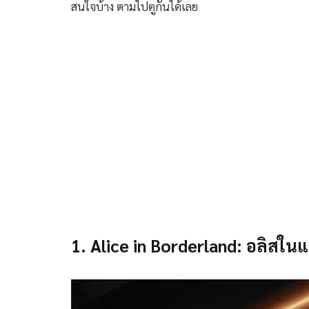
สนใจบ้าง ตามไปดูกันได้เลย
1. Alice in Borderland: อลิสใ