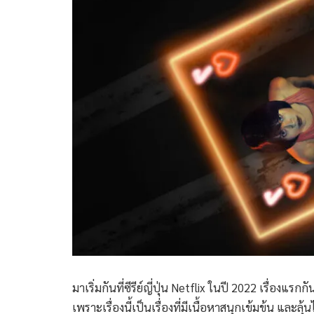
มาเริ่มกันที่ซีรีย์ญี่ปุ่น Netflix ในปี 2022 เรื่องแร
เพราะเรื่องนี้เป็นเรื่องที่มีเนื้อหาสนุกเข้มข้น และ