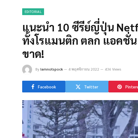
EDITORIAL
แนะนำ 10 ซีรีย์ญี่ปุ่น N
ทั้งโรแมนติก ตลก แอคชั่นเ
ขาด!
By
Iamnotspock
4 พฤศจิกายน 2022
436 Views
Facebook
Twitter
Pinter