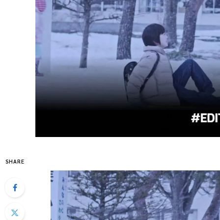
SHARE