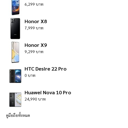
6,299 บาท
Honor X8
7,999 บาท
Honor X9
9,299 บาท
HTC Desire 22 Pro
0 บาท
Huawei Nova 10 Pro
24,990 บาท
ดูมือถือทั้งหมด