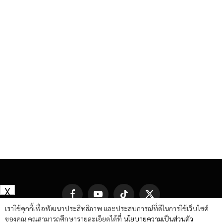
X
Facebook
YouTube
TikTok
X
(Twitter)
เราใช้คุกกี้เพื่อพัฒนาประสิทธิภาพ และประสบการณ์ที่ดีในการใช้เว็บไซต์
ของคุณ คุณสามารถศึกษารายละเอียดได้ที่
นโยบายความเป็นส่วนตัว