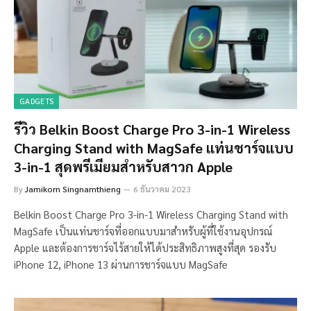
GADGETS
รีวิว Belkin Boost Charge Pro 3-in-1 Wireless
Charging Stand with MagSafe แท่นชาร์จแบบ
3-in-1 สุดพรีเมียมสำหรับสาวก Apple
By
Jamikorn Singnamthieng
6 ธันวาคม 2023
Belkin Boost Charge Pro 3-in-1 Wireless Charging Stand with
MagSafe เป็นแท่นชาร์จที่ออกแบบมาสำหรับผู้ที่ใช้งานอุปกรณ์
Apple และต้องการชาร์จไร้สายให้ได้ประสิทธิภาพสูงที่สุด รองรับ
iPhone 12, iPhone 13 ผ่านการชาร์จแบบ MagSafe