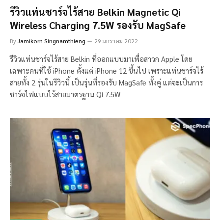
รีวิวแท่นชาร์จไร้สาย Belkin Magnetic Qi
Wireless Charging 7.5W รองรับ MagSafe
By
Jamikorn Singnamthieng
29 มกราคม 2022
รีวิวแท่นชาร์จไร้สาย Belkin ที่ออกแบบมาเพื่อสาวก Apple โดย
เฉพาะคนที่ใช้ iPhone ตั้งแต่ iPhone 12 ขึ้นไป เพราะแท่นชาร์จไร้
สายทั้ง 2 รุ่นในรีวิวนี้ เป็นรุ่นที่รองรับ MagSafe ทั้งคู่ แต่จะเป็นการ
ชาร์จไฟแบบไร้สายมาตรฐาน Qi 7.5W