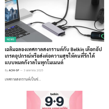
NEWS
เฉลิมฉลองเทศกาลสงกรานต์กับ Belkin เลือกอัป
เกรดอุปกรณ์หรือส่งต่อความสุขให้คนที่รักได้
แบบหมดกังวลในทุกโมเมนต์
By
ACHI-SP
3 เมษายน 2025
เทศกาลสงกรานต์เป็นช่…