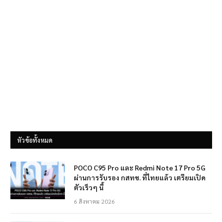
หัวข้อทั้งหมด
POCO C95 Pro และ Redmi Note 17 Pro 5G
ผ่านการรับรอง กสทช. ที่ไทยแล้ว เตรียมเปิด
ตัวเร็วๆ นี้
6 สิงหาคม 2026