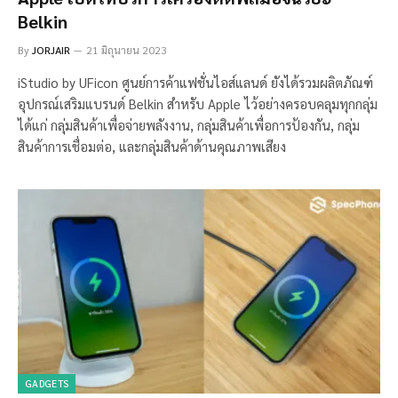
Belkin
By
JORJAIR
21 มิถุนายน 2023
iStudio by UFicon ศูนย์การค้าแฟชั่นไอส์แลนด์ ยังได้รวมผลิตภัณฑ์
อุปกรณ์เสริมแบรนด์ Belkin สำหรับ Apple ไว้อย่างครอบคลุมทุกกลุ่ม
ได้แก่ กลุ่มสินค้าเพื่อจ่ายพลังงาน, กลุ่มสินค้าเพื่อการป้องกัน, กลุ่ม
สินค้าการเชื่อมต่อ, และกลุ่มสินค้าด้านคุณภาพเสียง
GADGETS