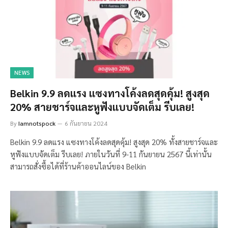
NEWS
Belkin 9.9 ลดแรง แซงทางโค้งลดสุดคุ้ม! สูงสุด
20% สายชาร์จและหูฟังแบบจัดเต็ม รีบเลย!
By
Iamnotspock
6 กันยายน 2024
Belkin 9.9 ลดแรง แซงทางโค้งลดสุดคุ้ม! สูงสุด 20% ทั้งสายชาร์จและ
หูฟังแบบจัดเต็ม รีบเลย! ภายในวันที่ 9-11 กันยายน 2567 นี้เท่านั้น
สามารถสั่งซื้อได้ที่ร้านค้าออนไลน์ของ Belkin