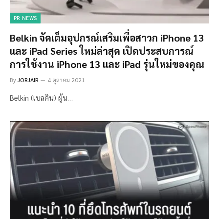
PR NEWS
Belkin จัดเต็มอุปกรณ์เสริมเพื่อสาวก iPhone 13
และ iPad Series ใหม่ล่าสุด เปิดประสบการณ์
การใช้งาน iPhone 13 และ iPad รุ่นใหม่ของคุณ
By
JORJAIR
4 ตุลาคม 2021
Belkin (เบลคิน) ผู้น…