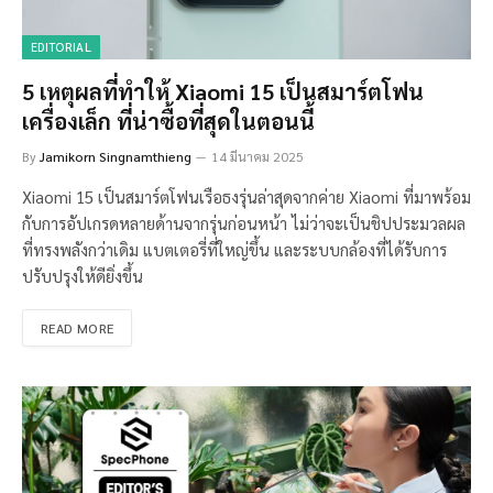
EDITORIAL
5 เหตุผลที่ทำให้ Xiaomi 15 เป็นสมาร์ตโฟน
เครื่องเล็ก ที่น่าซื้อที่สุดในตอนนี้
By
Jamikorn Singnamthieng
14 มีนาคม 2025
Xiaomi 15 เป็นสมาร์ตโฟนเรือธงรุ่นล่าสุดจากค่าย Xiaomi ที่มาพร้อม
กับการอัปเกรดหลายด้านจากรุ่นก่อนหน้า ไม่ว่าจะเป็นชิปประมวลผล
ที่ทรงพลังกว่าเดิม แบตเตอรี่ที่ใหญ่ขึ้น และระบบกล้องที่ได้รับการ
ปรับปรุงให้ดียิ่งขึ้น
READ MORE