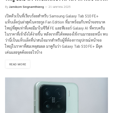
By
Jamikorn Singnamthieng
21 เมษายน 2025
เปิดตัวเป็นที่เรียบร้อยสำหรับ Samsung Galaxy Tab S10 FE+
แท็บเล็ตรุ่นล่าสุดในตระกูล Fan Edition ที่มาพร้อมกับหน้าจอขนาด
ใหญ่ที่สุดเท่าที่เคยมีมาในซีรีส์ FE และฟีเจอร์ Galaxy AI ที่ครบครัน
ในราคาที่เข้าถึงได้ง่ายขึ้น หลังจากที่ได้ทดลองใช้งานมาระยะหนึ่ง พบ
ว่านี่เป็นแท็บเล็ตที่น่าสนใจมากสำหรับผู้ที่ต้องการอุปกรณ์หน้าจอ
ใหญ่ในราคาที่สมเหตุสมผล มาดูกันว่า Galaxy Tab S10 FE+ มีจุด
เด่นและจุดด้อยอะไรบ้าง
READ MORE