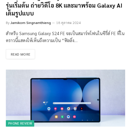
รุ่นเริ่มต้น ถ่ายวิดีโอ 8K และมาพร้อม Galaxy AI
เต็มรูปแบบ
By
Jamikorn Singnamthieng
18 ตุลาคม 2024
สำหรับ Samsung Galaxy S24 FE จะเป็นสมาร์ทโฟนในซีรี่ส์ FE ที่ใน
คราวนี้แสดงให้เห็นถึงความเป็น “ฟิลลิ่ง…
READ MORE
PHONE REVIEW