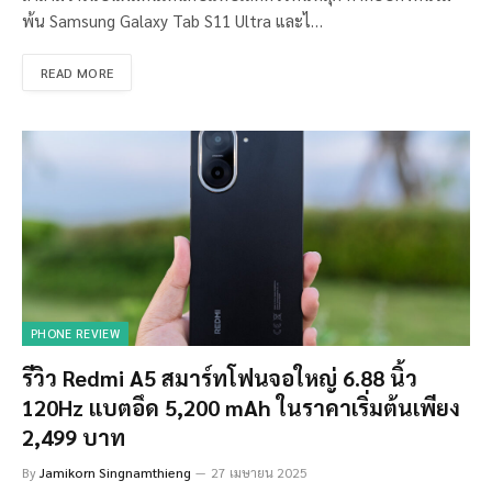
พ้น Samsung Galaxy Tab S11 Ultra และไ…
READ MORE
PHONE REVIEW
รีวิว Redmi A5 สมาร์ทโฟนจอใหญ่ 6.88 นิ้ว
120Hz แบตอึด 5,200 mAh ในราคาเริ่มต้นเพียง
2,499 บาท
By
Jamikorn Singnamthieng
27 เมษายน 2025