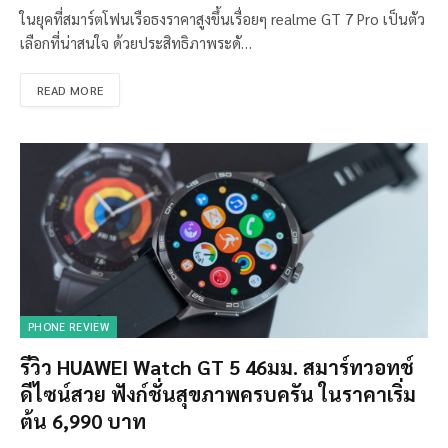
ในยุคที่สมาร์ตโฟนเรือธงราคาสูงขึ้นเรื่อยๆ realme GT 7 Pro เป็นตัว
เลือกที่น่าสนใจ ด้วยประสิทธิภาพระดั…
READ MORE
PHONE REVIEW
รีวิว HUAWEI Watch GT 5 46มม. สมาร์ทวอทช์
ดีไซน์สวย ฟังก์ชั่นสุขภาพครบครัน ในราคาเริ่ม
ต้น 6,990 บาท