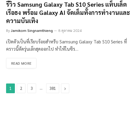
รีวิว Samsung Galaxy Tab S10 Series แท็บเล็ต
เรือธง พร้อม Galaxy AI จัดเต็มทั้งการทำงานและ
ความบันเทิง
By
Jamikorn Singnamthieng
8 ตุลาคม 2024
เปิดตัวเป็นที่เรียบร้อยสำหรับ Samsung Galaxy Tab S10 Series ที่
คราวนี้ตัดรุ่นเล็กสุดออกไป ทำให้ในซีร…
READ MORE
…
Next
1
2
3
381