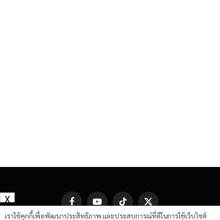
X
Facebook
YouTube
TikTok
X
(Twitter)
เราใช้คุกกี้เพื่อพัฒนาประสิทธิภาพ และประสบการณ์ที่ดีในการใช้เว็บไซต์