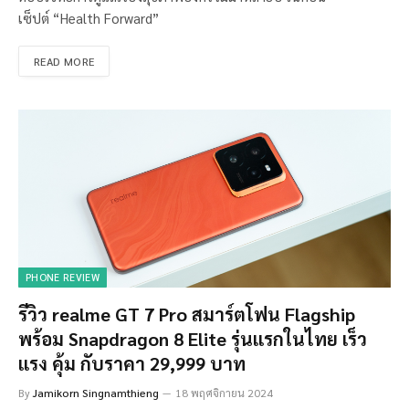
เซ็ปต์ “Health Forward”
READ MORE
PHONE REVIEW
รีวิว realme GT 7 Pro สมาร์ตโฟน Flagship
พร้อม Snapdragon 8 Elite รุ่นแรกในไทย เร็ว
แรง คุ้ม กับราคา 29,999 บาท
By
Jamikorn Singnamthieng
18 พฤศจิกายน 2024