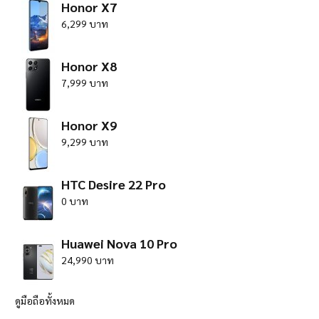
Honor X7
6,299 บาท
Honor X8
7,999 บาท
Honor X9
9,299 บาท
HTC Desire 22 Pro
0 บาท
Huawei Nova 10 Pro
24,990 บาท
ดูมือถือทั้งหมด