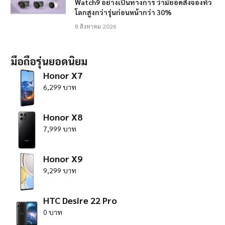
Watch9 อย่างเป็นทางการ ว่ามียอดสั่งจองทั่ว
โลกสูงกว่ารุ่นก่อนหน้ากว่า 30%
8 สิงหาคม 2026
มือถือรุ่นยอดนิยม
Honor X7
6,299 บาท
Honor X8
7,999 บาท
Honor X9
9,299 บาท
HTC Desire 22 Pro
0 บาท