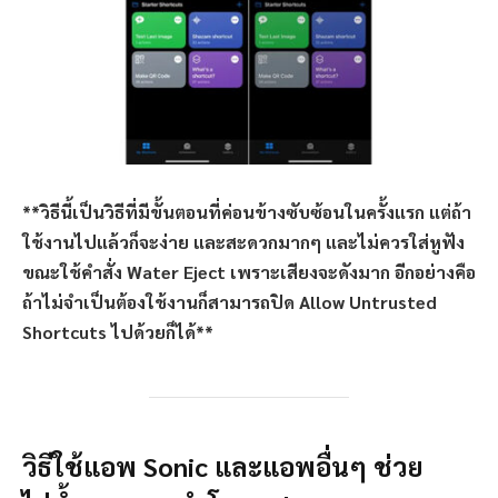
**วิธีนี้เป็นวิธีที่มีขั้นตอนที่ค่อนข้างซับซ้อนในครั้งแรก แต่ถ้า
ใช้งานไปแล้วก็จะง่าย และสะดวกมากๆ และไม่ควรใส่หูฟัง
ขณะใช้คำสั่ง Water Eject เพราะเสียงจะดังมาก อีกอย่างคือ
ถ้าไม่จำเป็นต้องใช้งานก็สามารถปิด Allow Untrusted
Shortcuts ไปด้วยก็ได้**
วิธีใช้แอพ Sonic และแอพอื่นๆ ช่วย