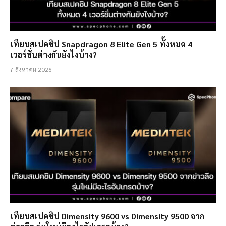
เทียบสเปคชิป Snapdragon 8 Elite Gen 5 ทั้งหมด 4
เวอร์ชั่นต่างกันยังไงบ้าง?
7 สิงหาคม 2026
เทียบสเปคชิป Dimensity 9600 vs Dimensity 9500 จาก