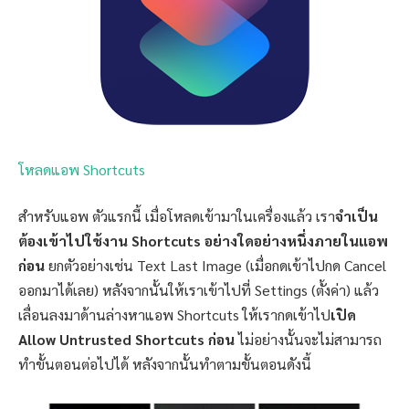
โหลดแอพ Shortcuts
สำหรับแอพ ตัวแรกนี้ เมื่อโหลดเข้ามาในเครื่องแล้ว เรา
จำเป็น
ต้องเข้าไปใช้งาน Shortcuts อย่างใดอย่างหนึ่งภายในแอพ
ก่อน
ยกตัวอย่างเช่น Text Last Image (เมื่อกดเข้าไปกด Cancel
ออกมาได้เลย) หลังจากนั้นให้เราเข้าไปที่ Settings (ตั้งค่า) แล้ว
เลื่อนลงมาด้านล่างหาแอพ Shortcuts ให้เรากดเข้าไป
เปิด
Allow Untrusted Shortcuts ก่อน
ไม่อย่างนั้นจะไม่สามารถ
ทำขั้นตอนต่อไปได้ หลังจากนั้นทำตามขั้นตอนดังนี้