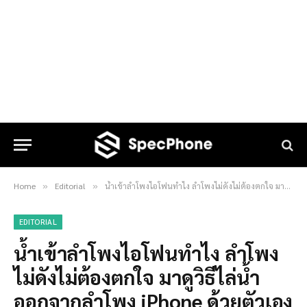
Home
Editorial
น้ำเข้าลำโพงไอโฟนทำไง ลำโพงไม่ดังไม่ต้องตกใจ มาดูวิธีไล่น้ำออกจากลำโพง iPhone ด้วยตัวเองง่ายๆ ฟรี!
»
»
EDITORIAL
น้ำเข้าลำโพงไอโฟนทำไง ลำโพง
ไม่ดังไม่ต้องตกใจ มาดูวิธีไล่น้ำ
ออกจากลำโพง iPhone ด้วยตัวเอง