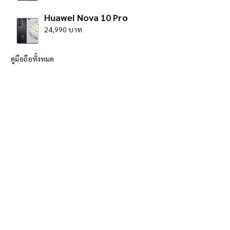
Huawei Nova 10 Pro
24,990 บาท
ดูมือถือทั้งหมด