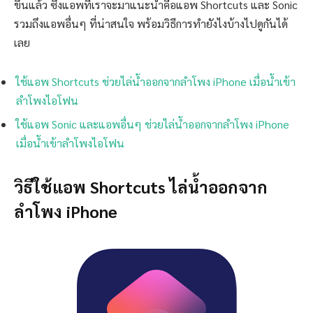
ขึ้นแล้ว ซึ่งแอพที่เราจะมาแนะนำคือแอพ Shortcuts และ Sonic
รวมถึงแอพอื่นๆ ที่น่าสนใจ พร้อมวิธีการทำยังไงบ้างไปดูกันได้
เลย
ใช้แอพ Shortcuts ช่วยไล่น้ำออกจากลำโพง iPhone เมื่อน้ำเข้า
ลำโพงไอโฟน
ใช้แอพ Sonic และแอพอื่นๆ ช่วยไล่น้ำออกจากลำโพง iPhone
เมื่อน้ำเข้าลำโพงไอโฟน
วิธีใช้แอพ Shortcuts ไล่น้ำออกจาก
ลำโพง iPhone