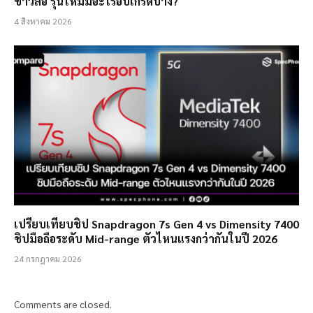
ข่าวลือ รุ่นใหม่มีอะไรอัปเกรดบ้าง?
4 สิงหาคม 2026
เปรียบเทียบชิป Snapdragon 7s Gen 4 vs Dimensity 7400
ชิปมือถือระดับ Mid-range ตัวไหนแรงกว่ากันในปี 2026
24 กรกฎาคม 2026
Comments are closed.