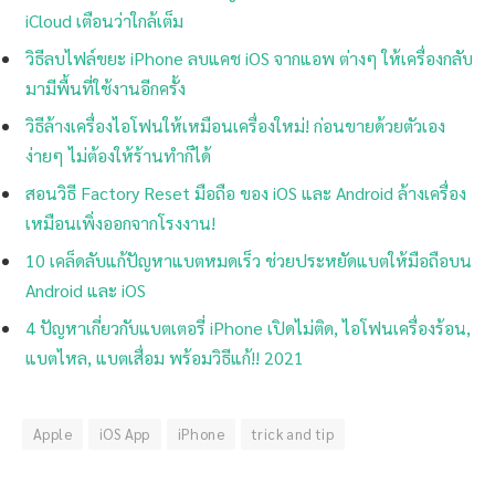
iCloud เตือนว่าใกล้เต็ม
วิธีลบไฟล์ขยะ iPhone ลบแคช iOS จากแอพ ต่างๆ ให้เครื่องกลับ
มามีพื้นที่ใช้งานอีกครั้ง
วิธีล้างเครื่องไอโฟนให้เหมือนเครื่องใหม่! ก่อนขายด้วยตัวเอง
ง่ายๆ ไม่ต้องให้ร้านทำก็ได้
สอนวิธี Factory Reset มือถือ ของ iOS และ Android ล้างเครื่อง
เหมือนเพิ่งออกจากโรงงาน!
10 เคล็ดลับแก้ปัญหาแบตหมดเร็ว ช่วยประหยัดแบตให้มือถือบน
Android และ iOS
4 ปัญหาเกี่ยวกับแบตเตอรี่ iPhone เปิดไม่ติด, ไอโฟนเครื่องร้อน,
แบตไหล, แบตเสื่อม พร้อมวิธีแก้!! 2021
Apple
iOS App
iPhone
trick and tip