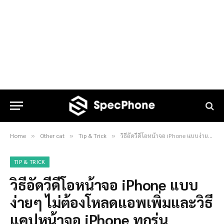
Home
Other cat
Tip & Trick
วิธีอัดวีดีโอหน้าจอ iPhone แบบง่ายๆ ไม่ต้องโหลดแอพเพิ่มและวิธีแคปหน้าจอ iPhone ทุกรุ่น
»
»
»
TIP & TRICK
วิธีอัดวีดีโอหน้าจอ iPhone แบบ
ง่ายๆ ไม่ต้องโหลดแอพเพิ่มและวิธี
แคปหน้าจอ iPhone ทุกรุ่น