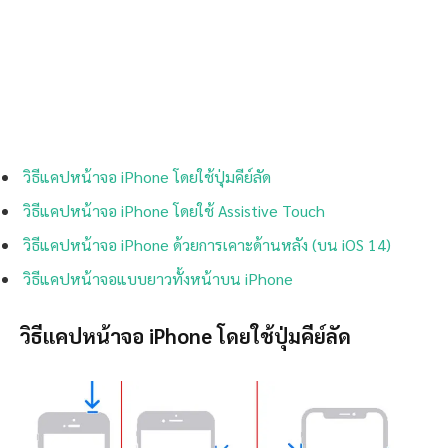
วิธีแคปหน้าจอ iPhone โดยใช้ปุ่มคีย์ลัด
วิธีแคปหน้าจอ iPhone โดยใช้ Assistive Touch
วิธีแคปหน้าจอ iPhone ด้วยการเคาะด้านหลัง (บน iOS 14)
วิธีแคปหน้าจอแบบยาวทั้งหน้าบน iPhone
วิธีแคปหน้าจอ iPhone โดยใช้ปุ่มคีย์ลัด