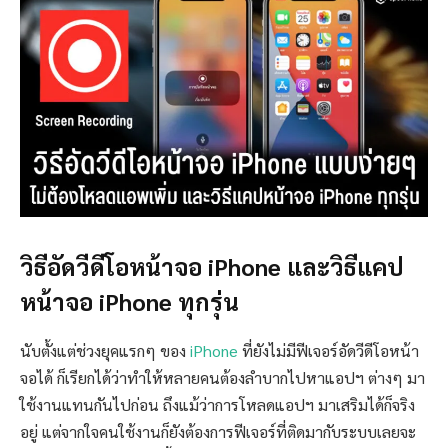
วิธีอัดวีดีโอหน้าจอ iPhone และวิธีแคป
หน้าจอ iPhone ทุกรุ่น
นับตั้งแต่ช่วงยุคแรกๆ ของ
iPhone
ที่ยังไม่มีฟีเจอร์อัดวีดีโอหน้า
จอได้ ก็เรียกได้ว่าทำให้หลายคนต้องลำบากไปหาแอปฯ ต่างๆ มา
ใช้งานแทนกันไปก่อน ถึงแม้ว่าการโหลดแอปฯ มาเสริมได้ก็จริง
อยู่ แต่จากใจคนใช้งานก็ยังต้องการฟีเจอร์ที่ติดมากับระบบเลยจะ