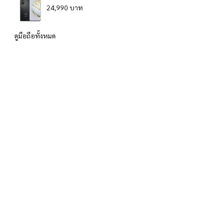
24,990 บาท
ดูมือถือทั้งหมด