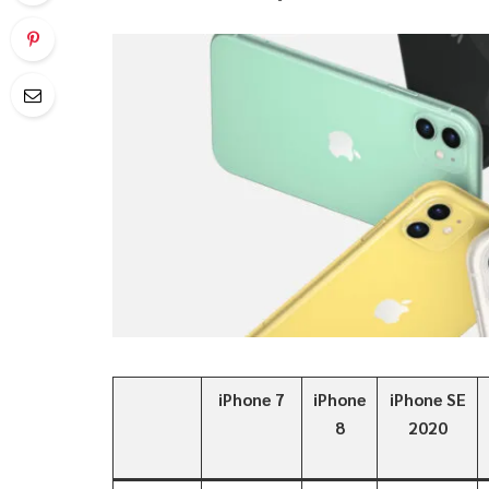
iPhone 7
iPhone
iPhone SE
8
2020