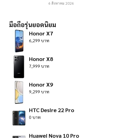
6 สิงหาคม 2026
มือถือรุ่นยอดนิยม
Honor X7
6,299 บาท
Honor X8
7,999 บาท
Honor X9
9,299 บาท
HTC Desire 22 Pro
0 บาท
Huawei Nova 10 Pro