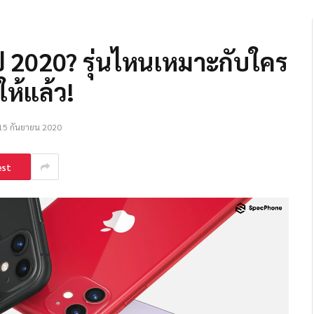
ปี 2020? รุ่นไหนเหมาะกับใคร
ห้แล้ว!
15 กันยายน 2020
est