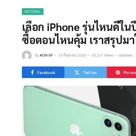
EDITORIAL
เลือก iPhone รุ่นไหนดีใน
ซื้อตอนไหนคุ้ม เราสรุปมาใ
By
ACHI-SP
15 กันยายน 2020
10,317 Views
Updated:
Facebook
Twitter
Pinter