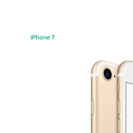
iPhone 7