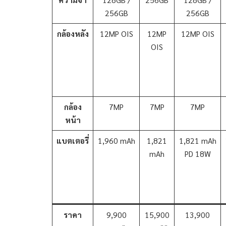
256GB
256GB
กล้องหลัง
12MP OIS
12MP
12MP OIS
OIS
กล้อง
7MP
7MP
7MP
หน้า
แบตเตอรี่
1,960 mAh
1,821
1,821 mAh
mAh
PD 18W
ราคา
9,900
15,900
13,900