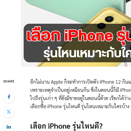
อีกไม่นาน Apple ก็จะทำการเปิดตัว iPhone 12 กันแล้ว 
SHARE
เพราะเหตุจำเป็นอยู่เหมือนกัน ซึ่งในตอนนี้ก็มี iPhone
ไปถึงรุ่นเก่า ๆ ที่ยังมีขายอยู่ในตอนนี้ด้วย เรียกได้
เลือกซื้อ iPhone รุ่นไหนดี รุ่นไหนเหมาะกับใครบ้าง 
เลือก iPhone รุ่นไหนดี?