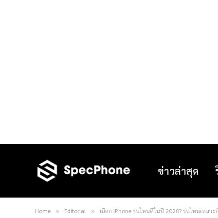
ข่าวล่าสุด
Home
Editorial
เลือก iPhone รุ่นไหนดีในปี 2020? รุ่นไหนเหมาะก
»
»