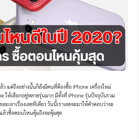
แต่ถึงอย่างนั้นก็ยังมีคนที่ต้องซื้อ iPhone เครื่องใหม่
 ให้เลือกอยู่หลายรุ่นมาก มีทั้งที่ iPhone รุ่นปัจจุบันรวม
ว่าเยอะเอาเรื่องเลยทีเดียว วันนี้เราเลยจะมาให้คำตอบว่าจะ
แล้วซื้อตอนไหนคุ้มถึงจะคุ้มสุด