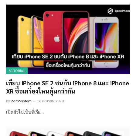
EDITORIAL
เทียบ iPhone SE 2 ชนกับ iPhone 8 และ iPhone
XR ซื้อเครื่องไหนคุ้มกว่ากัน
By
ZeroSystem
16 เมษายน 2020
เปิดตัวไปเป็นที่เรีย…