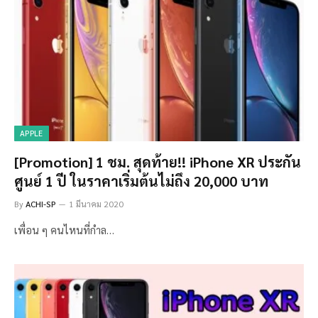
APPLE
[Promotion] 1 ชม. สุดท้าย!! iPhone XR ประกัน
ศูนย์ 1 ปี ในราคาเริ่มต้นไม่ถึง 20,000 บาท
By
ACHI-SP
1 มีนาคม 2020
เพื่อน ๆ คนไหนที่กำล…