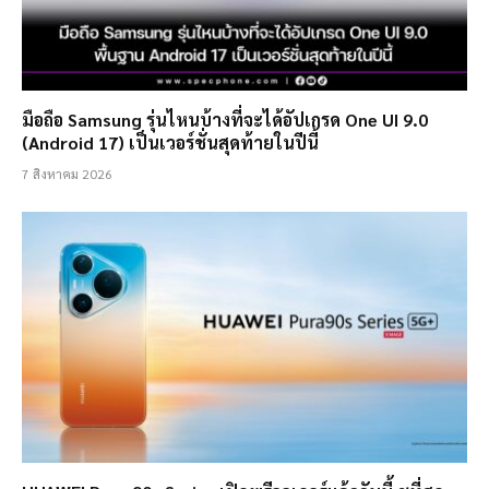
มือถือ Samsung รุ่นไหนบ้างที่จะได้อัปเกรด One UI 9.0
(Android 17) เป็นเวอร์ชั่นสุดท้ายในปีนี้
7 สิงหาคม 2026