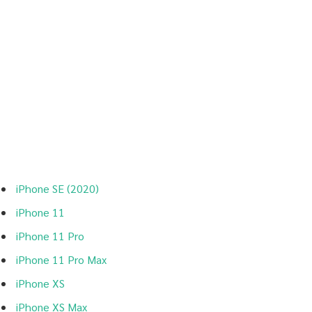
iPhone SE (2020)
iPhone 11
iPhone 11 Pro
iPhone 11 Pro Max
iPhone XS
iPhone XS Max