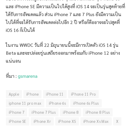
และ iPhone SE มีความเป็นไปได้สูงที่ iOS 14 จะเป็นรุ่นสุดท้ายที่
ได้รับการอัพเดตแล้ว ส่วน iPhone 7 และ 7 Plus ยังมีความเป็น
ไปได้ที่จะได้รับการอัพเดตต่อไปอีก 2 ปี หรือก็คืออาจจะไปสุดที่
iOS 16 ก็เป็นได้
ในงาน WWDC วันที่ 22 มิถุนายนนี้จะมีการเปิดตัว iOS 14 รุ่น
Beta และจะปล่อยรุ่นเสถียรออกมาพร้อมกับ iPhone 12 อย่าง
แน่นอน
ที่มา :
gsmarena
Apple
iPhone
iPhone 11
iPhone 11 Pro
iphone 11 pro max
iPhone 6s
iPhone 6s Plus
iPhone 7
iPhone 7 Plus
iPhone 8
iPhone 8 Plus
iPhone SE
iPhone Xr
iPhone XS
iPhone Xs Max
X