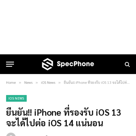
Home
News
iOS News
ยืนยัน!! iPhone ที่รองรับ iOS 13 จะได้ไปต่อ iOS 14 แน่นอน
»
»
»
IOS NEWS
ยืนยัน!! iPhone ที่รองรับ iOS 13
จะได้ไปต่อ iOS 14 แน่นอน