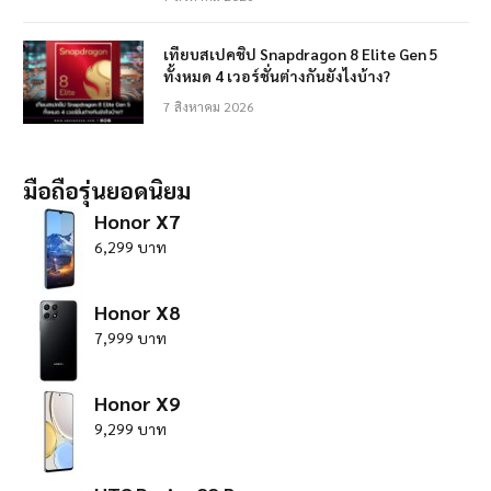
เทียบสเปคชิป Snapdragon 8 Elite Gen 5
ทั้งหมด 4 เวอร์ชั่นต่างกันยังไงบ้าง?
7 สิงหาคม 2026
มือถือรุ่นยอดนิยม
Honor X7
6,299 บาท
Honor X8
7,999 บาท
Honor X9
9,299 บาท