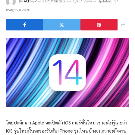
By
ACHI-SP
3 มิถุนายน 2020
1,956 Views
Updated:
14
กรกฎาคม 2020
โดยปกติเวลา Apple จะเปิดตัว iOS เวอร์ชั่นใหม่ เราจะไม่รู้เลยว่า
iOS รุ่นใหม่นั้นจะรองรับกับ iPhone รุ่นไหนบ้างจนกว่าจะถึงงาน