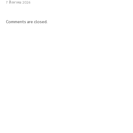
7 สิงหาคม 2026
Comments are closed.