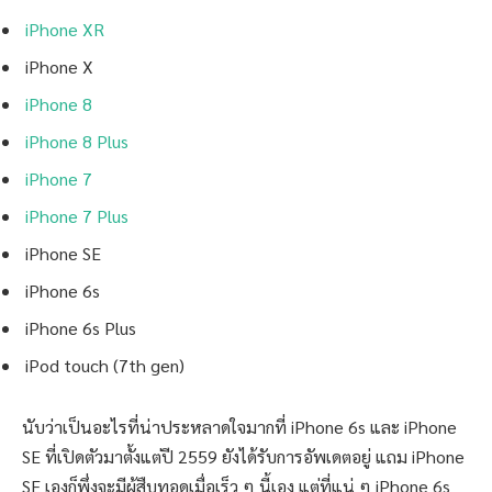
iPhone XR
iPhone X
iPhone 8
iPhone 8 Plus
iPhone 7
iPhone 7 Plus
iPhone SE
iPhone 6s
iPhone 6s Plus
iPod touch (7th gen)
นับว่าเป็นอะไรที่น่าประหลาดใจมากที่ iPhone 6s และ iPhone
SE ที่เปิดตัวมาตั้งแต่ปี 2559 ยังได้รับการอัพเดตอยู่ แถม iPhone
SE เองก็พึ่งจะมีผู้สืบทอดเมื่อเร็ว ๆ นี้เอง แต่ที่แน่ ๆ iPhone 6s