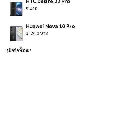
HTC Desire 22 Pro
0 บาท
Huawei Nova 10 Pro
24,990 บาท
ดูมือถือทั้งหมด