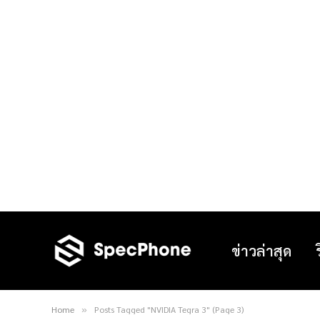
ข่าวล่าสุด
Home
Posts Tagged "NVIDIA Tegra 3" (Page 3)
»