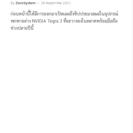
By
ZeroSystem
28 พฤษภาคม 2011
ก่อนหน้านี้ได้มีการออกมาเปิดเผยถึงชิปประมวลผลในอุปกรณ์
พกพาอย่าง NVIDIA Tegra 3 ที่จะวางลงในตลาดพร้อมมือถือ
ช่วงปลายปีนี้