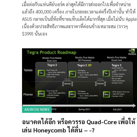
เมื่อต่อกับแท่นคีย์บอร์ด ล่าสุดได้มีการส่งออกไปเพื่อจำหน่าย
แล้วถึง 400,000 เครื่อง ภายในระยะเวลาแค่ครึ่งปีเท่านั้น ทำให้
ASUS กลายเป็นยี่ห้อที่ขายแท็บเล็ตได้มากที่สุด เมื่อไม่นับ Apple
เนื่องด้วยประสิทธิภาพและราคาที่ค่อนข้างเหมาะสม (ราวๆ
$399) นั่นเอง
ANDROID NEWS
อนาคตได้อีก หรือควรรอ Quad-Core เพื่อให้
เล่น Honeycomb ได้ลื่น – -?