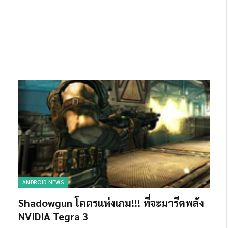
ANDROID NEWS
Shadowgun โคตรแห่งเกม!!! ที่จะมารีดพลัง
NVIDIA Tegra 3