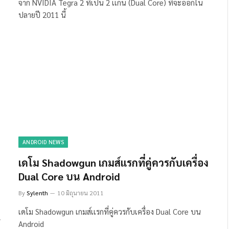
จาก NVIDIA Tegra 2 ที่เป็น 2 เเกน (Dual Core) ที่จะออกใน
ปลายปี 2011 นี้
ANDROID NEWS
เดโม Shadowgun เกมส์เเรกที่คู่ควรกับเครื่อง
Dual Core บน Android
By
Sylenth
10 มิถุนายน 2011
เดโม Shadowgun เกมส์เเรกที่คู่ควรกับเครื่อง Dual Core บน
Android