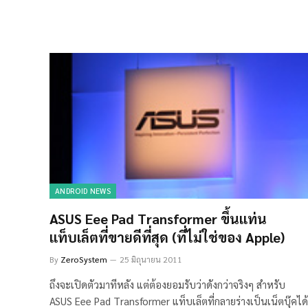
ANDROID NEWS
ASUS Eee Pad Transformer ขึ้นแท่น
แท็บเล็ตที่ขายดีที่สุด (ที่ไม่ใช่ของ Apple)
By
ZeroSystem
25 มิถุนายน 2011
ถึงจะเปิดตัวมาทีหลัง แต่ต้องยอมรับว่าดังกว่าจริงๆ สำหรับ
ASUS Eee Pad Transformer แท็บเล็ตที่กลายร่างเป็นเน็ตบุ๊คได้