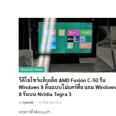
WINDOWS NEWS
วีดีโอโชว์เเท็บเล็ต AMD Fusion C-50 รัน
Windows 8 ลื่นเเบบไม่เเคร์สื่อ เเถม Windows
8 รันบน Nvidia Tegra 3
By
Sylenth
15 กันยายน 2011
จากการที่ Microsoft …