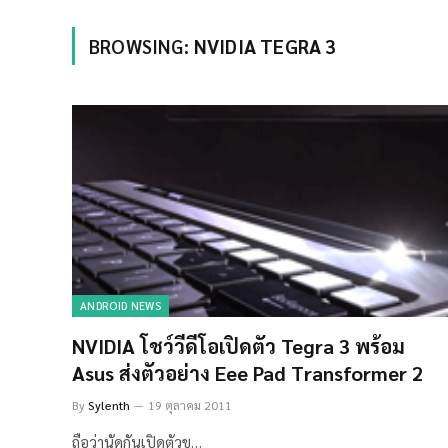
BROWSING:
NVIDIA TEGRA 3
ANDROID NEWS
NVIDIA โชว์วีดีโอเปิดตัว Tegra 3 พร้อม
Asus ส่งตัวอย่าง Eee Pad Transformer 2
By
Sylenth
19 ตุลาคม 2011
ถือว่านัดกันเปิดตัวข…