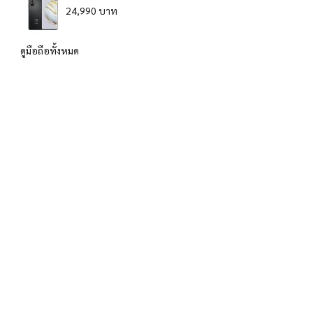
24,990 บาท
ดูมือถือทั้งหมด