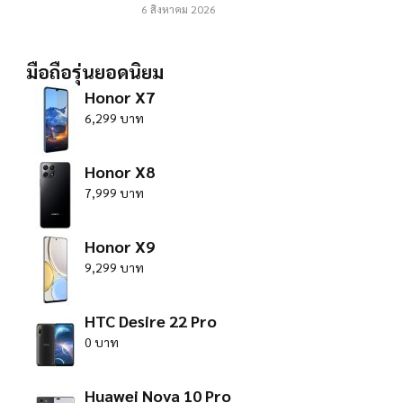
6 สิงหาคม 2026
มือถือรุ่นยอดนิยม
Honor X7
6,299 บาท
Honor X8
7,999 บาท
Honor X9
9,299 บาท
HTC Desire 22 Pro
0 บาท
Huawei Nova 10 Pro