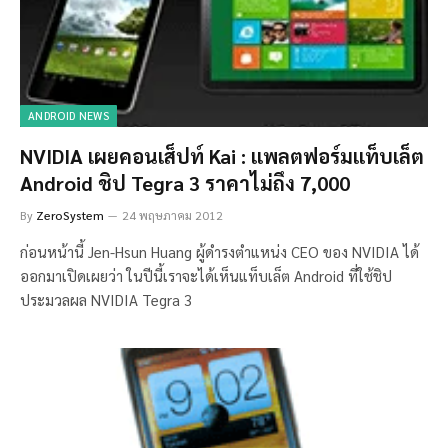
ANDROID NEWS
NVIDIA เผยคอนเส็ปท์ Kai : แพลตฟอร์มแท็บเล็ต
Android ชิป Tegra 3 ราคาไม่ถึง 7,000
By
ZeroSystem
24 พฤษภาคม 2012
ก่อนหน้านี้ Jen-Hsun Huang ผู้ดำรงตำแหน่ง CEO ของ NVIDIA ได้
ออกมาเปิดเผยว่า ในปีนี้เราจะได้เห็นแท็บเล็ต Android ที่ใช้ชิป
ประมวลผล NVIDIA Tegra 3