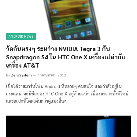
ANDROID NEWS
วัดกันตรงๆ ระหว่าง NVIDIA Tegra 3 กับ
Snapdragon S4 ใน HTC One X เครื่องเปล่ากับ
เครื่อง AT&T
By
ZeroSystem
4 พฤษภาคม 2012
เชื่อได้ว่าสมาร์ทโฟน Android ที่หลายๆ คนสนใจ และกำลังอยู่ใน
กระแสน่าจะมีชื่อของ HTC One X อยู่ด้วยแน่ๆ เนื่องมาจากทั้งดีไซน์
และสเปกที่โดดเด่นกว่าคู่แข่งอื่นๆ