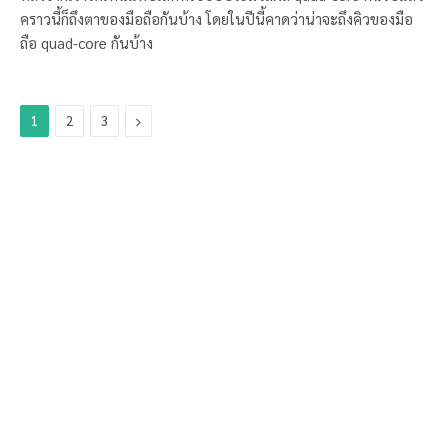
คราวนี้ก็ถึงตาของมือถือกันบ้าง โดยในปีนี้คาดว่าน่าจะถึงคิวของมือ
ถือ quad-core กันบ้าง
Next
1
2
3