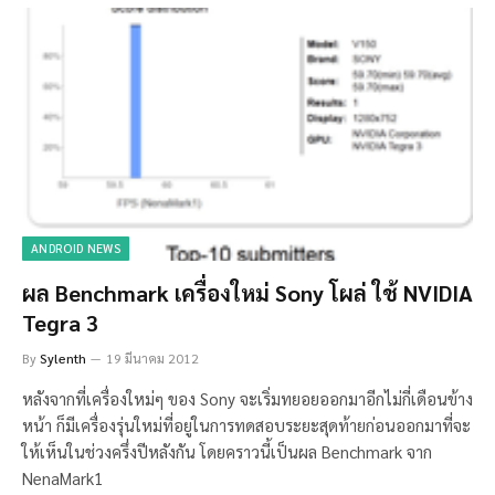
ANDROID NEWS
ผล Benchmark เครื่องใหม่ Sony โผล่ ใช้ NVIDIA
Tegra 3
By
Sylenth
19 มีนาคม 2012
หลังจากที่เครื่องใหม่ๆ ของ Sony จะเริ่มทยอยออกมาอีกไม่กี่เดือนข้าง
หน้า ก็มีเครื่องรุ่นใหม่ที่อยู่ในการทดสอบระยะสุดท้ายก่อนออกมาที่จะ
ให้เห็นในช่วงครึ่งปีหลังกัน โดยคราวนี้เป็นผล Benchmark จาก
NenaMark1