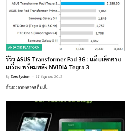
ANDROID PLATFORM
รีวิว ASUS Transformer Pad 3G : แท็บเล็ตครบ
เครื่อง พร้อมพลัง NVIDIA Tegra 3
By
ZeroSystem
17 มิถุนายน 2012
ถ้ามองจากตลาดแท็บเล็…