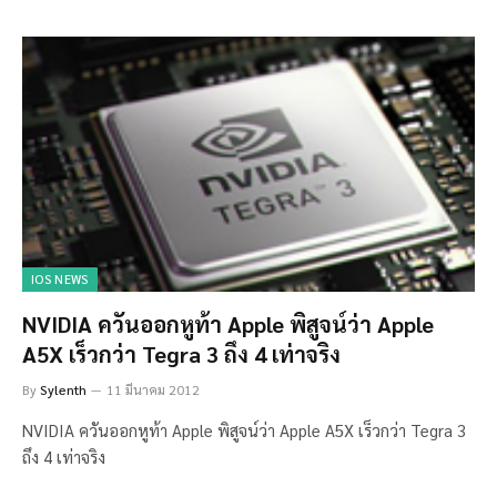
IOS NEWS
NVIDIA ควันออกหูท้า Apple พิสูจน์ว่า Apple
A5X เร็วกว่า Tegra 3 ถึง 4 เท่าจริง
By
Sylenth
11 มีนาคม 2012
NVIDIA ควันออกหูท้า Apple พิสูจน์ว่า Apple A5X เร็วกว่า Tegra 3
ถึง 4 เท่าจริง