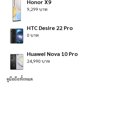
Honor X9
9,299 บาท
HTC Desire 22 Pro
0 บาท
Huawei Nova 10 Pro
24,990 บาท
ดูมือถือทั้งหมด