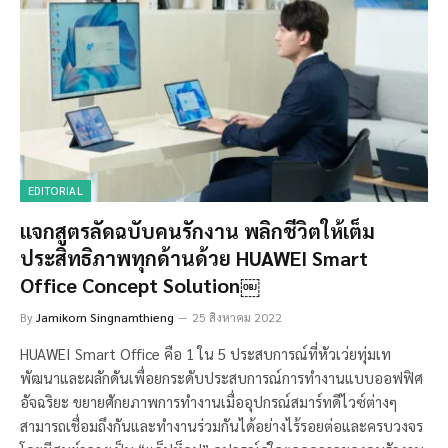
EDITORIAL
แจกสูตรลัดฉบับคนรักงาน พลิกชีวิตให้เต็ม
ประสิทธิภาพทุกด้านด้วย HUAWEI Smart
Office Concept Solution￼
By
Jamikorn Singnamthieng
25 สิงหาคม 2022
HUAWEI Smart Office คือ 1 ใน 5 ประสบการณ์ที่หัวเว่ยทุ่มเท
พัฒนาและผลักดันเพื่อยกระดับประสบการณ์การทำงานแบบออฟฟิศ
อัจฉริยะ ขยายศักยภาพการทำงานเมื่ออุปกรณ์สมาร์ทดีไวซ์ต่างๆ
สามารถเชื่อมถึงกันและทำงานร่วมกันได้อย่างไร้รอยต่อและครบวงจร