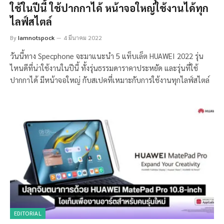
ใช้ในปีนี้ ใช้ปากกาได้ หน้าจอใหญ่ใช้งานได้ทุก
ไลฟ์สไตล์
By
Iamnotspock
4 มีนาคม 2022
วันนี้ทาง Specphone จะมาแนะนำ 5 แท็บเล็ต HUAWEI 2022 รุ่น
ไหนดีที่น่าใช้งานในปีนี้ ทั้งรุ่นธรรมดาราคาประหยัด และรุ่นที่ใช้
ปากกาได้ มีหน้าจอใหญ่ กับสเปคที่เหมาะกับการใช้งานทุกไลฟ์สไตล์
EDITORIAL