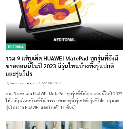
EDITORIAL
รวม 9 แท็บเล็ต HUAWEI MatePad ทุกรุ่นที่ยังมี
ขายตอนนี้ในปี 2023 มีรุ่นไหนบ้างทั้งรุ่นปกติ
และรุ่นโปร
By
Iamnotspock
26 ตุลาคม 2023
รวม 9 แท็บเล็ต HUAWEI MatePad ทุกรุ่นที่ยังมีขายตอนนี้ในปี 2023
ให้ว่ามีรุ่นไหนบ้างที่ยังมีการวางขายอยู่ทั้งรุ่นปกติ รุ่นซีรีส์ต่างๆ และ
รุ่นโปรจาก HUAWEI และร้านค้า IT ชั้นนำ