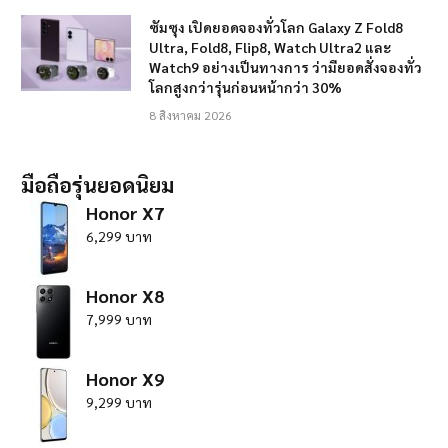
ซัมซุง เปิดยอดจองทั่วโลก Galaxy Z Fold8
Ultra, Fold8, Flip8, Watch Ultra2 และ
Watch9 อย่างเป็นทางการ ว่ามียอดสั่งจองทั่ว
โลกสูงกว่ารุ่นก่อนหน้ากว่า 30%
8 สิงหาคม 2026
มือถือรุ่นยอดนิยม
Honor X7
6,299 บาท
Honor X8
7,999 บาท
Honor X9
9,299 บาท