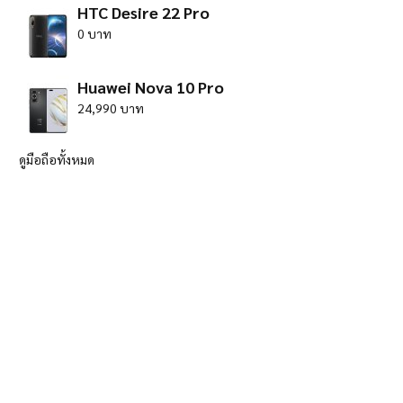
HTC Desire 22 Pro
0 บาท
Huawei Nova 10 Pro
24,990 บาท
ดูมือถือทั้งหมด