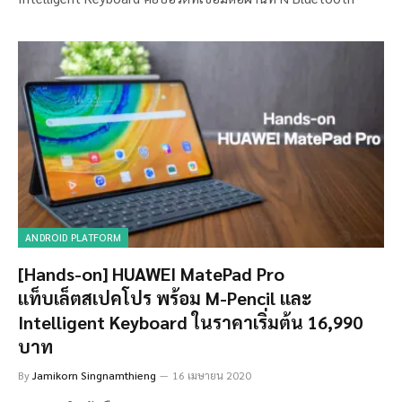
ANDROID PLATFORM
[Hands-on] HUAWEI MatePad Pro
แท็บเล็ตสเปคโปร พร้อม M-Pencil และ
Intelligent Keyboard ในราคาเริ่มต้น 16,990
บาท
By
Jamikorn Singnamthieng
16 เมษายน 2020