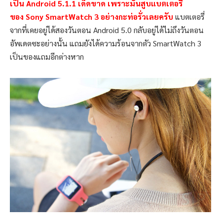
เป็น Android 5.1.1 เด็ดขาด เพราะมันสูบแบตเตอรี่
ของ Sony SmartWatch 3 อย่างกะท่อรั่วเลยครับ
แบตเตอรี่
จากที่เคยอยู่ได้สองวันตอน Android 5.0 กลับอยู่ได้ไม่ถึงวันตอน
อัพเดตซะอย่างนั้น แถมยังได้ความร้อนจากตัว SmartWatch 3
เป็นของแถมอีกต่างหาก