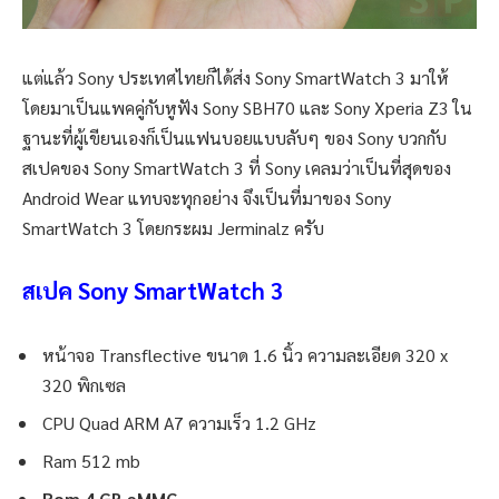
แต่แล้ว Sony ประเทศไทยก็ได้ส่ง Sony SmartWatch 3 มาให้
โดยมาเป็นแพคคู่กับหูฟัง Sony SBH70 และ Sony Xperia Z3 ใน
ฐานะที่ผู้เขียนเองก็เป็นแฟนบอยแบบลับๆ ของ Sony บวกกับ
สเปคของ Sony SmartWatch 3 ที่ Sony เคลมว่าเป็นที่สุดของ
Android Wear แทบจะทุกอย่าง จึงเป็นที่มาของ Sony
SmartWatch 3 โดยกระผม Jerminalz ครับ
สเปค Sony SmartWatch 3
หน้าจอ Transflective ขนาด 1.6 นิ้ว ความละเอียด 320 x
320 พิกเซล
CPU Quad ARM A7 ความเร็ว 1.2 GHz
Ram 512 mb
Rom 4 GB eMMC