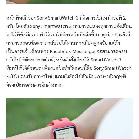
หน้าที่หลักของ Sony SmartWatch 3 ก็คือการเป็นหน้าจอที่ 2
ครับ โดยตัว Sony SmartWatch 3 สามารถแสดงทุกการแจ้งเตือน
มาไว้ที่ข้อมือเรา ทำให้เราไม่ต้องหยิบมือถือขึ้นมาดูบ่อยๆ แล้วก็
สามารถตอบข้อความกลับไปได้ผ่านทางเสียงพูดครับ แต่ถ้า
เป็นการแจ้งเตือนทาง Facebook Messenger จะสามารถตอบ
กลับไปได้ด้วยการกดไลค์, หรือคำสั่งเสียงให้ SmartWatch 3
พิมพ์ให้ได้ด้วยนะ เพียงแต่ข้อจำกัดตอนนี้คือ Sony SmartWatch
3 ยังไม่รองรับภาษาไทย แถมยังต้องใช้สำเนียงภาษาอังกฤษที่
ต้องเป๊ะพอสมควรอีกต่างหาก