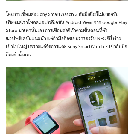
โดยการเชื่อมต่อ Sony SmartWatch 3 กับมือถือก็ไม่ยากครับ
เพียงแค่เราโหลดแอปพลิเคชัน Android Wear จาก Google Play
Store มาเท่านั้นเอง การเชื่อมต่อก็ทำตามขั้นตอนที่ตัว
แอปพลิเคชันแนะนำ แต่ถ้ามือถือของเรารองรับ NFC ก็ยิ่งง่าย
เข้าไปใหญ่ เพราะแค่จัดการแตะ Sony SmartWatch 3 เข้ากับมือ
ถือเท่านั้นเอง