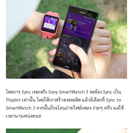
โดยการ Sync เพลงกับ Sony SmartWatch 3 จะต้อง Sync เป็น
Playlist เท่านั้น โดยให้เราสร้างเพลยลิส แล้วก็เลือกที่ Sync to
SmartWatch 3 จากนั้นก็รอโอนถ่ายไฟล์เพลง ง่ายๆ ครับ แต่ใช้
เวลานานหน่อยนะ