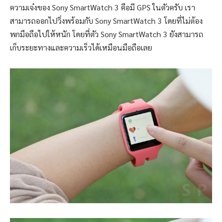
ความเจ๋งของ Sony SmartWatch 3 คือมี GPS ในตัวครับ เรา
สามารถออกไปวิ่งพร้อมกับ Sony SmartWatch 3 โดยที่ไม่ต้อง
พกมือถือไปให้หนัก โดยที่ตัว Sony SmartWatch 3 ยังสามารถ
เก็บระยะทางและความเร็วได้เหมือนมือถือเลย