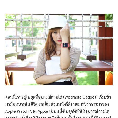
ตอนนี้เราอยู่ในยุคที่อุปกรณ์สวมใส่ (Wearable Gadget) เริ่มเข้า
มามีบทบาทในชีวิตมากขึ้น ส่วนหนึ่งก็ต้องยอมรับว่าการมาของ
Apple Watch ของ Apple เป็นหนึ่งในจุดที่ทำให้อุปกรณ์สวมใส่