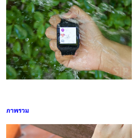
ภาพรวม