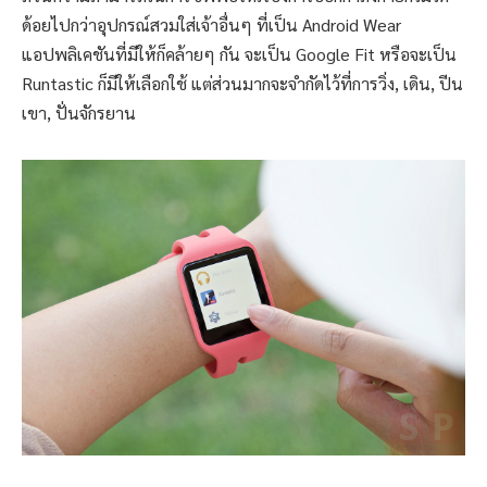
ด้อยไปกว่าอุปกรณ์สวมใส่เจ้าอื่นๆ ที่เป็น Android Wear
แอปพลิเคชันที่มีให้ก็คล้ายๆ กัน จะเป็น Google Fit หรือจะเป็น
Runtastic ก็มีให้เลือกใช้ แต่ส่วนมากจะจำกัดไว้ที่การวิ่ง, เดิน, ปีน
เขา, ปั่นจักรยาน