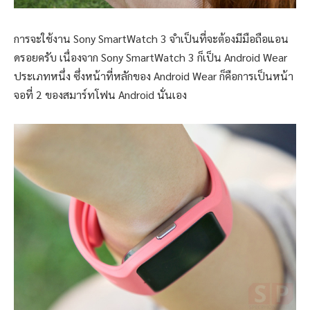
การจะใช้งาน Sony SmartWatch 3 จำเป็นที่จะต้องมีมือถือแอน
ดรอยครับ เนื่องจาก Sony SmartWatch 3 ก็เป็น Android Wear
ประเภทหนึ่ง ซึ่งหน้าที่หลักของ Android Wear ก็คือการเป็นหน้า
จอที่ 2 ของสมาร์ทโฟน Android นั่นเอง