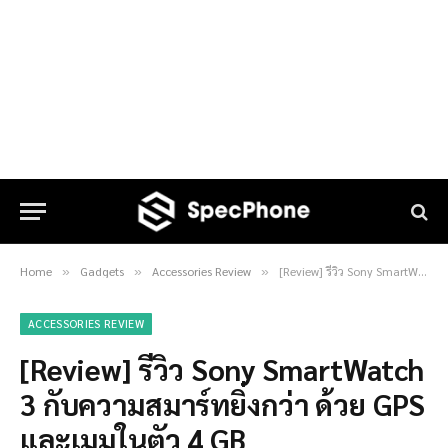
Home
Gadgets
Accessories Review
[Review] รีวิว Sony SmartWatch 3 กับความสมาร์ทยิ่งกว่า ด้วย GPS และเมมในตัว 4 GB
»
»
»
ACCESSORIES REVIEW
[Review] รีวิว Sony SmartWatch
3 กับความสมาร์ทยิ่งกว่า ด้วย GPS
และเมมในตัว 4 GB