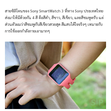
สายซิลิโคนของ Sony SmartWatch 3 ที่ทาง Sony ประเทศไทย
ส่งมาให้มีด้วยกัน 4 สี คือสีดำ, สีขาว, สีเขียว, และสีชมพูครับ แต่
ส่วนตัวผมว่าสีชมพูกับสีเขียวสวยสุด สีแสบได้ใจจริงๆ เหมาะกับ
การใช้ออกกำลังกายเอามากๆ