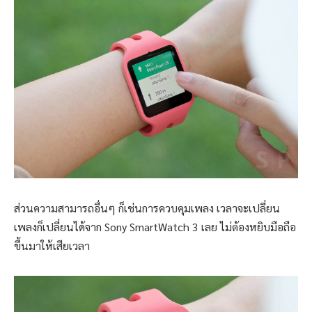
ส่วนความสามารถอื่นๆ ก็เช่นการควบคุมเพลง เวลาจะเปลี่ยน
เพลงก็เปลี่ยนได้จาก Sony SmartWatch 3 เลย ไม่ต้องหยิบมือถือ
ขึ้นมาให้เสียเวลา