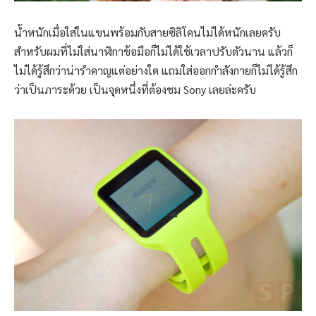
น้ำหนักเมื่อใส่ในแขนพร้อมกับสายซิลิโคนไม่ได้หนักเลยครับ
สำหรับผมที่ไม่ใส่นาฬิกาข้อมือก็ไม่ได้ใช้เวลาปรับตัวนาน แล้วก็
ไม่ได้รู้สึกว่าน่ารำคาญแต่อย่างใด แถมใส่ออกกำลังกายก็ไม่ได้รู้สึก
ว่าเป็นภาระด้วย เป็นจุดหนึ่งที่ต้องชม Sony เลยล่ะครับ