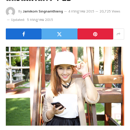
By
Jamikorn Singnamthieng
4 กรกฎาคม 2015
20,725 Views
Updated:
5 กรกฎาคม 2015