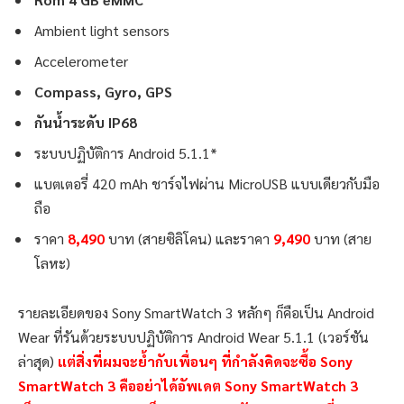
Ambient light sensors
Accelerometer
Compass, Gyro, GPS
กันน้ำระดับ IP68
ระบบปฏิบัติการ Android 5.1.1*
แบตเตอรี่ 420 mAh ชาร์จไฟผ่าน MicroUSB แบบเดียวกับมือ
ถือ
ราคา
8,490
บาท (สายซิลิโคน) และราคา
9,490
บาท (สาย
โลหะ)
รายละเอียดของ Sony SmartWatch 3 หลักๆ ก็คือเป็น Android
Wear ที่รันด้วยระบบปฏิบัติการ Android Wear 5.1.1 (เวอร์ชัน
ล่าสุด)
แต่สิ่งที่ผมจะย้ำกับเพื่อนๆ ที่กำลังคิดจะซื้อ Sony
SmartWatch 3 คืออย่าได้อัพเดต Sony SmartWatch 3