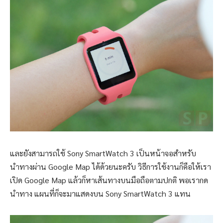
และยังสามารถใช้ Sony SmartWatch 3 เป็นหน้าจอสำหรับ
นำทางผ่าน Google Map ได้ด้วยนะครับ วิธีการใช้งานก็คือให้เรา
เปิด Google Map แล้วก็หาเส้นทางบนมือถือตามปกติ พอเรากด
นำทาง แผนที่ก็จะมาแสดงบน Sony SmartWatch 3 แทน