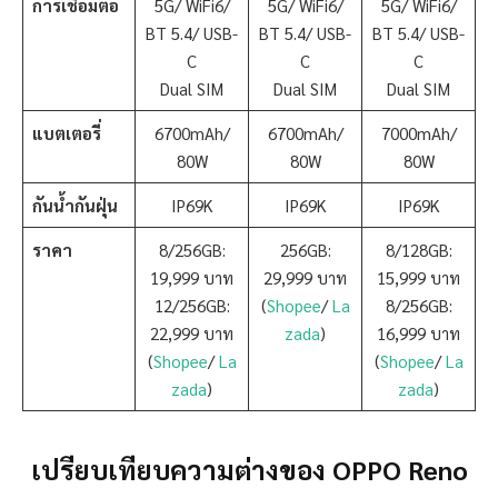
การเชื่อมต่อ
5G/ WiFi6/
5G/ WiFi6/
5G/ WiFi6/
BT 5.4/ USB-
BT 5.4/ USB-
BT 5.4/ USB-
C
C
C
Dual SIM
Dual SIM
Dual SIM
แบตเตอรี่
6700mAh/
6700mAh/
7000mAh/
80W
80W
80W
กันน้ำกันฝุ่น
IP69K
IP69K
IP69K
ราคา
8/256GB:
256GB:
8/128GB:
19,999 บาท
29,999 บาท
15,999 บาท
12/256GB:
(
Shopee
/
La
8/256GB:
22,999 บาท
zada
)
16,999 บาท
(
Shopee
/
La
(
Shopee
/
La
zada
)
zada
)
เปรียบเทียบความต่างของ OPPO Reno