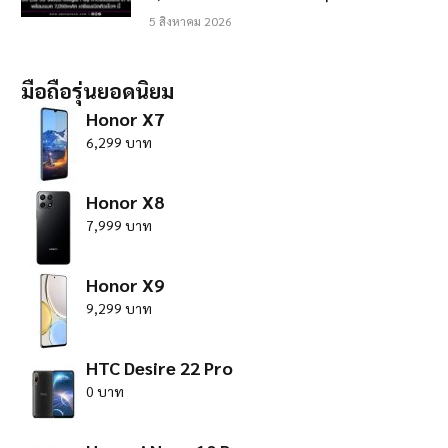
5 สิงหาคม 2026
มือถือรุ่นยอดนิยม
Honor X7
6,299 บาท
Honor X8
7,999 บาท
Honor X9
9,299 บาท
HTC Desire 22 Pro
0 บาท