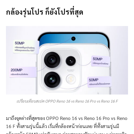
กล้องรุ่นโปร ก็ยังโปรที่สุด
เปรียบเทียบสเปค OPPO Reno 16 vs Reno 16 Pro vs Reno 16 F
มาถึงจุดต่างที่สุดของ OPPO Reno 16 vs Reno 16 Pro vs Reno
16 F ทั้งสามรุ่นนี้แล้ว เริ่มที่กล้องหน้าก่อนเลย ที่ทั้งสามรุ่นมี