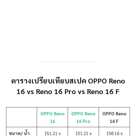
ตารางเปรียบเทียบสเปค OPPO Reno
16 vs Reno 16 Pro vs Reno 16 F
OPPO Reno
OPPO Reno
OPPO Reno
16
16 Pro
16 F
ขนาด/ น้ำ
151.21 x
151.21 x
158.16 x