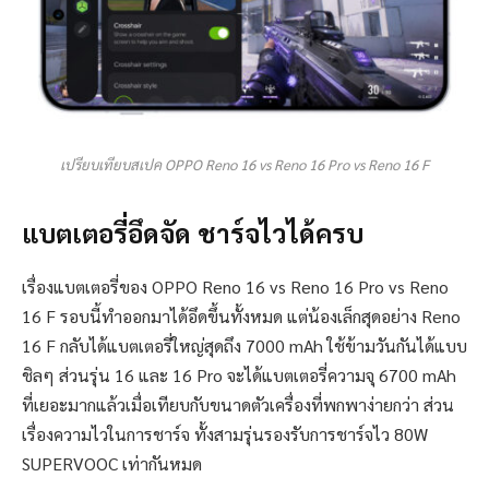
เปรียบเทียบสเปค OPPO Reno 16 vs Reno 16 Pro vs Reno 16 F
แบตเตอรี่อึดจัด ชาร์จไวได้ครบ
เรื่องแบตเตอรี่ของ OPPO Reno 16 vs Reno 16 Pro vs Reno
16 F รอบนี้ทำออกมาได้อึดขึ้นทั้งหมด แต่น้องเล็กสุดอย่าง Reno
16 F กลับได้แบตเตอรี่ใหญ่สุดถึง 7000 mAh ใช้ข้ามวันกันได้แบบ
ชิลๆ ส่วนรุ่น 16 และ 16 Pro จะได้แบตเตอรี่ความจุ 6700 mAh
ที่เยอะมากแล้วเมื่อเทียบกับขนาดตัวเครื่องที่พกพาง่ายกว่า ส่วน
เรื่องความไวในการชาร์จ ทั้งสามรุ่นรองรับการชาร์จไว 80W
SUPERVOOC เท่ากันหมด