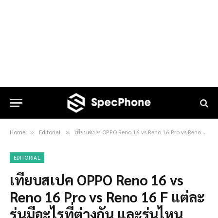
Home
Editorial
เทียบสเปค OPPO Reno 16 vs Reno 16 Pro vs Reno 16 F แต่ละรุ่นมีอะไรที่ต่างกัน และรุ่นไหนเหมาะกับใครบ้าง?
»
»
EDITORIAL
เทียบสเปค OPPO Reno 16 vs
Reno 16 Pro vs Reno 16 F แต่ละ
รุ่นมีอะไรที่ต่างกัน และรุ่นไหน