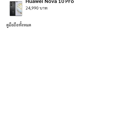
Huawei Nova 10 Pro
24,990 บาท
ดูมือถือทั้งหมด