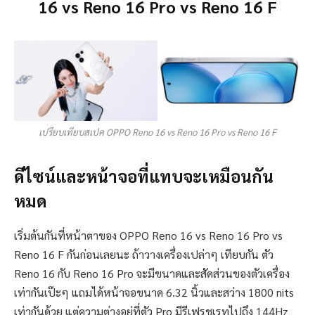
16 vs Reno 16 Pro vs Reno 16 F
เปรียบเทียบสเปค OPPO Reno 16 vs Reno 16 Pro vs Reno 16 F
ดีไซน์และหน้าจอที่แทบจะเหมือนกัน
หมด
เริ่มต้นกันที่หน้าตาของ OPPO Reno 16 vs Reno 16 Pro vs
Reno 16 F กันก่อนเลยนะ ถ้าวางเครื่องเปล่าๆ เทียบกัน ตัว
Reno 16 กับ Reno 16 Pro จะมีขนาดและสัดส่วนของตัวเครื่อง
เท่ากันเป๊ะๆ แถมได้หน้าจอขนาด 6.32 นิ้วและสว่าง 1800 nits
เท่ากันด้วย แต่ความต่างอยู่ที่ตัว Pro มีรีเฟรชเรทไปถึง 144Hz