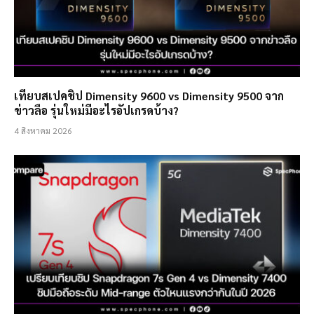
เทียบสเปคชิป Dimensity 9600 vs Dimensity 9500 จาก
ข่าวลือ รุ่นใหม่มีอะไรอัปเกรดบ้าง?
4 สิงหาคม 2026