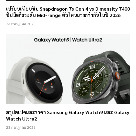
เปรียบเทียบชิป Snapdragon 7s Gen 4 vs Dimensity 7400
ชิปมือถือระดับ Mid-range ตัวไหนแรงกว่ากันในปี 2026
24 กรกฎาคม 2026
สรุปสเปคและราคา Samsung Galaxy Watch9 และ Galaxy
Watch Ultra2
23 กรกฎาคม 2026