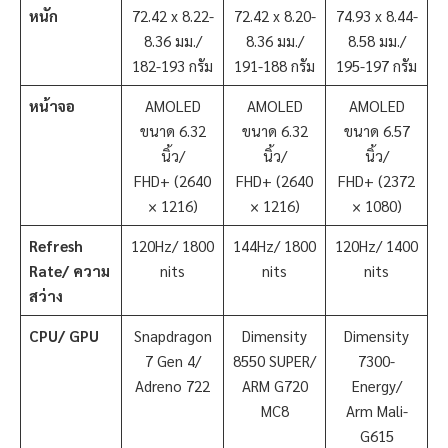
หนัก
72.42 x 8.22-
72.42 x 8.20-
74.93 x 8.44-
8.36 มม./
8.36 มม./
8.58 มม./
182-193 กรัม
191-188 กรัม
195-197 กรัม
หน้าจอ
AMOLED
AMOLED
AMOLED
ขนาด 6.32
ขนาด 6.32
ขนาด 6.57
นิ้ว/
นิ้ว/
นิ้ว/
FHD+ (2640
FHD+ (2640
FHD+ (2372
× 1216)
× 1216)
× 1080)
Refresh
120Hz/ 1800
144Hz/ 1800
120Hz/ 1400
Rate/ ความ
nits
nits
nits
สว่าง
CPU/ GPU
Snapdragon
Dimensity
Dimensity
7 Gen 4/
8550 SUPER/
7300-
Adreno 722
ARM G720
Energy/
MC8
Arm Mali-
G615