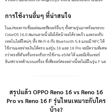
การใช้งานอื่นๆ ที่น่าสนใจ
ในแง่ของการเชื่อมต่อและฟีเจอร์อื่นๆ ทั้งสามรุ่นมาพร้อมระบบ
ColorOS 16.0 สแกนลายนิ้วมือใต้หน้าจอได้รวดเร็ว และรองรับ
เทคโนโลยีใหม่ๆ ทั้ง Wi-Fi 6 กับ Bluetooth 5.4 แถมมี NFC ให้
ใช้งานแตะจ่ายเงินได้ครบ แต่รุ่น 16 และ 16 Pro จะมีความพิเศษ
กว่าตรงที่ตัวเครื่องรองรับการใช้งาน eSIM ได้ และมีเซ็นเซอร์
อินฟราเรดด้านบนเครื่อง ซึ่งฟีเจอร์สองอย่างนี้จะไม่มีในรุ่น F นะ
สรุปแล้ว OPPO Reno 16 vs Reno 16
Pro vs Reno 16 F รุ่นไหนเหมาะกับใคร
บ้าง?