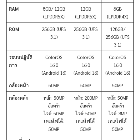
RAM
8GB/ 12GB
12GB
8GB
(LPDDR5X)
(LPDDR5X)
(LPDDR4X)
ROM
256GB (UFS
256GB (UFS
128GB/
3.1)
3.1)
256GB (UFS
3.1)
ระบบปฏิบัติ
ColorOS
ColorOS
ColorOS
การ
16.0
16.0
16.0
(Android 16)
(Android 16)
(Android 16)
กล้องหน้า
50MP
50MP
50MP
กล้องหลัง
หลัก: 50MP
หลัก: 200MP
หลัก: 50MP
อัลตร้า
อัลตร้า
อัลตร้า
ไวด์: 50MP
ไวด์: 50MP
ไวด์: 8MP
เทเลโฟโต้:
เทเลโฟโต้:
เทเลโฟโต้:
50MP
50MP
50MP