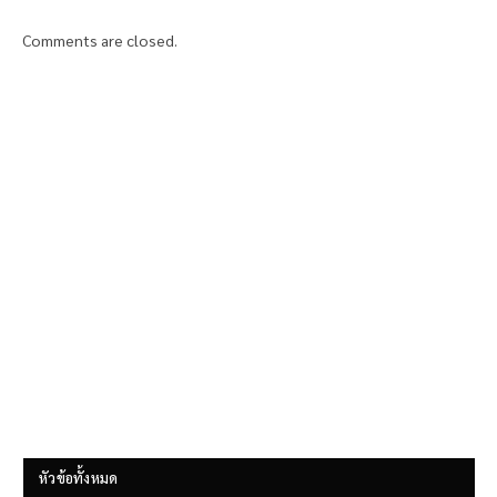
Comments are closed.
หัวข้อทั้งหมด