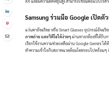
XR และมีความยืดหยุ่นสูง สามารถเชื่อมต่อแบบไร้สาย
Samsung ร่วมมือ Google เปิดตัว
แว่นตาอัจฉริยะ หรือ Smart Glasses อุปกรณ์อัจฉร
ภาพถ่าย และวิดีโอได้ง่ายๆ
ผ่านทางกล้องที่ได้รับก
เรียกใช้งานความช่วยเหลือผ่าน Google Gemini ได
ทำความเข้าใจกับสภาพแวดล้อมโดยรอบไปพร้อมๆ กับ