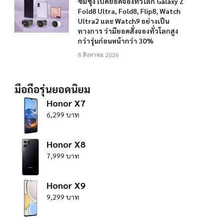
ซัมซุง เปิดยอดจองทั่วโลก Galaxy Z
Fold8 Ultra, Fold8, Flip8, Watch
Ultra2 และ Watch9 อย่างเป็น
ทางการ ว่ามียอดสั่งจองทั่วโลกสูง
กว่ารุ่นก่อนหน้ากว่า 30%
8 สิงหาคม 2026
มือถือรุ่นยอดนิยม
Honor X7
6,299 บาท
Honor X8
7,999 บาท
Honor X9
9,299 บาท