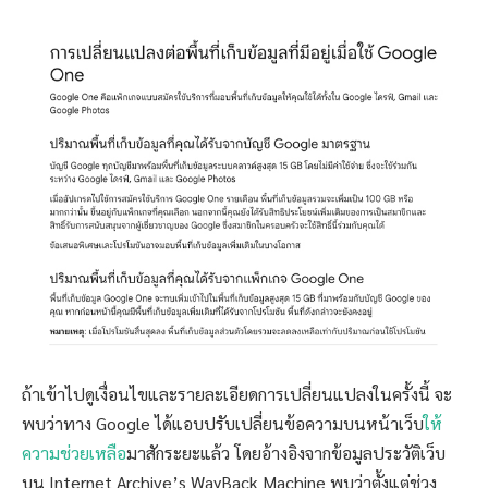
ถ้าเข้าไปดูเงื่อนไขและรายละเอียดการเปลี่ยนแปลงในครั้งนี้ จะ
พบว่าทาง Google ได้แอบปรับเปลี่ยนข้อความบนหน้าเว็บ
ให้
ความช่วยเหลือ
มาสักระยะแล้ว โดยอ้างอิงจากข้อมูลประวัติเว็บ
บน Internet Archive’s WayBack Machine พบว่าตั้งแต่ช่วง