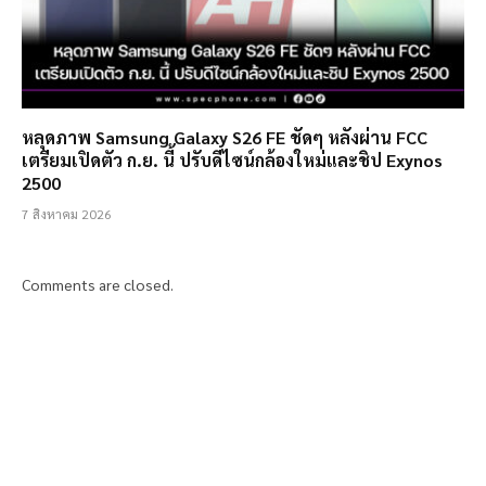
หลุดภาพ Samsung Galaxy S26 FE ชัดๆ หลังผ่าน FCC
เตรียมเปิดตัว ก.ย. นี้ ปรับดีไซน์กล้องใหม่และชิป Exynos
2500
7 สิงหาคม 2026
Comments are closed.