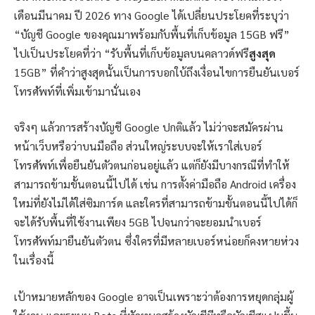
เดือนมีนาคม ปี 2026 ทาง Google ได้เปลี่ยนประโยคที่ระบุว่า
“บัญชี Google ของคุณมาพร้อมกับพื้นที่เก็บข้อมูล 15GB ฟรี”
ไปเป็นประโยคที่ว่า “รับพื้นที่เก็บข้อมูลบนคลาวด์ฟรี
สูงสุด
15GB” ที่คำว่าสูงสุดนั้นเป็นการบอกใบ้ถึงเงื่อนไขการยืนยันเบอร์
โทรศัพท์ที่เพิ่มเข้ามานั่นเอง
จริงๆ แล้วการสร้างบัญชี Google ปกติแล้ว ไม่ว่าจะสมัครผ่าน
หน้าเว็บหรือว่าบนมือถือ ส่วนใหญ่ระบบจะให้เราใส่เบอร์
โทรศัพท์เพื่อยืนยันตัวตนก่อนอยู่แล้ว แต่ก็ยังมีบางกรณีที่ทำให้
สามารถข้ามขั้นตอนนี้ไปได้ เช่น การตั้งค่ามือถือ Android เครื่อง
ใหม่ที่ยังไม่ได้ใส่ซิมการ์ด และใครที่สามารถข้ามขั้นตอนนี้ไปได้ก็
จะได้รับพื้นที่ใช้งานเพียง 5GB ไปจนกว่าจะยอมนำเบอร์
โทรศัพท์มายืนยันตัวตน ซึ่งใครที่มีหลายเบอร์หน่อยก็คงหายห่วง
ในเรื่องนี้
เป้าหมายหลักของ Google อาจเป็นเพราะว่าต้องการหยุดกลุ่มผู้