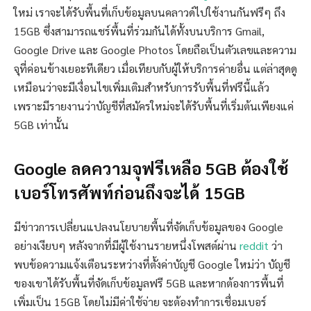
ใหม่ เราจะได้รับพื้นที่เก็บข้อมูลบนคลาวด์ไปใช้งานกันฟรีๆ ถึง
15GB ซึ่งสามารถแชร์พื้นที่ร่วมกันได้ทั้งบนบริการ Gmail,
Google Drive และ Google Photos โดยถือเป็นตัวเลขและความ
จุที่ค่อนข้างเยอะทีเดียว เมื่อเทียบกับผู้ให้บริการค่ายอื่น แต่ล่าสุดดู
เหมือนว่าจะมีเงื่อนไขเพิ่มเติมสำหรับการรับพื้นที่ฟรีนี้แล้ว
เพราะมีรายงานว่าบัญชีที่สมัครใหม่จะได้รับพื้นที่เริ่มต้นเพียงแค่
5GB เท่านั้น
Google ลดความจุฟรีเหลือ 5GB ต้องใช้
เบอร์โทรศัพท์ก่อนถึงจะได้ 15GB
มีข่าวการเปลี่ยนแปลงนโยบายพื้นที่จัดเก็บข้อมูลของ Google
อย่างเงียบๆ หลังจากที่มีผู้ใช้งานรายหนึ่งโพสต์ผ่าน
reddit
ว่า
พบข้อความแจ้งเตือนระหว่างที่ตั้งค่าบัญชี Google ใหม่ว่า บัญชี
ของเขาได้รับพื้นที่จัดเก็บข้อมูลฟรี 5GB และหากต้องการพื้นที่
เพิ่มเป็น 15GB โดยไม่มีค่าใช้จ่าย จะต้องทำการเชื่อมเบอร์