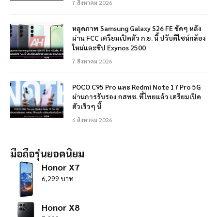
7 สิงหาคม 2026
หลุดภาพ Samsung Galaxy S26 FE ชัดๆ หลัง
ผ่าน FCC เตรียมเปิดตัว ก.ย. นี้ ปรับดีไซน์กล้อง
ใหม่และชิป Exynos 2500
7 สิงหาคม 2026
POCO C95 Pro และ Redmi Note 17 Pro 5G
ผ่านการรับรอง กสทช. ที่ไทยแล้ว เตรียมเปิด
ตัวเร็วๆ นี้
6 สิงหาคม 2026
มือถือรุ่นยอดนิยม
Honor X7
6,299 บาท
Honor X8