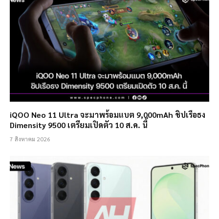
iQOO Neo 11 Ultra จะมาพร้อมแบต 9,000mAh ชิปเรือธง
Dimensity 9500 เตรียมเปิดตัว 10 ส.ค. นี้
7 สิงหาคม 2026