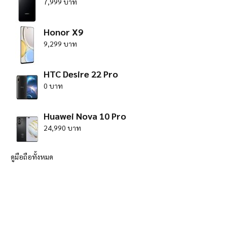
7,999 บาท
Honor X9
9,299 บาท
HTC Desire 22 Pro
0 บาท
Huawei Nova 10 Pro
24,990 บาท
ดูมือถือทั้งหมด