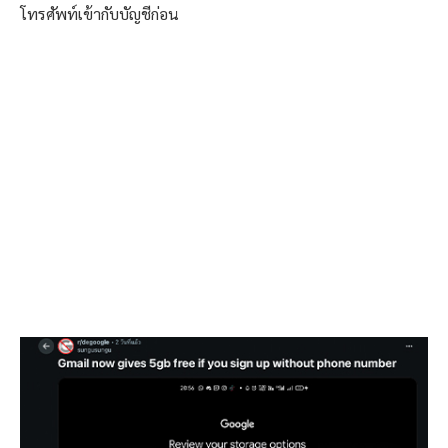
โทรศัพท์เข้ากับบัญชีก่อน