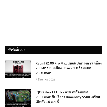
หัวข้อทั้งหมด
Redmi K100 Pro Max เผยสเปคทางการ กล้อง
200MP ระบบเสียง Bose 2.1 พร้อมแบต
9,070mAh
7 สิงหาคม 2026
iQOO Neo 11 Ultra จะมาพร้อมแบต
9,000mAh ชิปเรือธง Dimensity 9500 เตรียม
เปิดตัว 10 ส.ค. นี้