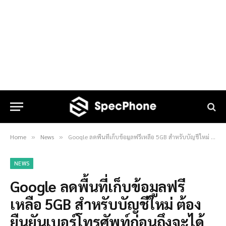
Home
News
Google ลดพื้นที่เก็บข้อมูลฟรีเหลือ 5GB สำหรับบัญชีใหม่ ต้องยืนยันเบอร์โทรศัพท์ก่อนถึงจะได้ 15GB
»
»
NEWS
Google ลดพื้นที่เก็บข้อมูลฟรี
เหลือ 5GB สำหรับบัญชีใหม่ ต้อง
ยืนยันเบอร์โทรศัพท์ก่อนถึงจะได้