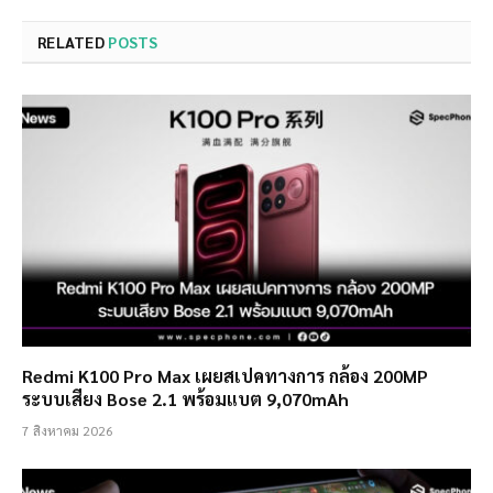
RELATED
POSTS
Redmi K100 Pro Max เผยสเปคทางการ กล้อง 200MP
ระบบเสียง Bose 2.1 พร้อมแบต 9,070mAh
7 สิงหาคม 2026