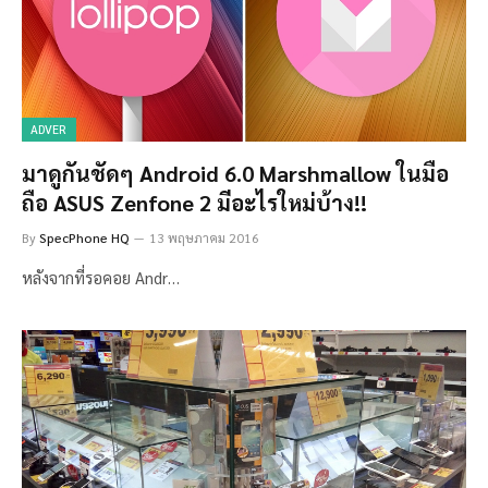
ADVER
มาดูกันชัดๆ Android 6.0 Marshmallow ในมือ
ถือ ASUS Zenfone 2 มีอะไรใหม่บ้าง!!
By
SpecPhone HQ
13 พฤษภาคม 2016
หลังจากที่รอคอย Andr…