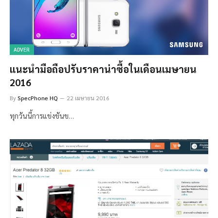
ADVER
แนะนำมือถือปรับราคาน่าซื้อในเดือนเมษายน
2016
By
SpecPhone HQ
22 เมษายน 2016
ทุกวันนี้การแข่งขันข…