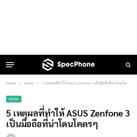
Home
Adver
5 เหตุผลที่ทำให้ ASUS Zenfone 3 เป็นมือถือที่น่าโดนโคตรๆ
»
»
ADVER
5 เหตุผลที่ทำให้ ASUS Zenfone 3
เป็นมือถือที่น่าโดนโคตรๆ