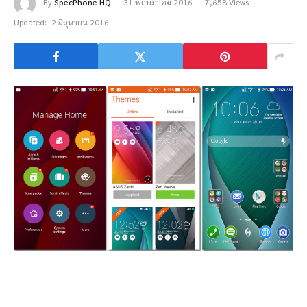
By
SpecPhone HQ
31 พฤษภาคม 2016
7,658 Views
Updated:
2 มิถุนายน 2016