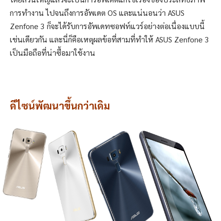
การทำงาน ไปจนถึงการอัพเดต OS และแน่นอนว่า ASUS
Zenfone 3 ก็จะได้รับการอัพเดทซอฟท์แวร์อย่างต่อเนื่องแบบนี้
เช่นเดียวกัน และนี่ก็คือเหตุผลข้อที่สามที่ทำให้ ASUS Zenfone 3
เป็นมือถือที่น่าซื้อมาใช้งาน
ดีไซน์พัฒนาขึ้นกว่าเดิม