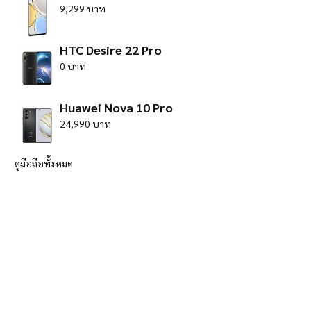
9,299 บาท
HTC Desire 22 Pro
0 บาท
Huawei Nova 10 Pro
24,990 บาท
ดูมือถือทั้งหมด