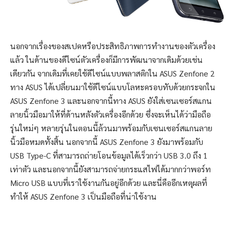
นอกจากเรื่องของสเปคหรือประสิทธิภาพการทำงานของตัวเครื่อง
แล้ว ในด้านของดีไซน์ตัวเครื่องก็มีการพัฒนาจากเดิมด้วยเช่น
เดียวกัน จากเดิมที่เคยใช้ดีไซน์แบบพลาสติกใน ASUS Zenfone 2
ทาง ASUS ได้เปลี่ยนมาใช้ดีไซน์แบบโลหะครอบทับด้วยกระจกใน
ASUS Zenfone 3 และนอกจากนี้ทาง ASUS ยังใส่เซนเซอร์สแกน
ลายนิ้วมือมาให้ที่ด้านหลังตัวเครื่องอีกด้วย ซึ่งจะเห็นได้ว่ามือถือ
รุ่นใหม่ๆ หลายรุ่นในตอนนี้ล้วนมาพร้อมกับเซนเซอร์สแกนลาย
นิ้วมือหมดทั้งสิ้น นอกจากนี้ ASUS Zenfone 3 ยังมาพร้อมกับ
USB Type-C ที่สามารถถ่ายโอนข้อมูลได้เร็วกว่า USB 3.0 ถึง 1
เท่าตัว และนอกจากนี้ยังสามารถจ่ายกระแสไฟได้มากกว่าพอร์ท
Micro USB แบบที่เราใช้งานกันอยู่อีกด้วย และนี่คืออีกเหตุผลที่
ทำให้ ASUS Zenfone 3 เป็นมือถือที่น่าใช้งาน