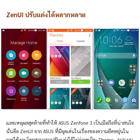
ZenUI ปรับแต่งได้หลากหลาย
และเหตุผลสุดท้ายที่ทำให้ ASUS Zenfone 3 เป็นมือถือที่น่าสนใจ
นั่นคือ ZenUI จาก ASUS ที่มีจุดเด่นในเรื่องของความยืดหยุ่นใน
การใช้งานโดยสามารถปรับแต่งได้ไม่ว่าจะเป็น Theme , รูปแบบ