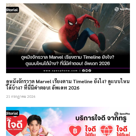
ดูหนังจักรวาล Marvel เรียงตาม Timeline ยังไง? ดูแบบไหน
ได้บ้าง? ที่นี่มีคำตอบ! อัพเดท 2026
21 กรกฎาคม 2026