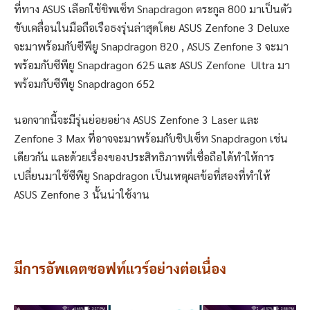
ที่ทาง ASUS เลือกใช้ชิพเซ็ท Snapdragon ตระกูล 800 มาเป็นตัว
ขับเคลื่อนในมือถือเรือธงรุ่นล่าสุดโดย ASUS Zenfone 3 Deluxe
จะมาพร้อมกับซีพียู Snapdragon 820 , ASUS Zenfone 3 จะมา
พร้อมกับซีพียู Snapdragon 625 และ ASUS Zenfone Ultra มา
พร้อมกับซีพียู Snapdragon 652
นอกจากนี้จะมีรุ่นย่อยอย่าง ASUS Zenfone 3 Laser และ
Zenfone 3 Max ที่อาจจะมาพร้อมกับชิปเซ็ท Snapdragon เช่น
เดียวกัน และด้วยเรื่องของประสิทธิภาพที่เชื่อถือได้ทำให้การ
เปลี่ยนมาใช้ซีพียู Snapdragon เป็นเหตุผลข้อที่สองที่ทำให้
ASUS Zenfone 3 นั้นน่าใช้งาน
มีการอัพเดตซอฟท์แวร์อย่างต่อเนื่อง