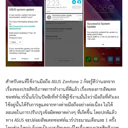
สำหรับคนที่ใช้งานมือถือ ASUS Zenfone 2 ก็จะรู้ดีว่านอกจาก
เรื่องของประสิทธิภาพการทำงานที่ดีแล้ว เรื่องของการอัพเดท
ซอฟท์แวร์นั้นก็เป็นปัจจัยที่ทำให้ผู้ใช้งานมั่นใจว่ามือถือที่ตัวเอง
ใช้อยู่นั้นได้รับการดูแลจากทางค่ายมือถืออย่างต่อเนื่อง ไม่ได้
ละเลยในการปรับปรุงข้อผิดพลาดต่างๆ ที่เกิดขึ้น โดยปกติแล้ว
ทาง ASUS จะปล่อยอัพเดทซอฟท์แวร์ประมาณเดือนละ 1 ครั้ง
โดยส่วนใหญ่แล้วจะเป็นการอัพเดตแก้ไขเรื่องของประสิทธิภาพ