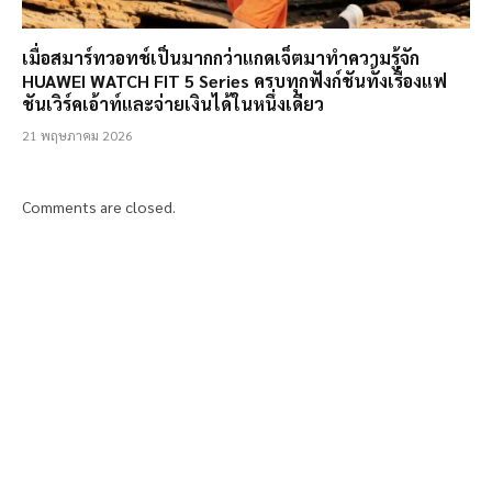
เมื่อสมาร์ทวอทช์เป็นมากกว่าแกดเจ็ตมาทำความรู้จัก
HUAWEI WATCH FIT 5 Series ครบทุกฟังก์ชันทั้งเรื่องแฟ
ชันเวิร์คเอ้าท์และจ่ายเงินได้ในหนึ่งเดียว
21 พฤษภาคม 2026
Comments are closed.