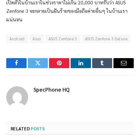
เปิดตัวในบ้านเราในช่วงราคาไม่เกิน 20,000 บาทรับว่า ASUS
Zenfone 3 จะกลายเป็นฝันร้ายของมือถือค่ายอื่นๆ ในบ้านเรา
แน่นอน
Android
Asus
ASUS Zenfone 3
ASUS Zenfone 3 Deluxe
Facebook
Twitter
Pinterest
LinkedIn
Tumblr
Email
SpecPhone HQ
RELATED
POSTS