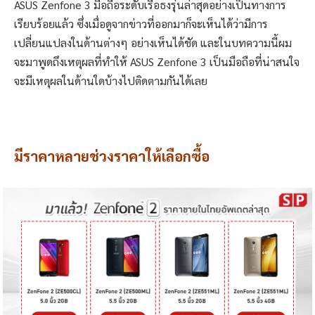
ASUS Zenfone 3 มือถือระดับเรือธงรุ่นล่าสุดอย่างเป็นทางการ
เรียบร้อยแล้ว ซึ่งเมื่อดูจากข่าวที่ออกมาก็จะเห็นได้ว่ามีการ
เปลี่ยนแปลงในด้านต่างๆ อย่างเห็นได้ชัด และในบทความนี้ผม
จะมาพูดถึงเหตุผลที่ทำให้ ASUS Zenfone 3 เป็นมือถือที่น่าสนใจ
จะมีเหตุผลในด้านใดบ้างไปติดตามกันได้เลย
มีราคาหลายช่วงราคาให้เลือกซื้อ