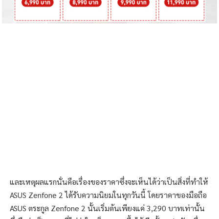
และเหตุผลแรกนั่นคือเรื่องของราคาซึ่งจะเห็นได้ว่าเป็นสิ่งที่ทำให้
ASUS Zenfone 2 ได้รับความนิยมในทุกวันนี้ โดยราคาของมือถือ
ASUS ตระกูล Zenfone 2 นั้นเริ่มต้นเพียงแค่ 3,290 บาทเท่านั้น