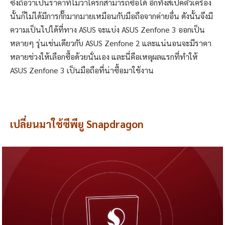
ซึ่งถือว่าเป็นราคาที่ไม่ว่าใครก็สามารถซื้อได้ อีกทั้งสเปคตัวเครื่อง
นั้นก็ไม่ได้มีการกั๊กมากมายเหมือนกับมือถือจากค่ายอื่น ดังนั้นจึงมี
ความเป็นไปได้ที่ทาง ASUS จะแบ่ง ASUS Zenfone 3 ออกเป็น
หลายๆ รุ่นเช่นเดียวกับ ASUS Zenfone 2 และแน่นอนจะมีราคา
หลายช่วงให้เลือกซื้อด้วยนั่นเอง และนี่คือเหตุผลแรกที่ทำให้
ASUS Zenfone 3 เป็นมือถือที่น่าซื้อมาใช้งาน
เปลี่ย
นมาใช้ซีพียู Snapdragon