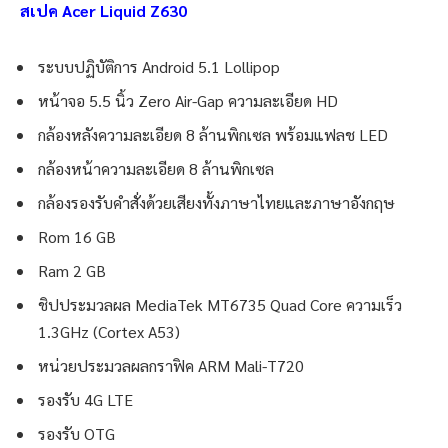
สเปค Acer Liquid Z630
ระบบปฏิบัติการ Android 5.1 Lollipop
หน้าจอ 5.5 นิ้ว Zero Air-Gap ความละเอียด HD
กล้องหลังความละเอียด 8 ล้านพิกเซล พร้อมแฟลช LED
กล้องหน้าความละเอียด 8 ล้านพิกเซล
กล้องรองรับคำสั่งด้วยเสียงทั้งภาษาไทยและภาษาอังกฤษ
Rom 16 GB
Ram 2 GB
ชิปประมวลผล MediaTek MT6735 Quad Core ความเร็ว
1.3GHz (Cortex A53)
หน่วยประมวลผลกราฟิค ARM Mali-T720
รองรับ 4G LTE
รองรับ OTG