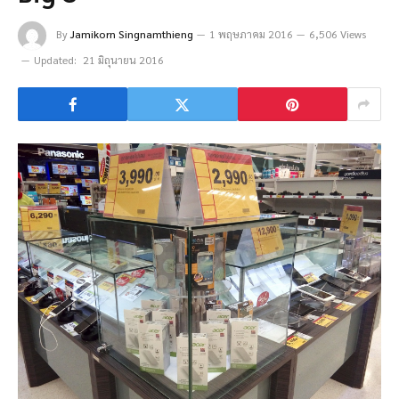
By
Jamikorn Singnamthieng
1 พฤษภาคม 2016
6,506 Views
Updated:
21 มิถุนายน 2016