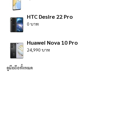
HTC Desire 22 Pro
0 บาท
Huawei Nova 10 Pro
24,990 บาท
ดูมือถือทั้งหมด