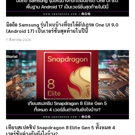
มือถือ Samsung รุ่นไหนบ้างที่จะได้อัปเกรด One UI 9.0
(Android 17) เป็นเวอร์ชั่นสุดท้ายในปีนี้
7 สิงหาคม 2026
เทียบสเปคชิป Snapdragon 8 Elite Gen 5 ทั้งหมด 4
เวอร์ชั่นต่างกันยังไงบ้าง?