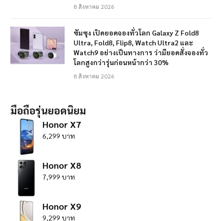
8 สิงหาคม 2026
ซัมซุง เปิดยอดจองทั่วโลก Galaxy Z Fold8
Ultra, Fold8, Flip8, Watch Ultra2 และ
Watch9 อย่างเป็นทางการ ว่ามียอดสั่งจองทั่ว
โลกสูงกว่ารุ่นก่อนหน้ากว่า 30%
8 สิงหาคม 2026
มือถือรุ่นยอดนิยม
Honor X7
6,299 บาท
Honor X8
7,999 บาท
Honor X9
9,299 บาท