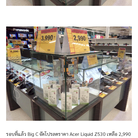
รอบที่แล้ว Big C จัดโปรลดราคา Acer Liquid Z530 เหลือ 2,990