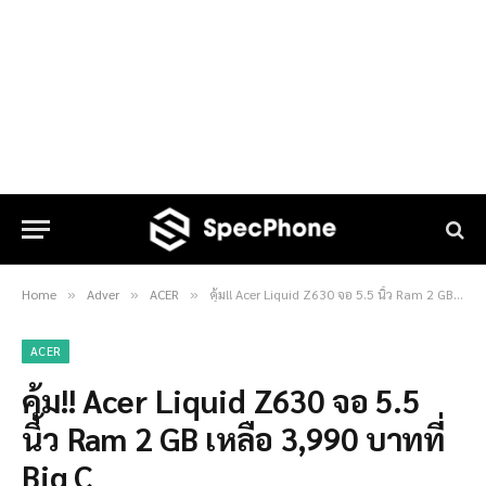
Home
Adver
ACER
คุ้ม!! Acer Liquid Z630 จอ 5.5 นิ้ว Ram 2 GB เหลือ 3,990 บาทที่ Big C
»
»
»
ACER
คุ้ม!! Acer Liquid Z630 จอ 5.5
นิ้ว Ram 2 GB เหลือ 3,990 บาทที่
Big C