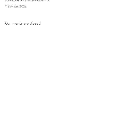
7 สิงหาคม 2026
Comments are closed.