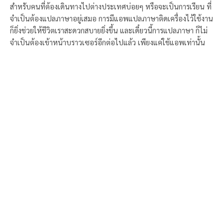
สำหรับคนที่ต้องเดินทางไปต่างประเทศบ่อยๆ หรือจะเป็นการเรียน ที่
จำเป็นต้องแปลภาษาอยู่เสมอ การมีแอพแปลภาษาติดเครื่องไว้ใช้งาน
ก็ยิ่งช่วยให้ชีวิตเราสะดวกสบายยิ่งขึ้น และเดี๋ยวนี้การแปลภาษา ก็ไม่
จำเป็นต้องเข้าหน้าบราวเซอร์อีกต่อไปแล้ว เพียงแค่ใช้แอพเท่านั้น