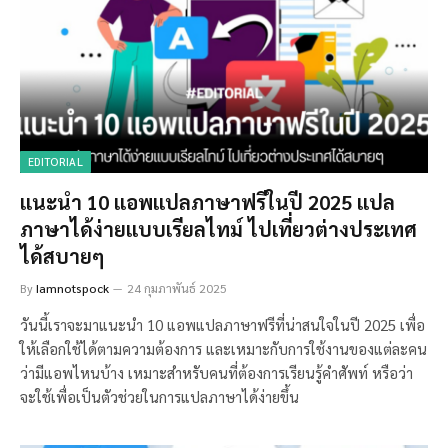
EDITORIAL
แนะนำ 10 แอพแปลภาษาฟรีในปี 2025 แปล
ภาษาได้ง่ายแบบเรียลไทม์ ไปเที่ยวต่างประเทศ
ได้สบายๆ
By
Iamnotspock
24 กุมภาพันธ์ 2025
วันนี้เราจะมาแนะนำ 10 แอพแปลภาษาฟรีที่น่าสนใจในปี 2025 เพื่อ
ให้เลือกใช้ได้ตามความต้องการ และเหมาะกับการใช้งานของแต่ละคน
ว่ามีแอพไหนบ้าง เหมาะสำหรับคนที่ต้องการเรียนรู้คำศัพท์ หรือว่า
จะใช้เพื่อเป็นตัวช่วยในการแปลภาษาได้ง่ายขึ้น