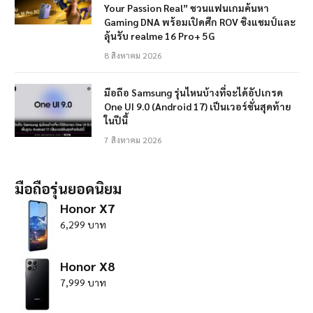
Your Passion Real” ชวนแฟนเกมค้นหา
Gaming DNA พร้อมเปิดศึก ROV ชิงแชมป์และ
ลุ้นรับ realme 16 Pro+ 5G
8 สิงหาคม 2026
มือถือ Samsung รุ่นไหนบ้างที่จะได้อัปเกรด
One UI 9.0 (Android 17) เป็นเวอร์ชั่นสุดท้าย
ในปีนี้
7 สิงหาคม 2026
มือถือรุ่นยอดนิยม
Honor X7
6,299 บาท
Honor X8
7,999 บาท