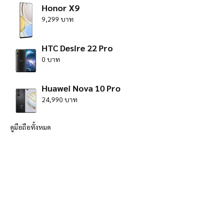
Honor X9
9,299 บาท
HTC Desire 22 Pro
0 บาท
Huawei Nova 10 Pro
24,990 บาท
ดูมือถือทั้งหมด