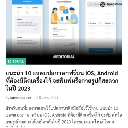
EDITORIAL
แนะนำ 10 แอพแปลภาษาฟรีบน iOS, Android
ที่ต้องมีติดเครื่องไว้ จะพิมพ์หรือถ่ายรูปก็สะดวก
ในปี 2023
By
Iamnotspock
2 มีนาคม 2023
สำหรับคนที่มองหาแอพไว้แปลภาษาติดมือถือไว้ใช้งาน แนะนำ 10
แอพแปลภาษาฟรีบน iOS, Android ที่ต้องมีติดเครื่องไว้ จะพิมพ์หรือ
ถ่ายรูปก็สะดวกได้เหมือนกันในปี 2023 ใครชอบแอพไหนก็โหลด