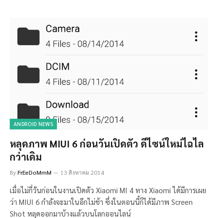
ANDROID NEWS
หลุดภาพ MIUI 6 ก่อนวันเปิดตัว ดีไซน์ใหม่ไฉไล
กว่าเดิม
By
FrEeDoMmM
13 สิงหาคม 2014
เมื่อไม่กี่วันก่อนในงานเปิดตัว Xiaomi MI 4 ทาง Xiaomi ได้มีการเผย
ว่า MIUI 6 กำลังจะมาในอีกไม่ช้า ซึ่งในตอนนี้ก็ได้มีภาพ Screen
Shot หลุดออกมาบ้างแล้วบนโลกออนไลน์