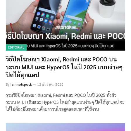
EDITORIAL
วิธีปิดโฆษณา Xiaomi, Redmi และ POCO บน
ระบบ MIUI และ HyperOS ในปี 2025 แบบง่ายๆ
ปิดได้ทุกแอป
By
Iamnotspock
12 ธันวาคม 2025
รวมวิธีปิดโฆษณา Xiaomi, Redmi และ POCO ในปี 2025 ทั้งตัว
ระบบ MIUI เดิมและ HyperOS ใหม่ล่าสุดแบบง่ายๆ ปิดได้ทุกแอป จะ
ได้ไม่ต้องมีโฆษณาเด้งมากวนใจอยู่ตลอดเวลาที่ใช้งาน