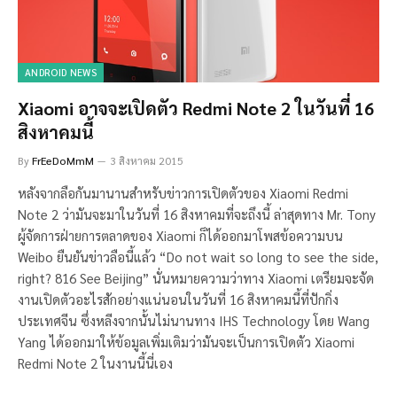
ANDROID NEWS
Xiaomi อาจจะเปิดตัว Redmi Note 2 ในวันที่ 16
สิงหาคมนี้
By
FrEeDoMmM
3 สิงหาคม 2015
หลังจากลือกันมานานสำหรับข่าวการเปิดตัวของ Xiaomi Redmi
Note 2 ว่ามันจะมาในวันที่ 16 สิงหาคมที่จะถึงนี้ ล่าสุดทาง Mr. Tony
ผู้จัดการฝ่ายการตลาดของ Xiaomi ก็ได้ออกมาโพสข้อความบน
Weibo ยืนยันข่าวลือนี้แล้ว “Do not wait so long to see the side,
right? 816 See Beijing” นั่นหมายความว่าทาง Xiaomi เตรียมจะจัด
งานเปิดตัวอะไรสักอย่างแน่นอนในวันที่ 16 สิงหาคมนี้ที่ปักกิ่ง
ประเทศจีน ซึ่งหลีงจากนั้นไม่นานทาง IHS Technology โดย Wang
Yang ได้ออกมาให้ข้อมูลเพิ่มเติมว่ามันจะเป็นการเปิดตัว Xiaomi
Redmi Note 2 ในงานนี้นี่เอง