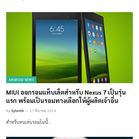
ANDROID NEWS
MIUI ออกรอมแท็บเล็ตสำหรับ Nexus 7 เป็นรุ่น
แรก พร้อมเป็นรอมทางเลือกให้ผู้ผลิตเจ้าอื่น
By
Sylenth
17 มีนาคม 2014
สำหรับคนเล่นรอมโมนั้…