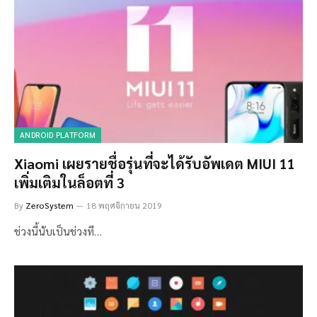
ANDROID PLATFORM
Xiaomi เผยรายชื่อรุ่นที่จะได้รับอัพเดต MIUI 11
เพิ่มเติมในล็อตที่ 3
By
ZeroSystem
18 พฤศจิกายน 2019
ช่วงนี้นับเป็นช่วงที…