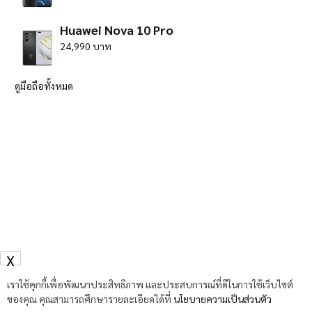
Huawei Nova 10 Pro
24,990 บาท
ดูมือถือทั้งหมด
X
เราใช้คุกกี้เพื่อพัฒนาประสิทธิภาพ และประสบการณ์ที่ดีในการใช้เว็บไซต์
ของคุณ คุณสามารถศึกษารายละเอียดได้ที่
นโยบายความเป็นส่วนตัว