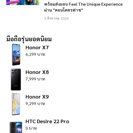
พร้อมส่งมอบ Feel The Unique Experience
ผ่าน “คอนโคตรฟาซ”
5 สิงหาคม 2026
มือถือรุ่นยอดนิยม
Honor X7
6,299 บาท
Honor X8
7,999 บาท
Honor X9
9,299 บาท
HTC Desire 22 Pro
0 บาท