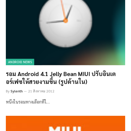
ANDROID NEWS
รอม Android 4.1 Jelly Bean MIUI ปรับอินเต
อร์เฟซให้สวยงามขึ้น (รูปด้านใน)
By
Sylenth
21 สิงหาคม 2012
หนึงในรอมทางเลือกทีไ…