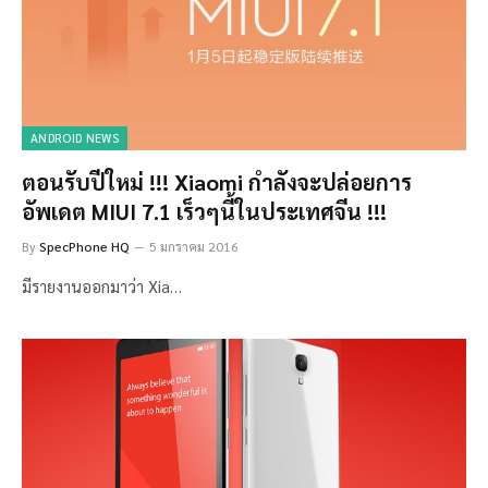
ANDROID NEWS
ตอนรับปีใหม่ !!! Xiaomi กำลังจะปล่อยการ
อัพเดต MIUI 7.1 เร็วๆนี้ในประเทศจีน !!!
By
SpecPhone HQ
5 มกราคม 2016
มีรายงานออกมาว่า Xia…