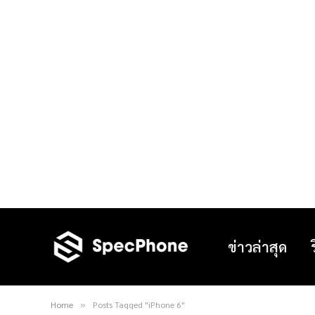
ข่าวล่าสุด
Home
Posts Tagged "iPhone 6"
»