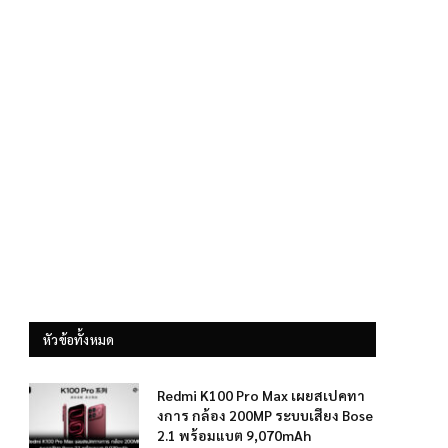
หัวข้อทั้งหมด
Redmi K100 Pro Max เผยสเปคทา
งการ กล้อง 200MP ระบบเสียง Bose
2.1 พร้อมแบต 9,070mAh