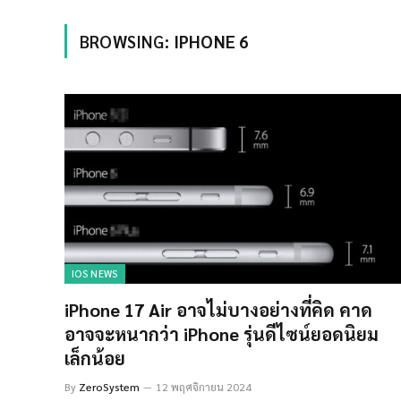
BROWSING:
IPHONE 6
IOS NEWS
iPhone 17 Air อาจไม่บางอย่างที่คิด คาด
อาจจะหนากว่า iPhone รุ่นดีไซน์ยอดนิยม
เล็กน้อย
By
ZeroSystem
12 พฤศจิกายน 2024