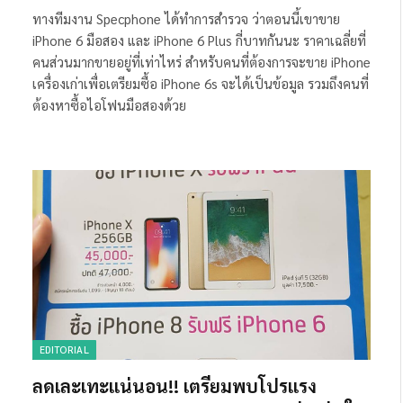
ทางทีมงาน Specphone ได้ทำการสำรวจ ว่าตอนนี้เขาขาย
iPhone 6 มือสอง และ iPhone 6 Plus กี่บาทกันนะ ราคาเฉลี่ยที่
คนส่วนมากขายอยู่ที่เท่าไหร่ สำหรับคนที่ต้องการจะขาย iPhone
เครื่องเก่าเพื่อเตรียมซื้อ iPhone 6s จะได้เป็นข้อมูล รวมถึงคนที่
ต้องหาซื้อไอโฟนมือสองด้วย
EDITORIAL
ลดเละเทะแน่นอน!! เตรียมพบโปรแรง