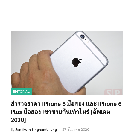
EDITORIAL
สำรวจราคา iPhone 6 มือสอง และ iPhone 6
Plus มือสอง เขาขายกันเท่าไหร่ [อัพเดต
2020]
By
Jamikorn Singnamthieng
27 ธันวาคม 2020