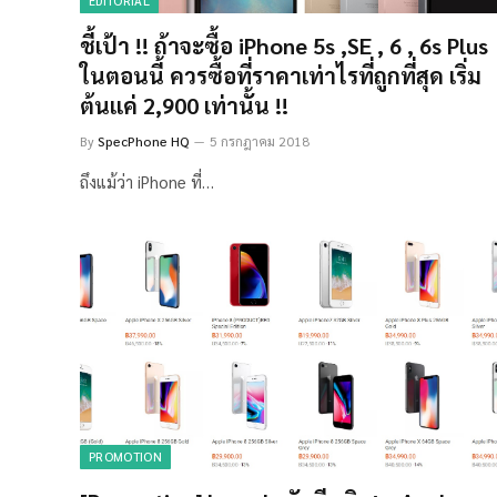
EDITORIAL
ชี้เป้า !! ถ้าจะซื้อ iPhone 5s ,SE , 6 , 6s Plus
ในตอนนี้ ควรซื้อที่ราคาเท่าไรที่ถูกที่สุด เริ่ม
ต้นแค่ 2,900 เท่านั้น !!
By
SpecPhone HQ
5 กรกฎาคม 2018
ถึงแม้ว่า iPhone ที่…
PROMOTION