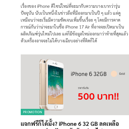
เรื่องของ iPhone ดีไซน์ใหม่ที่จะมากับความบางเบากว่ารุ่น
ปัจจุบัน นับเป็นหนึ่งในข่าวลือที่มีออกมาเป็นปี ๆ แล้ว แต่ดู
เหมือนว่าจะเริ่มมีความชัดเจนเพิ่มขึ้นเรื่อย ๆ โดยมีการคาด
การณ์กันว่าน่าจะมาในชื่อ iPhone 17 Air ที่อาจจะเปิดมาเป็น
ผลิตภัณฑ์รุ่นใหม่ไปเลย แต่ก็มีข้อมูลใหม่ออกมาว่าท้ายที่สุดแล้ว
ตัวเครื่องอาจจะไม่ได้บางเฉียบอย่างที่คิดก็ได้
PROMOTION
แจกฟรีก็ได้มั้ง? iPhone 6 32 GB ลดเหลือ