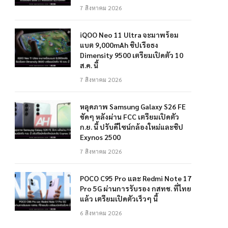
7 สิงหาคม 2026
iQOO Neo 11 Ultra จะมาพร้อม
แบต 9,000mAh ชิปเรือธง
Dimensity 9500 เตรียมเปิดตัว 10
ส.ค. นี้
7 สิงหาคม 2026
หลุดภาพ Samsung Galaxy S26 FE
ชัดๆ หลังผ่าน FCC เตรียมเปิดตัว
ก.ย. นี้ ปรับดีไซน์กล้องใหม่และชิป
Exynos 2500
7 สิงหาคม 2026
POCO C95 Pro และ Redmi Note 17
Pro 5G ผ่านการรับรอง กสทช. ที่ไทย
แล้ว เตรียมเปิดตัวเร็วๆ นี้
6 สิงหาคม 2026