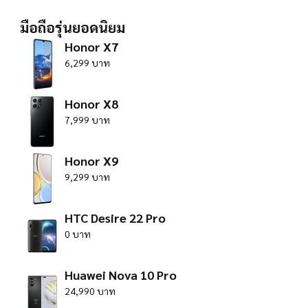
มือถือรุ่นยอดนิยม
Honor X7
6,299 บาท
Honor X8
7,999 บาท
Honor X9
9,299 บาท
HTC Desire 22 Pro
0 บาท
Huawei Nova 10 Pro
24,990 บาท