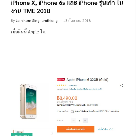
iPhone X, iPhone 6s และ iPhone รุ่นเก่า ใน
งาน TME 2018
By
Jamikorn Singnamthieng
13 กันยายน 2018
เมื่อคืนนี้ Apple ได…