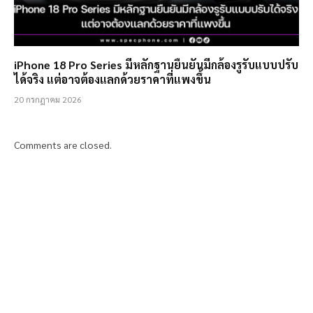
iPhone 18 Pro Series มีหลักฐานยืนยันมีกล้องรูรับแบบปรับ
ได้จริง แต่อาจต้องแลกด้วยราคาที่แพงขึ้น
20 กรกฎาคม 2026
Comments are closed.