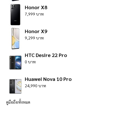
Honor X8
7,999 บาท
Honor X9
9,299 บาท
HTC Desire 22 Pro
0 บาท
Huawei Nova 10 Pro
24,990 บาท
ดูมือถือทั้งหมด