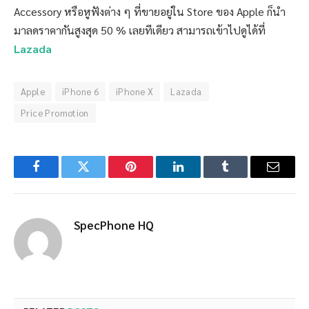
Accessory หรือหูฟังต่าง ๆ ที่ขายอยู่ใน Store ของ Apple ก็นำ
มาลดราคากันสูงสุด 50 % เลยทีเดียว สามารถเข้าไปดูได้ที่
Lazada
Apple
iPhone 6
iPhone X
Lazada
Price Promotion
Facebook
Twitter
Pinterest
LinkedIn
Tumblr
Email
SpecPhone HQ