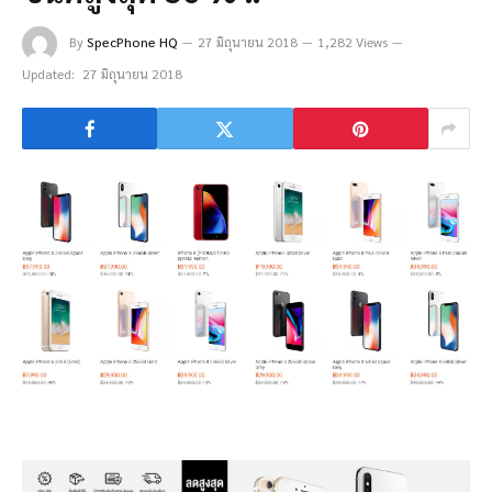
By
SpecPhone HQ
27 มิถุนายน 2018
1,282 Views
Updated:
27 มิถุนายน 2018