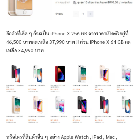
อีกตัวที่เด็ด ๆ ก็จะเป็น iPhone X 256 GB จากราคาเปิดตัวอยู่ที่
46,500 บาทลดเหลือ 37,990 บาท !! ส่วน iPhone X 64 GB ลด
เหลือ 34,990 บาท
หรือใครที่สินค้าอื่น ๆ อย่าง Apple Watch , iPad , Mac ,