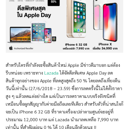
สำหรับใครที่กำลังจะซื้อสินค้าใหม่ Apple มีข่าวดีมาบอก แต่ต้อง
รีบหน่อย เพราะทาง
Lazada
ได้จัดดีลพิเศษ Apple Day ลด
สินค้าทุกอย่างของ Apple ที่ลดสูงสุดถึง 50 % โดยลดถึงเที่ยงคืน
วันนี้เท่านั้น (27/6/2018 – 23.59) ซึ่งการลดครั้งนี้ไม่ได้ตั้งราคา
สูง ๆ แล้วลดแต่อย่างใด แต่เป็นการลดราคาแบบจริงจังชนิดที่
เหมือนซื้อผูกสัญญากับค่ายมือถือเลยทีเดียว สำหรับตัวที่น่าสนใจก็
จะเป็น iPhone 6 32 GB ที่ราคาเครื่องเปล่าตามศูนย์จะอยู่ที่
ประมาณ 12,000 บาท แต่ Lazada นำมาลดเหลือ 7,990 บาท
เท่านั้น ที่สำคัญผ่อน 0 % ได้ 10 เดือนอีกด้วยนะ !!