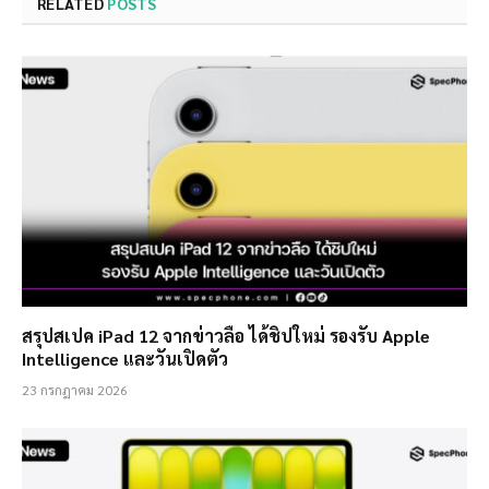
RELATED
POSTS
สรุปสเปค iPad 12 จากข่าวลือ ได้ชิปใหม่ รองรับ Apple
Intelligence และวันเปิดตัว
23 กรกฎาคม 2026