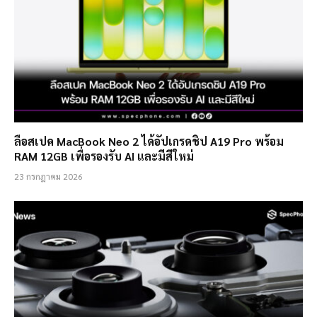
ลือสเปค MacBook Neo 2 ได้อัปเกรดชิป A19 Pro พร้อม
RAM 12GB เพื่อรองรับ AI และมีสีใหม่
23 กรกฎาคม 2026