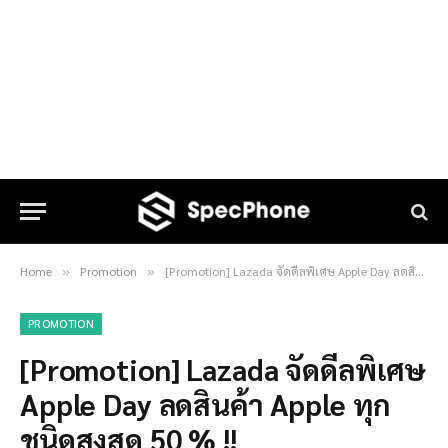
Home
Promotion
[Promotion] Lazada จัดดีลพิเศษ Apple Day ลดสินค้า Apple ทุกชนิดสูงสุด 50 % !!
»
»
PROMOTION
[Promotion] Lazada จัดดีลพิเศษ
Apple Day ลดสินค้า Apple ทุก
ชนิดสูงสุด 50 % !!