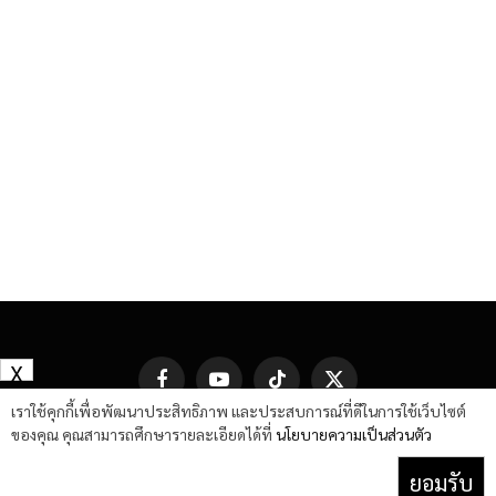
X
Facebook
YouTube
TikTok
X
(Twitter)
เราใช้คุกกี้เพื่อพัฒนาประสิทธิภาพ และประสบการณ์ที่ดีในการใช้เว็บไซต์
ของคุณ คุณสามารถศึกษารายละเอียดได้ที่
นโยบายความเป็นส่วนตัว
ยอมรับ