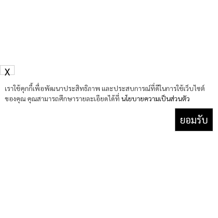
X
เราใช้คุกกี้เพื่อพัฒนาประสิทธิภาพ และประสบการณ์ที่ดีในการใช้เว็บไซต์
ของคุณ คุณสามารถศึกษารายละเอียดได้ที่
นโยบายความเป็นส่วนตัว
ยอมรับ
Facebook
YouTube
TikTok
X
(Twitter)