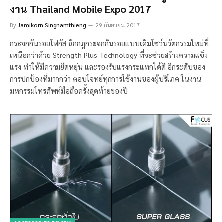
งาน Thailand Mobile Expo 2017
By
Jamikorn Singnamthieng
29 กันยายน 2017
กระจกกันรอยโฟกัส ฉีกกฎกระจกกันรอยแบบเดิมโชว์นวัตกรรมใหม่ที่
เหนือกว่าด้วย Strength Plus Technology ที่จะช่วยสร้างความแข็ง
แรง ทำให้มีความยืดหยุ่น และรองรับแรงกระแทกได้ดี อีกระดับของ
การปกป้องที่มากกว่า ตอบโจทย์ทุกการใช้งานของผู้บริโภค ในงาน
มหกรรมโทรศัพท์มือถือครั้งสุดท้ายของปี