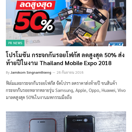
PR NEWS
โปรโมชัน กระจกกันรอยโฟกัส ลดสูงสุด 50% ส่ง
ท้ายปีในงาน Thailand Mobile Expo 2018
By
Jamikorn Singnamthieng
28 กันยายน 2018
ฟิล์มและกระจกกันรอยโฟกัส จัดโปรฯ ลดราคาส่งท้ายปี ขนสินค้า
กระจกกันรอยหลากหลายรุ่น Samsung, Apple, Oppo, Huawei, Vivo
มาลดสูงสุด 50%ในงานมหกรรมมือถือ