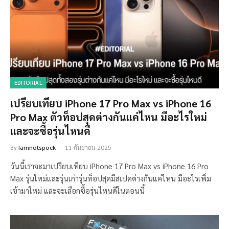
EDITORIAL
เปรียบเทียบ iPhone 17 Pro Max vs iPhone 16
Pro Max ตัวท็อปสุดต่างกันแค่ไหน มีอะไรใหม่
และจะซื้อรุ่นไหนดี
By
Iamnotspock
11 กันยายน 2025
วันนี้เราจะมาเปรียบเทียบ iPhone 17 Pro Max vs iPhone 16 Pro
Max รุ่นใหม่และรุ่นเก่ารุ่นท็อปสุดมีสเปคต่างกันแค่ไหน มีอะไรเพิ่ม
เข้ามาใหม่ และจะเลือกซื้อรุ่นไหนดีในตอนนี้