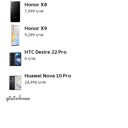
Honor X8
7,999 บาท
Honor X9
9,299 บาท
HTC Desire 22 Pro
0 บาท
Huawei Nova 10 Pro
24,990 บาท
ดูมือถือทั้งหมด