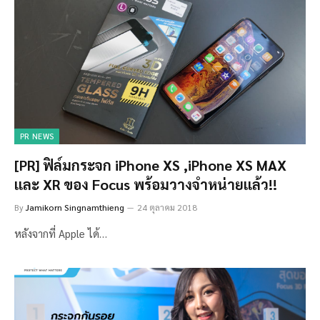
PR NEWS
[PR] ฟิล์มกระจก iPhone XS ,iPhone XS MAX
และ XR ของ Focus พร้อมวางจำหน่ายแล้ว!!
By
Jamikorn Singnamthieng
24 ตุลาคม 2018
หลังจากที่ Apple ได้…