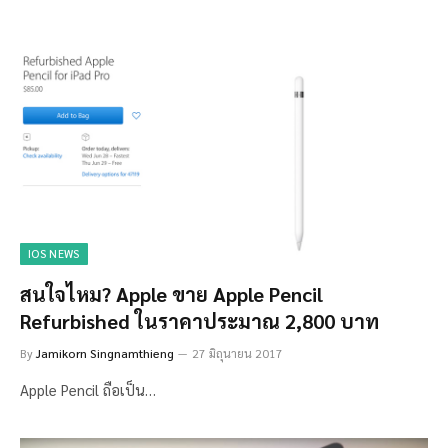
IOS NEWS
สนใจไหม? Apple ขาย Apple Pencil
Refurbished ในราคาประมาณ 2,800 บาท
By
Jamikorn Singnamthieng
27 มิถุนายน 2017
Apple Pencil ถือเป็น…