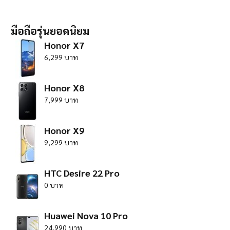
มือถือรุ่นยอดนิยม
Honor X7
6,299 บาท
Honor X8
7,999 บาท
Honor X9
9,299 บาท
HTC Desire 22 Pro
0 บาท
Huawei Nova 10 Pro
24,990 บาท