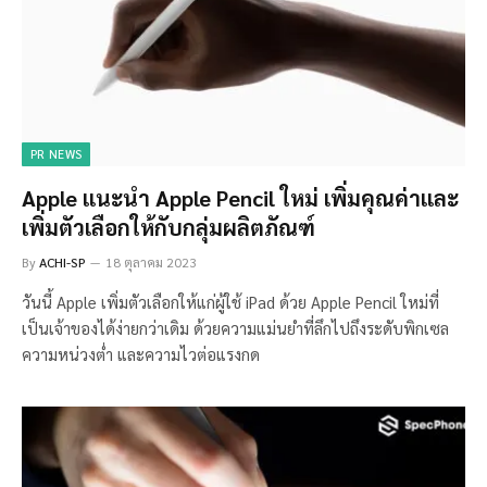
PR NEWS
Apple แนะนำ Apple Pencil ใหม่ เพิ่มคุณค่าและ
เพิ่มตัวเลือกให้กับกลุ่มผลิตภัณฑ์
By
ACHI-SP
18 ตุลาคม 2023
วันนี้ Apple เพิ่มตัวเลือกให้แก่ผู้ใช้ iPad ด้วย Apple Pencil ใหม่ที่
เป็นเจ้าของได้ง่ายกว่าเดิม ด้วยความแม่นยำที่ลึกไปถึงระดับพิกเซล
ความหน่วงต่ำ และความไวต่อแรงกด