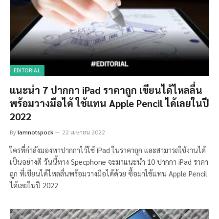
EDITORIAL
แนะนำ 7 ปากกา iPad ราคาถูก เขียนได้ไหลลื่น
พร้อมวางมือได้ ใช้แทน Apple Pencil ได้เลยในปี
2022
By
Iamnotspock
22 เมษายน 2022
ใครที่กำลังมองหาปากกาไว้ใช้ iPad ในราคาถูก และสามารถใช้งานได้
เป็นอย่างดี วันนี้ทาง Specphone จะมาแนะนำ 10 ปากกา iPad ราคา
ถูก ที่เขียนได้ไหลลื่นพร้อมวางมือได้ด้วย ซื้อมาใช้แทน Apple Pencil
ได้เลยในปี 2022