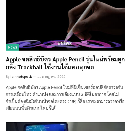
NEWS
Apple จดสิทธิบัตร Apple Pencil รุ่นใหม่พร้อมลูก
กลิ้ง Trackball ใช้งานได้แทบทุกจอ
By
Iamnotspock
11 กรกฎาคม 2025
Apple จดสิทธิบัตร Apple Pencil ใหม่ที่มีเซ็นเซอร์ออปติคัลตรวจจับ
การเคลื่อนไหว ตำแหน่ง และการเอียงแบบ 3 มิติในอากาศ โดยไม่
จำเป็นต้องสัมผัสกับหน้าจอโดยตรง ง่ายๆ ก็คือ เราจะสามารถวาดหรือ
เขียนบนพื้นผิวแบบไหนก็ได้