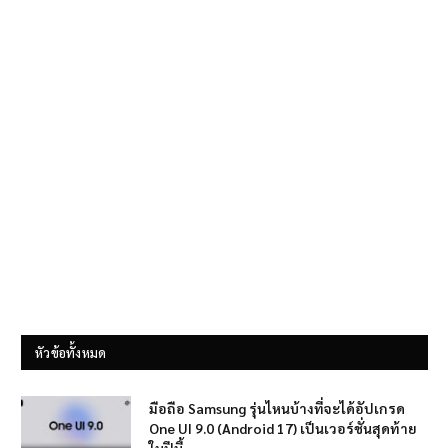
หัวข้อทั้งหมด
มือถือ Samsung รุ่นไหนบ้างที่จะได้อัปเกรด
One UI 9.0 (Android 17) เป็นเวอร์ชั่นสุดท้าย