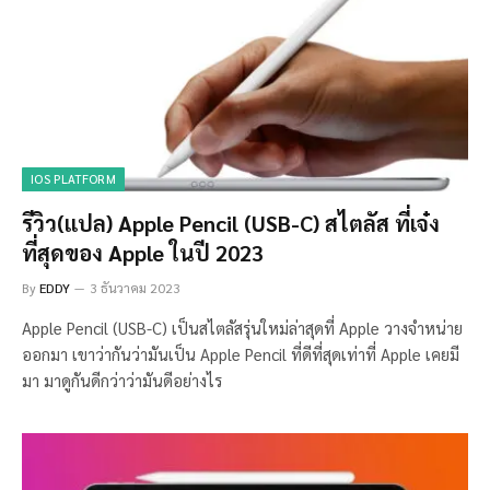
IOS PLATFORM
รีวิว(แปล) Apple Pencil (USB-C) สไตลัส ที่เจ๋ง
ที่สุดของ Apple ในปี 2023
By
EDDY
3 ธันวาคม 2023
Apple Pencil (USB-C) เป็นสไตลัสรุ่นใหม่ล่าสุดที่ Apple วางจำหน่าย
ออกมา เขาว่ากันว่ามันเป็น Apple Pencil ที่ดีที่สุดเท่าที่ Apple เคยมี
มา มาดูกันดีกว่าว่ามันดีอย่างไร