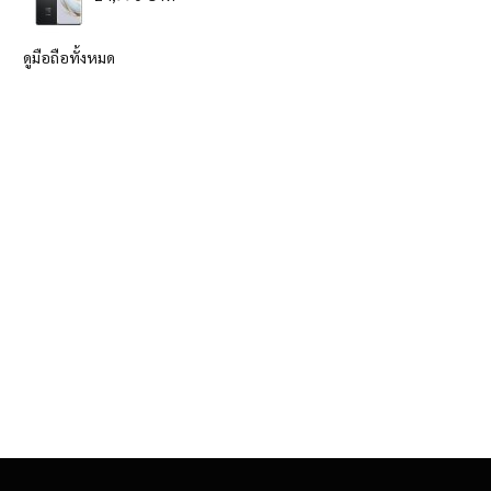
ดูมือถือทั้งหมด