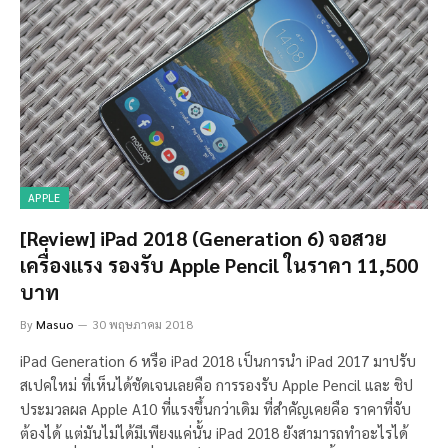
APPLE
[Review] iPad 2018 (Generation 6) จอสวย
เครื่องแรง รองรับ Apple Pencil ในราคา 11,500
บาท
By
Masuo
30 พฤษภาคม 2018
iPad Generation 6 หรือ iPad 2018 เป็นการนำ iPad 2017 มาปรับ
สเปคใหม่ ที่เห็นได้ชัดเจนเลยคือ การรองรับ Apple Pencil และ ชิป
ประมวลผล Apple A10 ที่แรงขึ้นกว่าเดิม ที่สำคัญเคยคือ ราคาที่จับ
ต้องได้ แต่มันไม่ได้มีเพียงแค่นั้น iPad 2018 ยังสามารถทำอะไรได้