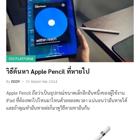
IOS PLATFORM
วิธีค้นหา Apple Pencil ที่หายไป
By
EDDY
31 พฤษภาคม 2024
Apple Pencil ถือว่าเป็นอุปกรณ์ขนาดเล็กอีกอันหนึ่งของผู้ใช้งาน
iPad ที่ต้องพกไปไหนมาไหนด้วยตลอดเวลา แน่นอนว่ามันหายได้
และถ้าคุณทำมันหายล่ะก็มาดูวิธีตามหามันกัน