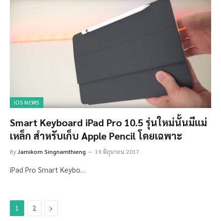
IOS NEWS
Smart Keyboard iPad Pro 10.5 รุ่นใหม่นั้นมีแม่
เหล็ก สำหรับเก็บ Apple Pencil โดยเฉพาะ
By
Jamikorn Singnamthieng
19 มิถุนายน 2017
iPad Pro Smart Keybo…
Next
1
2