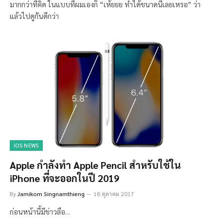
มากกว่าที่คิด ในแบบที่ผมเองก็ “เห้ยยย ทำได้ขนาดนี้เลยเหรอ” ว่า
แล้วไปดูกันดีกว่า
IOS NEWS
Apple กำลังทำ Apple Pencil สำหรับใช้ใน
iPhone ที่จะออกในปี 2019
By
Jamikorn Singnamthieng
18 ตุลาคม 2017
ก่อนหน้านี้มีข่าวลือ…