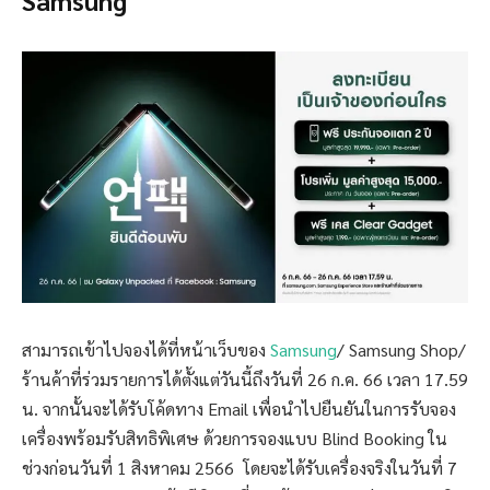
สามารถเข้าไปจองได้ที่หน้าเว็บของ
Samsung
/ Samsung Shop/
ร้านค้าที่ร่วมรายการได้ตั้งแต่วันนี้ถึงวันที่ 26 ก.ค. 66 เวลา 17.59
น. จากนั้นจะได้รับโค้ดทาง Email เพื่อนำไปยืนยันในการรับจอง
เครื่องพร้อมรับสิทธิพิเศษ ด้วยการจองแบบ Blind Booking ใน
ช่วงก่อนวันที่ 1 สิงหาคม 2566 โดยจะได้รับเครื่องจริงในวันที่ 7