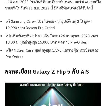
– 10 ส.ค. 2023 (ยกเว้นสีพิเศษที่อาจต้องรอนานกว่า) และจะเปิด
ขายจริงในวันที่ 11 ส.ค. 2023 นี้ มีสิทธิพิเศษที่จะได้รับดังนี้
ฟรี Samsung Care+ ประกันจอแตก/ อุปบัติเหตุ 2 ปี มูลค่า
19,990 บาท (เฉพาะ Pre-Order)
โปรเพิ่มพิเศษที่จะประกาศในวันจอง 26 กรกฎาคม 2023 เวลา
18.00 น. มูลค่าสูงสุด 15,000 บาท (เฉพาะ Pre-Order)
ฟรีเคส Clear Case มูลค่าสูงสุด 1,190 (เฉพาะผู้ลงทะเบียนและ
Pre-Order)
ลงทะเบียน Galaxy Z Flip 5 กับ AIS