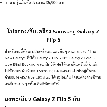
ราคา:
รุ่นเริ่มต้นประมาณ 35,900 บาท
โปรจอง/รับเครื่อง Samsung Galaxy Z
Flip 5
สำหรับคนที่ต้องการรับเครื่องก่อนคนอื่นๆ สามารถจอง “The
New Galaxy” ที่มีทั้ง Galaxy Z Flip 5 และ Galaxy Z Fold 5
แบบ Blind Booking พร้อมสิทธิพิเศษได้แล้วตั้งแต่วันนี้เป็นต้น
ไปทั้งจากหน้าเว็บของ Samsung เอง และจากค่ายใหญ่ทั้งสาม
ค่ายอย่าง AIS/ true และ dtac ได้เหมือนกัน โดยแต่ละค่ายมีราย
ละเอียดคร่าวๆ พร้อมสิทธิพิเศษดังนี้
ลงทะเบียน Galaxy Z Flip 5 กับ
Samsung