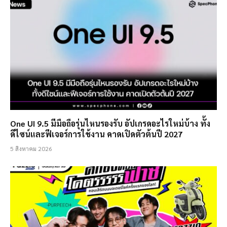
One UI 9.5 มีมือถือรุ่นไหนรองรับ อัปเกรดอะไรใหม่บ้าง ทั้ง
ดีไซน์และฟีเจอร์การใช้งาน คาดเปิดตัวต้นปี 2027
5 สิงหาคม 2026