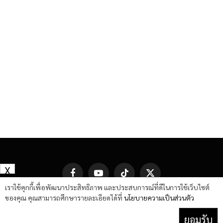
X
Facebook
YouTube
TikTok
X
(Twitter)
เราใช้คุกกี้เพื่อพัฒนาประสิทธิภาพ และประสบการณ์ที่ดีในการใช้เว็บไซต์
ของคุณ คุณสามารถศึกษารายละเอียดได้ที่
นโยบายความเป็นส่วนตัว
ยอมรับ