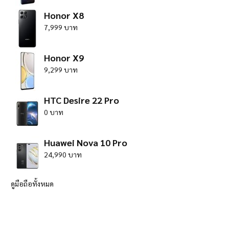
Honor X8
7,999 บาท
Honor X9
9,299 บาท
HTC Desire 22 Pro
0 บาท
Huawei Nova 10 Pro
24,990 บาท
ดูมือถือทั้งหมด