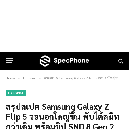
Home
Editorial
สรุปสเปค Samsung Galaxy Z Flip 5 จอนอกใหญ่ขึ้น พับได้สนิทกว่าเดิม พร้อมชิป SND 8 Gen 2 ก่อนเปิดตัว 26 ก.ค. 2023
»
»
EDITORIAL
สรุปสเปค Samsung Galaxy Z
Flip 5 จอนอกใหญ่ขึ้น พับได้สนิท
กว่าเดิม พร้อมชิป SND 8 Gen 2