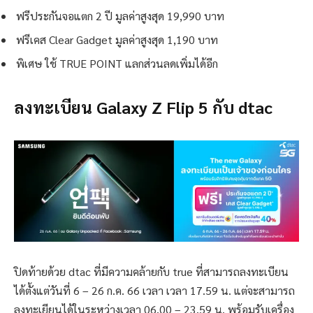
ฟรีประกันจอแตก 2 ปี มูลค่าสูงสุด 19,990 บาท
ฟรีเคส Clear Gadget มูลค่าสูงสุด 1,190 บาท
พิเศษ ใช้ TRUE POINT แลกส่วนลดเพิ่มได้อีก
ลงทะเบียน Galaxy Z Flip 5 กับ dtac
ปิดท้ายด้วย dtac ที่มีความคล้ายกับ true ที่สามารถลงทะเบียน
ได้ตั้งแต่วันที่ 6 – 26 ก.ค. 66 เวลา เวลา 17.59 น. แต่จะสามารถ
ลงทะเยียนได้ในระหว่างเวลา 06.00 – 23.59 น. พร้อมรับเครื่อง