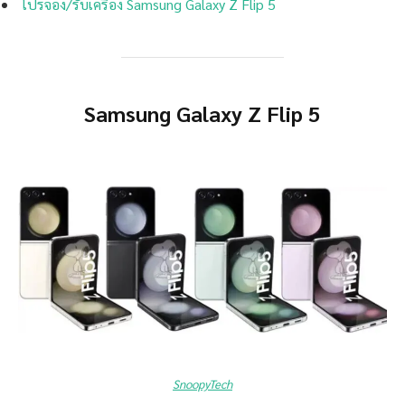
โปรจอง/รับเครื่อง Samsung Galaxy Z Flip 5
Samsung Galaxy Z Flip 5
SnoopyTech