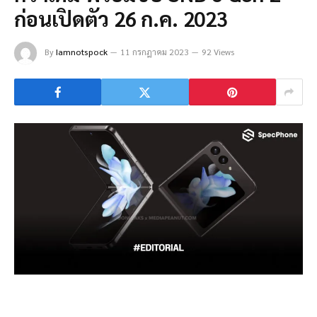
ก่อนเปิดตัว 26 ก.ค. 2023
By
Iamnotspock
11 กรกฎาคม 2023
92 Views