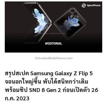
OnLeaksxMediaPeanut.com
สรุปสเปค Samsung Galaxy Z Flip 5
จอนอกใหญ่ขึ้น พับได้สนิทกว่าเดิม
พร้อมชิป SND 8 Gen 2 ก่อนเปิดตัว 26
ก.ค. 2023