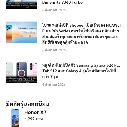
Dimensity 7360 Turbo
6 สิงหาคม 2026
โปรแรงแห่งปีที่ Shopee! เป็นเจ้าของ HUAWEI
Pura 90s Series สมาร์ทโฟนเรือธง กล้องถ่าย
สวยสมจริงทุกระยะ พร้อมของสมนาคุณและ
สิทธิพิเศษสุดคุ้มห้ามพลาด
6 สิงหาคม 2026
หลุดไทม์ไลน์เปิดตัว Samsung Galaxy S26 FE,
Tab S12 และ Galaxy A รุ่นใหม่ที่จะมาในปีนี้
กว่า 7 รุ่น
6 สิงหาคม 2026
มือถือรุ่นยอดนิยม
Honor X7
6,299 บาท