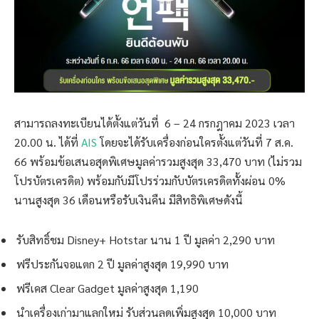
สามารถลงทะเบียนได้ตั้งแต่วันที่ 6 – 24 กรกฎาคม 2023 เวลา
20.00 น. ได้ที่
AIS
โดยจะได้รับเครื่องก่อนใครตั้งแต่วันที่ 7 ส.ค.
66 พร้อมข้อเสนอสุดพิเศษมูลค่ารวมสูงสุด 33,470 บาท (ไม่รวม
โปรบัตรเครดิต) พร้อมกับมีโปรร่วมกับบัตรเครดิตทั้งผ่อน 0%
นานสูงสุด 36 เดือนหรือรับเงินคืน มีสิทธิพิเศษดังนี้
รับสิทธิ์ชม Disney+ Hotstar นาน 1 ปี มูลค่า 2,290 บาท
ฟรีประกันจอแตก 2 ปี มูลค่าสูงสุด 19,990 บาท
ฟรีเคส Clear Gadget มูลค่าสูงสุด 1,190
นำเครื่องเก่ามาแลกใหม่ รับส่วนลดเพิ่มสูงสุด 10,000 บาท