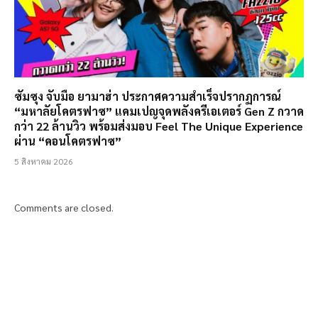
ซัมซุง จับมือ ยามาฮ่า ประกาศความสำเร็จปรากฏการณ์
“มหาลัยโคตรฟาซ” แคมเปญจุดพลังครีเอเตอร์ Gen Z กวาด
กว่า 22 ล้านวิว พร้อมส่งมอบ Feel The Unique Experience
ผ่าน “คอนโคตรฟาซ”
5 สิงหาคม 2026
Comments are closed.