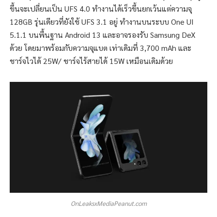
ขึ้นจะเปลี่ยนเป็น UFS 4.0 ทำงานได้เร็วขึ้นยกเว้นแต่ความจุ
128GB รุ่นเดียวที่ยังใช้ UFS 3.1 อยู่ ทำงานบนระบบ One UI
5.1.1 บนพื้นฐาน Android 13 และอาจรองรับ Samsung DeX
ด้วย โดยมาพร้อมกับความจุแบต เท่าเดิมที่ 3,700 mAh และ
ชาร์จไวได้ 25W/ ชาร์จไร้สายได้ 15W เหมือนเดิมด้วย
OnLeaksxMediaPeanut.com