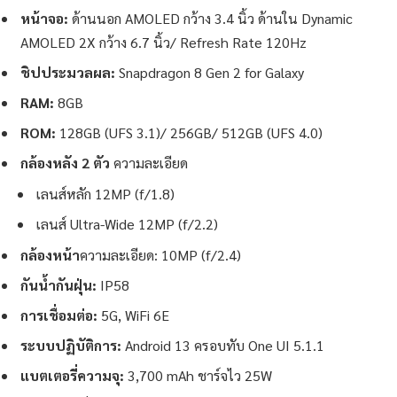
หน้าจอ:
ด้านนอก AMOLED กว้าง 3.4 นิ้ว ด้านใน Dynamic
AMOLED 2X กว้าง 6.7 นิ้ว/ Refresh Rate 120Hz
ชิปประมวลผล:
Snapdragon 8 Gen 2 for Galaxy
RAM:
8GB
ROM:
128GB (UFS 3.1)/ 256GB/ 512GB (UFS 4.0)
กล้องหลัง 2 ตัว
ความละเอียด
เลนส์หลัก 12MP (f/1.8)
เลนส์ Ultra-Wide 12MP (f/2.2)
กล้องหน้า
ความละเอียด: 10MP (f/2.4)
กันน้ำกันฝุ่น:
IP58
การเชื่อมต่อ:
5G, WiFi 6E
ระบบปฏิบัติการ:
Android 13 ครอบทับ One UI 5.1.1
แบตเตอรี่ความจุ:
3,700 mAh ชาร์จไว 25W