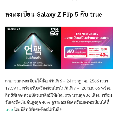
ลงทะเบียน Galaxy Z Flip 5 กับ true
สามารถลงทะเบียนได้ตั้งแต่วันที่ 6 – 24 กรกฎาคม 2566 เวลา
17.59 น. พร้อมรับเครื่องก่อนใครในวันที่ 7 – 20 ส.ค. 66 พร้อม
สิทธิพิเศษ ส่วนบัตรเครดิตมีให้ผ่อน 0% นานสุด 36 เดือน พร้อม
รับเครดิตเงินคืนสูงสุด 40% ดูรายละเอียดพร้อมลงทะเบียนได้ที่
true
โดยมีสิทธิพิเศษที่จะได้รับคือ