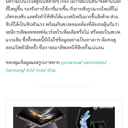
มีความเป็นไปได้สูงในหลายๆ เรื่อง ไม่ว่าจะเป็นหน้าจอด้านนอก
ที่ใหญ่ขึ้น รองรับการใช้งาที่มากขึ้น กับการพับรูปแบบใหม่ที่ไม่
เกิดรอบพับ และยังทำให้พับได้แนบสนิทกันมากขึ้นอีกด้วย ส่วน
ชิปก็ได้เป็นชิปตัวแรง พร้อมกับสเปคของกล้องที่ต้องรอลุ้นกันว่า
จะมีการอัพเดทซอฟท์แวร์อะไรเพิ่มเติมหรือไม่ หรือจะเป็นสเปค
แบบเดิม ซึ่งทั้งหมดนี้ยังไม่ใช่ข้อมูลอย่างเป็นทางการ ต้องรอดู
ตอนเปิดตัวอีกครั้ง ซึ่งเราจะมาอัพเดทให้อีกครั้งแน่นอน
ขอบคุณข้อมูลและรูปภาพจาก
gsmarena
/
sammobile
/
Samsung
/
AIS
/
true
/
dtac