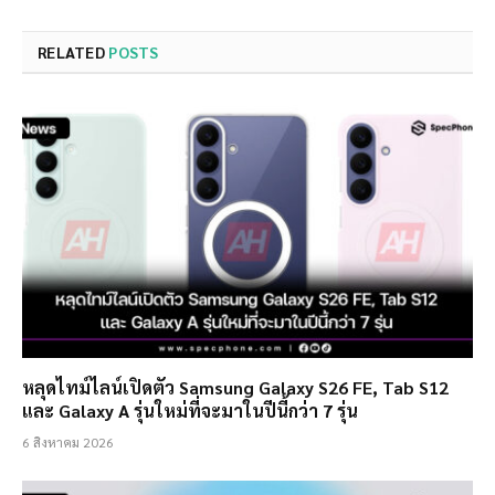
RELATED
POSTS
หลุดไทม์ไลน์เปิดตัว Samsung Galaxy S26 FE, Tab S12
และ Galaxy A รุ่นใหม่ที่จะมาในปีนี้กว่า 7 รุ่น
6 สิงหาคม 2026