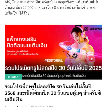
AIS, True และ dtac ที่มาพร้อมข้อเสนอสุดพิเศษ เครื่องพร้อมโปร
เริ่มต้นเพียง 22,200 บาท และโปร 0 บาทเมื่อนำเครื่องเก่ามาแลก
เครื่องใหม่ได้ด้วย
EDITORIAL
รวมโปรเน็ตทรูไม่ลดสปีด 30 วันเล่นไม่อั้นปี
2568 และเน็ตเต็มสปีด 30 วันแบบคุ้มๆ สำหรับซิ
มเติมเงิน
By
Iamnotspock
30 กรกฎาคม 2025