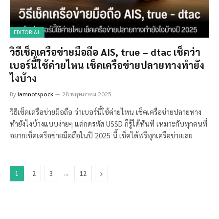
EDITORIAL
วิธีเช็คเครือข่ายมือถือ AIS, true – dtac เช็คว่า
เบอร์นี้ใช้ค่ายไหน เช็คเครือข่ายปลายทางทำยัง
ไงบ้าง
By
Iamnotspock
28 พฤษภาคม 2025
วิธีเช็คเครือข่ายมือถือ ว่าเบอร์นี้ใช้ค่ายไหน เช็คเครือข่ายปลายทาง
ทำยังไงบ้างแบบง่ายๆ แค่กดรหัส USSD ก็รู้ได้ทันที เหมาะกับทุกคนที่
อยากเช็คเครือข่ายมือถือในปี 2025 นี้ เช็คได้ฟรีทุกเครือข่ายเลย
…
Next
1
2
3
12