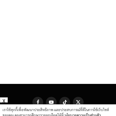
X
Facebook
YouTube
TikTok
X
(Twitter)
เราใช้คุกกี้เพื่อพัฒนาประสิทธิภาพ และประสบการณ์ที่ดีในการใช้เว็บไซต์
ของคุณ คุณสามารถศึกษารายละเอียดได้ที่
นโยบายความเป็นส่วนตัว