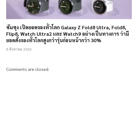
ซัมซุง เปิดยอดจองทั่วโลก Galaxy Z Fold8 Ultra, Fold8,
Flip8, Watch Ultra2 และ Watch9 อย่างเป็นทางการ ว่ามี
ยอดสั่งจองทั่วโลกสูงกว่ารุ่นก่อนหน้ากว่า 30%
8 สิงหาคม 2026
Comments are closed.