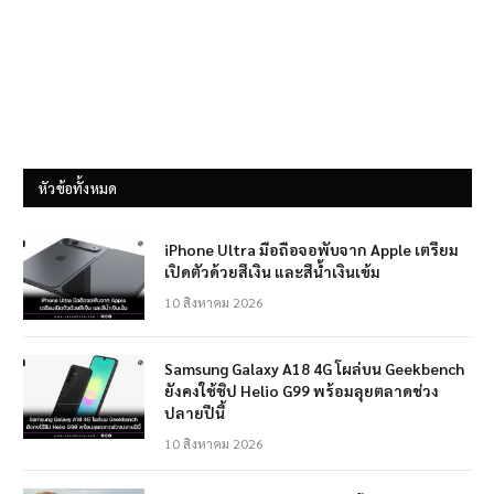
หัวข้อทั้งหมด
iPhone Ultra มือถือจอพับจาก Apple เตรียม
เปิดตัวด้วยสีเงิน และสีน้ำเงินเข้ม
10 สิงหาคม 2026
Samsung Galaxy A18 4G โผล่บน Geekbench
ยังคงใช้ชิป Helio G99 พร้อมลุยตลาดช่วง
ปลายปีนี้
10 สิงหาคม 2026