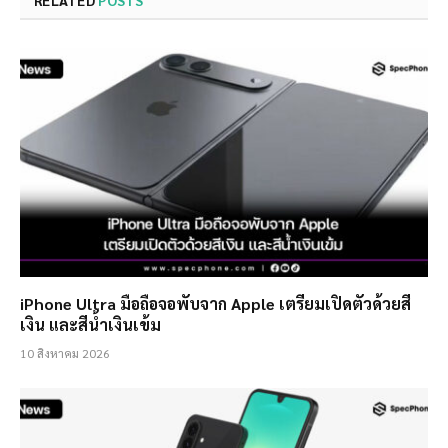
iPhone Ultra มือถือจอพับจาก Apple เตรียมเปิดตัวด้วยสี
เงิน และสีน้ำเงินเข้ม
10 สิงหาคม 2026