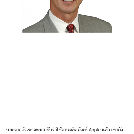
นอกจากตัวเขาจะยอมรับว่าใช้งานผลิตภัณฑ์ Apple แล้ว เขายัง