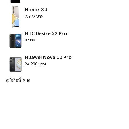
Honor X9
9,299 บาท
HTC Desire 22 Pro
0 บาท
Huawei Nova 10 Pro
24,990 บาท
ดูมือถือทั้งหมด