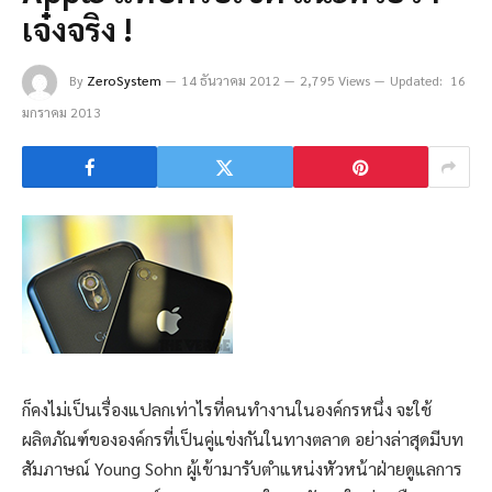
เจ๋งจริง !
By
ZeroSystem
14 ธันวาคม 2012
2,795 Views
Updated:
16
มกราคม 2013
ก็คงไม่เป็นเรื่องแปลกเท่าไรที่คนทำงานในองค์กรหนึ่ง จะใช้
ผลิตภัณฑ์ขององค์กรที่เป็นคู่แข่งกันในทางตลาด อย่างล่าสุดมีบท
สัมภาษณ์ Young Sohn ผู้เข้ามารับตำแหน่งหัวหน้าฝ่ายดูแลการ