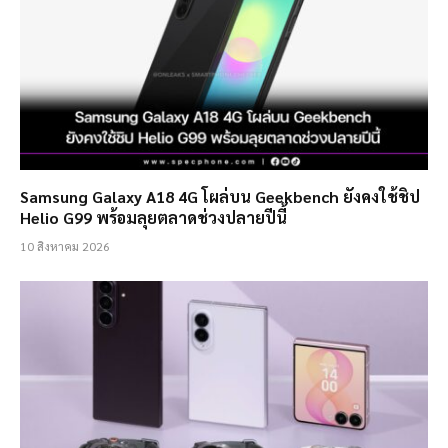
Samsung Galaxy A18 4G โผล่บน Geekbench ยังคงใช้ชิป
Helio G99 พร้อมลุยตลาดช่วงปลายปีนี้
10 สิงหาคม 2026