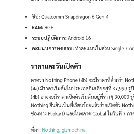
ชิป:
Qualcomm Snapdragon 6 Gen 4
RAM:
8GB
ระบบปฏิบัติการ:
Android 16
คะแนนการทดสอบ:
ทำคะแนนในส่วน Single-Core
ราคาและวันเปิดตัว
คาดว่า Nothing Phone (4b) จะมีราคาที่ต่ำกว่า Nothi
(4a) มีราคาเริ่มต้นในประเทศอินเดียอยู่ที่ 37,999
(4b) อาจจะมีราคาเปิดตัวเริ่มต้นอยู่ที่ราวๆ 30,000
Nothing ยืนยันเป็นที่เรียบร้อยแล้วว่าจเปิดตัว No
ช่องทาง Flipkart) และในตลาด Global ในวันที่ 7 กร
ที่มา:
Nothing
,
gizmochina