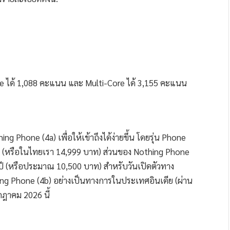
 ได้ 1,088 คะแนน และ Multi-Core ได้ 3,155 คะแนน
ng Phone (4a) เพื่อให้เข้าถึงได้ง่ายขึ้น โดยรุ่น Phone
 รูปี (หรือในไทยเรา 14,999 บาท) ส่วนของ Nothing Phone
 รูปี (หรือประมาณ 10,500 บาท) สำหรับวันเปิดตัวทาง
thing Phone (4b) อย่างเป็นทางการในประเทศอินเดีย (ผ่าน
กฎาคม 2026 นี้