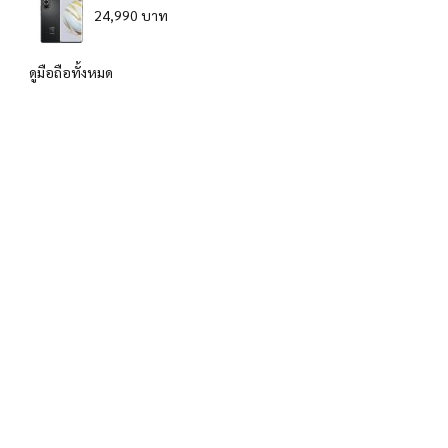
24,990 บาท
ดูมือถือทั้งหมด