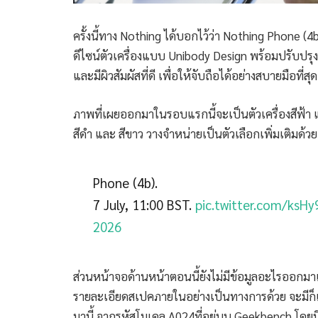
ครั้งนี้ทาง Nothing ได้บอกไว้ว่า Nothing Phone (4
ดีไซน์ตัวเครื่องแบบ Unibody Design พร้อมปรับป
และมีผิวสัมผัสที่ดี เพื่อให้จับถือได้อย่างสบายมือที่สุด
ภาพที่เผยออกมาในรอบแรกนี้จะเป็นตัวเครื่องสีฟ้า แ
สีดำ และ สีขาว วางจำหน่ายเป็นตัวเลือกเพิ่มเติมด้วย
Phone (4b).
7 July, 11:00 BST.
pic.twitter.com/ksH
2026
ส่วนหน้าจอด้านหน้าตอนนี้ยังไม่มีข้อมูลอะไรออกมาเล
รายละเอียดสเปคภายในอย่างเป็นทางการด้วย จะมีก็
มานี้ จากรหัสโมเดล A024ที่อยู่บน Geekbench โดยมี