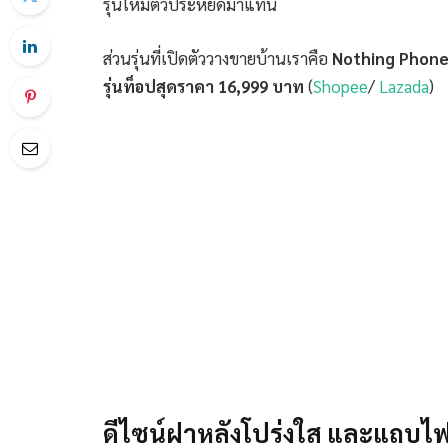
รุ่นใหม่ตัวประหยัดมาแทน
ส่วนรุ่นที่เปิดตัววางขายบ้านเราคือ
Nothing Phone 
รุ่นท็อปสุดราคา 16,999 บาท
(
Shopee
/
Lazada
)
ดีไซน์ฝาหลังโปร่งใส และแถบไฟ