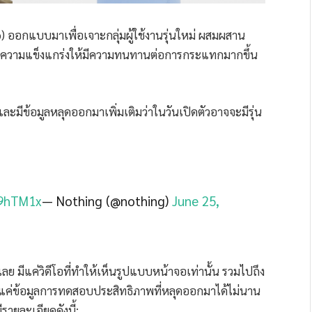
b) ออกแบบมาเพื่อเจาะกลุ่มผู้ใช้งานรุ่นใหม่ ผสมผสาน
รุงความแข็งแกร่งให้มีความทนทานต่อการกระแทกมากขึ้น
ละมีข้อมูลหลุดออกมาเพิ่มเติมว่าในวันเปิดตัวอาจจะมีรุ่น
y9hTM1x
— Nothing (@nothing)
June 25,
ย มีแค่วิดีโอที่ทำให้เห็นรูปแบบหน้าจอเท่านั้น รวมไปถึง
แค่ข้อมูลการทดสอบประสิทธิภาพที่หลุดออกมาได้ไม่นาน
รายละเอียดดังนี้: