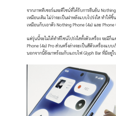
จากภาพทีเซอร์และดีไซน์ที่ได้รับการยืนยัน Nothing 
เหมือนเดิม ไม่ว่าจะเป็นฝาหลังแบบโปร่งใส ทำให้ชิ้
เหมือนกับเอาตัว Nothing Phone (4a) และ Phone (
แต่รุ่นนี้จะไม่ได้ทำดีไซน์โปร่งใสทั้งตัวเครื่อง จะมี
Phone (4a) Pro ส่วนครึ่งล่างจะเป็นสีตัวเครื่องแบ
นอกจากนี้ยังมาพร้อมกับแถบไฟ Glyph Bar ที่มีอยู่ใน