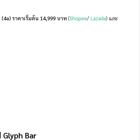
(4a) ราคาเริ่มต้น 14,999 บาท
(
Shopee
/
Lazada
) และ
 Glyph Bar