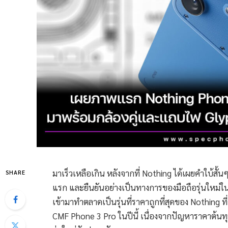
มาเร็วเหลือเกิน หลังจากที่ Nothing ได้เผยคำใบ้สั้นๆ 
SHARE
แรก และยืนยันอย่างเป็นทางการของมือถือรุ่นใหม่ใน
เข้ามาทำตลาดเป็นรุ่นที่ราคาถูกที่สุดของ Nothing 
CMF Phone 3 Pro ในปีนี้ เนื่องจากปัญหาราคาต้นทุ