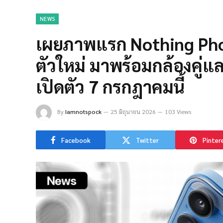
NEWS
เผยภาพแรก Nothing Phon
ตัวใหม่ มาพร้อมกล้องคู่
เปิดตัว 7 กรกฎาคมนี้
By
Iamnotspock
25 มิถุนายน 2026
103 Views
Facebook
Twitter
Pinter