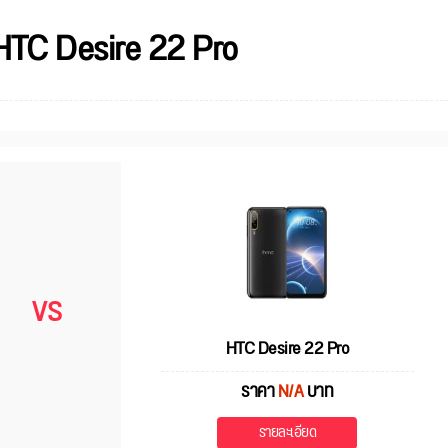
HTC Desire 22 Pro
VS
HTC Desire 22 Pro
ราคา
N/A
บาท
รายละเอียด