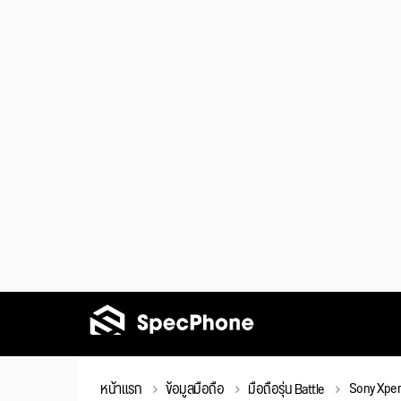
Sony Xperi
หน้าแรก
ข้อมูลมือถือ
มือถือรุ่น Battle