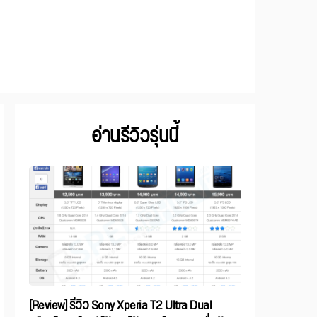
อ่านรีวิวรุ่นนี้
[Review] รีวิว Sony Xperia T2 Ultra Dual