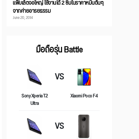
แฟ็บเล็ตจอใหญ่ ใช้งานได้ 2 ซิมในราคาหมื่นต้นๆ
จากค่ายอารยธรรม
June 20, 2014
มือถือรุ่น Battle
VS
Sony Xperia T2
Xiaomi Poco F4
Ultra
VS