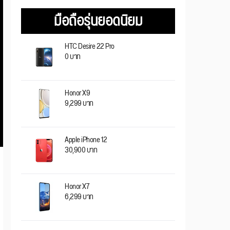
มือถือรุ่นยอดนิยม
HTC Desire 22 Pro
0 บาท
Honor X9
9,299 บาท
Apple iPhone 12
30,900 บาท
Honor X7
6,299 บาท