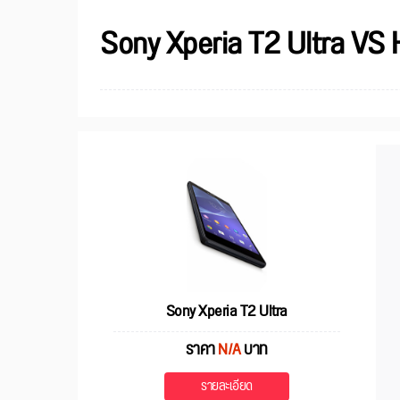
Sony Xperia T2 Ultra VS 
Sony Xperia T2 Ultra
ราคา
N/A
บาท
รายละเอียด