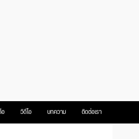
ือ
วิดีโอ
บทความ
ติดต่อเรา