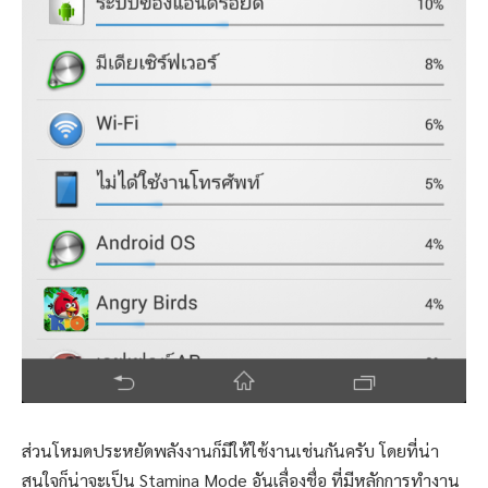
ส่วนโหมดประหยัดพลังงานก็มีให้ใช้งานเช่นกันครับ โดยที่น่า
สนใจก็น่าจะเป็น Stamina Mode อันเลื่องชื่อ ที่มีหลักการทำงาน