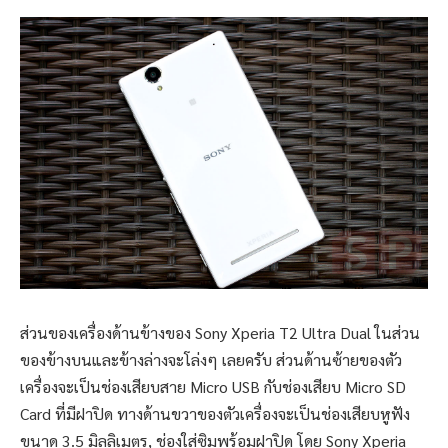
ส่วนของเครื่องด้านข้างของ Sony Xperia T2 Ultra Dual ในส่วน
ของข้างบนและข้างล่างจะโล่งๆ เลยครับ ส่วนด้านซ้ายของตัว
เครื่องจะเป็นช่องเสียบสาย Micro USB กับช่องเสียบ Micro SD
Card ที่มีฝาปิด ทางด้านขวาของตัวเครื่องจะเป็นช่องเสียบหูฟัง
ขนาด 3.5 มิลลิเมตร, ช่องใส่ซิมพร้อมฝาปิด โดย Sony Xperia