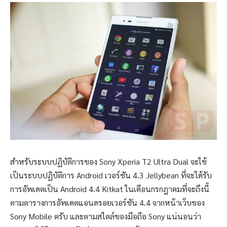
สำหรับระบบปฏิบัติการของ Sony Xperia T2 Ultra Dual จะใช้
เป็นระบบปฏิบัติการ Android เวอร์ชัน 4.3 Jellybean ที่จะได้รับ
การอัพเดตเป็น Android 4.4 Kitkat ในเดือนกรกฎาคมที่จะถึงนี้
ตามตารางการอัพเดตแอนดรอยเวอร์ชัน 4.4 จากหน้าเว็บของ
Sony Mobile ครับ และตามสไตล์ของมือถือ Sony แน่นอนว่า