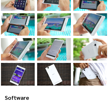
Software