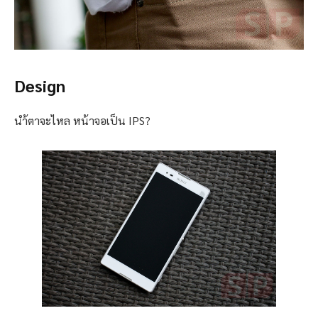
Design
นำ้ตาจะไหล หน้าจอเป็น IPS?