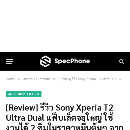
Home
Android Platform
[Review] รีวิว Sony Xperia T2 Ultra Dual แฟ็บเล็ตจอใหญ่ ใช้งานได้ 2 ซิมในราคาหมื่นต้นๆ จากค่ายอารยธรรม
»
»
ANDROID PLATFORM
[Review] รีวิว Sony Xperia T2
Ultra Dual แฟ็บเล็ตจอใหญ่ ใช้
งานได้ 2 ซิมในราคาหมื่นต้นๆ จาก