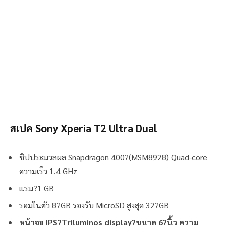
สเปค Sony Xperia T2 Ultra Dual
ชิปประมวลผล Snapdragon 400?(MSM8928) Quad-core
ความเร็ว 1.4 GHz
แรม?1 GB
รอมในตัว 8?GB รองรับ MicroSD สูงสุด 32?GB
หน้าจอ IPS?Triluminos display?ขนาด 6?นิ้ว ความ