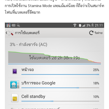
การเปิดใช้งาน Stamina Mode เลยแม้แต่น้อย ก็ถือว่าเป็นสมาร์ท
โฟนที่แบตเตอรี่อึดมาก