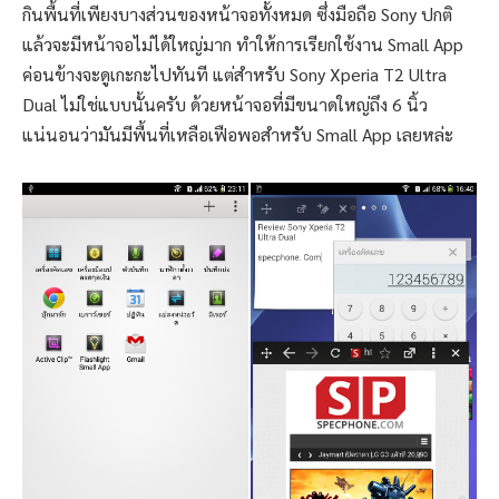
กินพื้นที่เพียงบางส่วนของหน้าจอทั้งหมด ซึ่งมือถือ Sony ปกติ
แล้วจะมีหน้าจอไม่ได้ใหญ่มาก ทำให้การเรียกใช้งาน Small App
ค่อนข้างจะดูเกะกะไปทันที แต่สำหรับ Sony Xperia T2 Ultra
Dual ไม่ใช่แบบนั้นครับ ด้วยหน้าจอที่มีขนาดใหญ่ถึง 6 นิ้ว
แน่นอนว่ามันมีพื้นที่เหลือเฟือพอสำหรับ Small App เลยหล่ะ