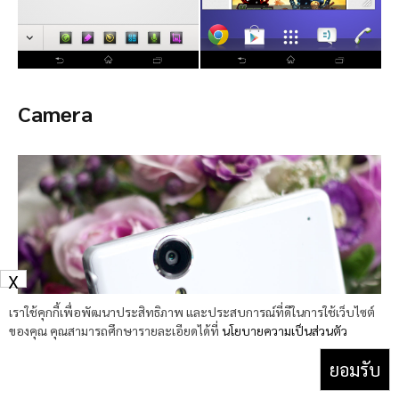
Camera
X
เราใช้คุกกี้เพื่อพัฒนาประสิทธิภาพ และประสบการณ์ที่ดีในการใช้เว็บไซต์
ของคุณ คุณสามารถศึกษารายละเอียดได้ที่
นโยบายความเป็นส่วนตัว
ยอมรับ