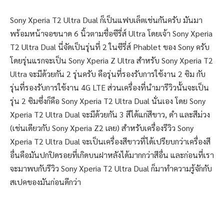
Sony Xperia T2 Ultra Dual ก็เป็นแฟบเล็ตเช่นกันครับ มันมา
พร้อมหน้าจอขนาด 6 นิ้วตามชื่อซีรี่ส์ Ultra โดยเจ้า Sony Xperia
T2 Ultra Dual นี่จัดเป็นรุ่นที่ 2 ในซีรี่ส์ Phablet ของ Sony ครับ
โดยรุ่นแรกจะเป็น Sony Xperia Z Ultra สำหรับ Sony Xperia T2
Ultra จะมีด้วยกัน 2 รุ่นครับ คือรุ่นที่รองรับการใช้งาน 2 ซิม กับ
รุ่นที่รองรับการใช้งาน 4G LTE ส่วนเครื่องที่นำมารีวิวนั้นจะเป็น
รุ่น 2 ซิมซึ่งก็คือ Sony Xperia T2 Ultra Dual นั่นเอง โดย Sony
Xperia T2 Ultra Dual จะมีด้วยกัน 3 สีได้แก่สีขาว, ดำ และสีม่วง
(เช่นเดียวกับ Sony Xperia Z2 เลย) สำหรับเครื่องรีวิว Sony
Xperia T2 Ultra Dual จะเป็นเครื่องสีขาวที่ได้เปรียบกว่าเครื่องสี
อื่นคือมันปกปิดรอยที่เกิดบนฝาหลังได้มากกว่าสีอื่น และก่อนที่เรา
จะมาพบกับรีวิว Sony Xperia T2 Ultra Dual ก็มาทำความรู้จักกับ
สเปคของมันก่อนดีกว่า