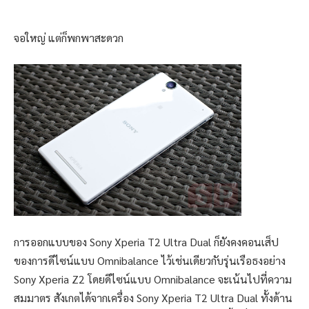
จอใหญ่ แต่ก็พกพาสะดวก
การออกแบบของ Sony Xperia T2 Ultra Dual ก็ยังคงคอนเส็ป
ของการดีไซน์แบบ Omnibalance ไว้เช่นเดียวกับรุ่นเรือธงอย่าง
Sony Xperia Z2 โดยดีไซน์แบบ Omnibalance จะเน้นไปที่ความ
สมมาตร สังเกตได้จากเครื่อง Sony Xperia T2 Ultra Dual ทั้งด้าน