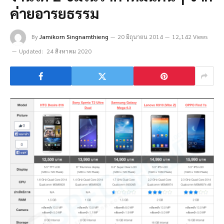
ค่ายอารยธรรม
By
Jamikorn Singnamthieng
20 มิถุนายน 2014
12,142 Views
Updated:
24 สิงหาคม 2020