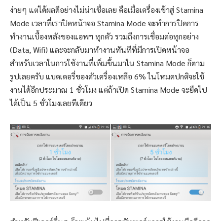
ง่ายๆ แต่ได้ผลดีอย่างไม่น่าเชื่อเลย คือเมื่อเครื่องเข้าสู่ Stamina
Mode เวลาที่เราปิดหน้าจอ Stamina Mode จะทำการปิดการ
ทำงานเบื้องหลังของแอพฯ ทุกตัว รวมถึงการเชื่อมต่อทุกอย่าง
(Data, Wifi) และจะกลับมาทำงานทันทีที่มีการเปิดหน้าจอ
สำหรับเวลาในการใช้งานที่เพิ่มขึ้นมาใน Stamina Mode ก็ตาม
รูปเลยครับ แบตเตอรี่ของตัวเครื่องเหลือ 6% ในโหมดปกติจะใช้
งานได้อีกประมาณ 1 ชั่วโมง แต่ถ้าเปิด Stamina Mode จะยืดไป
ได้เป็น 5 ชั่วโมงเลยทีเดียว