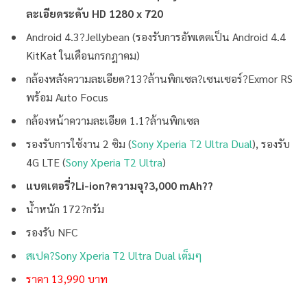
ละเอียดระดับ HD 1280 x 720
Android 4.3?Jellybean (รองรับการอัพเดตเป็น Android 4.4
KitKat ในเดือนกรกฎาคม)
กล้องหลังความละเอียด?13?ล้านพิกเซล?เซนเซอร์?Exmor RS
พร้อม Auto Focus
กล้องหน้าความละเอียด 1.1?ล้านพิกเซล
รองรับการใช้งาน 2 ซิม (
Sony Xperia T2 Ultra Dual
), รองรับ
4G LTE (
Sony Xperia T2 Ultra
)
แบตเตอรี่?Li-ion?ความจุ?3,000 mAh??
น้ำหนัก 172?กรัม
รองรับ NFC
สเปค?Sony Xperia T2 Ultra Dual เต็มๆ
ราคา 13,990 บาท