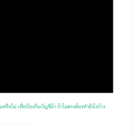
หรือไม่ เพื่อป้องกันบัญชีม้า ถ้าไม่ตรงต้องทำยังไงบ้าง