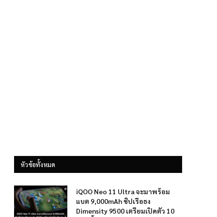
หัวข้อทั้งหมด
iQOO Neo 11 Ultra จะมาพร้อม
แบต 9,000mAh ชิปเรือธง
Dimensity 9500 เตรียมเปิดตัว 10