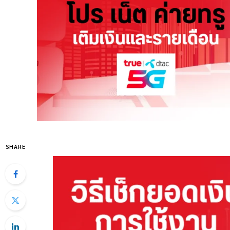
SHARE