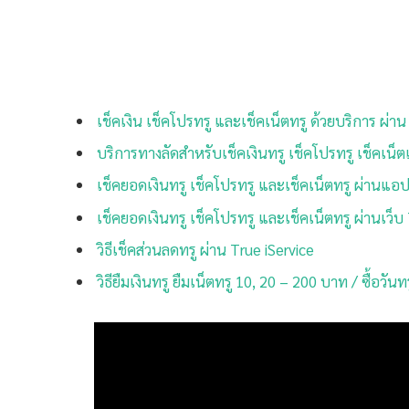
เช็คเงิน เช็คโปรทรู และเช็คเน็ตทรู ด้วยบริการ ผ
บริการทางลัดสำหรับเช็คเงินทรู เช็คโปรทรู เช็คเน
เช็คยอดเงินทรู เช็คโปรทรู และเช็คเน็ตทรู ผ่านแอป
เช็คยอดเงินทรู เช็คโปรทรู และเช็คเน็ตทรู ผ่านเว็บ
วิธีเช็คส่วนลดทรู ผ่าน True iService
วิธียืมเงินทรู ยืมเน็ตทรู 10, 20 – 200 บาท / ซื้อวันทร