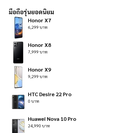
มือถือรุ่นยอดนิยม
Honor X7
6,299 บาท
Honor X8
7,999 บาท
Honor X9
9,299 บาท
HTC Desire 22 Pro
0 บาท
Huawei Nova 10 Pro
24,990 บาท