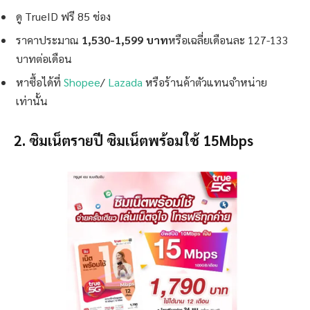
ดู TrueID ฟรี 85 ช่อง
ราคาประมาณ
1,530-1,599 บาท
หรือเฉลี่ยเดือนละ 127-133
บาทต่อเดือน
หาซื้อได้ที่
Shopee
/
Lazada
หรือร้านค้าตัวแทนจำหน่าย
เท่านั้น
2. ซิมเน็ตรายปี ซิมเน็ตพร้อมใช้ 15Mbps