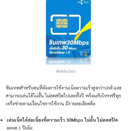
Mobile2you
ซิมเทพสำหรับคนที่ต้องการใช้งานเน็ตความเร็วสูงกว่าปกติ และ
สามารถเล่นได้ไม่อั้น ไม่ลดสปีดไปเลยทั้งปี พร้อมกับโทรฟรีทุก
เครือข่ายตามเงื่อนไขการใช้งาน มีรายละเอียดคือ
เล่นเน็ตได้ต่อเนื่องที่ความเร็ว 30Mbps ไม่อั้น ไม่ลดสปีด
ตลอด 1 ปีเต็ม