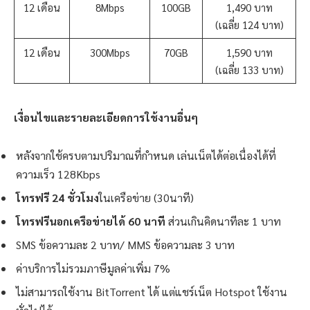
12 เดือน
8Mbps
100GB
1,490 บาท
(เฉลี่ย 124 บาท)
12 เดือน
300Mbps
70GB
1,590 บาท
(เฉลี่ย 133 บาท)
เงื่อนไขและรายละเอียดการใช้งานอื่นๆ
หลังจากใช้ครบตามปริมาณที่กำหนด เล่นเน็ตได้ต่อเนื่องได้ที่
ความเร็ว 128Kbps
โทรฟรี 24 ชั่วโมง
ในเครือข่าย (30นาที)
โทรฟรีนอกเครือข่ายได้ 60 นาที
ส่วนเกินคิดนาทีละ 1 บาท
SMS ข้อความละ 2 บาท/ MMS ข้อความละ 3 บาท
ค่าบริการไม่รวมภาษีมูลค่าเพิ่ม 7%
ไม่สามารถใช้งาน BitTorrent ได้ แต่แชร์เน็ต Hotspot ใช้งาน