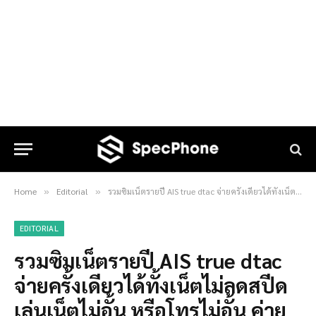
Home
Editorial
รวมซิมเน็ตรายปี AIS true dtac จ่ายครั้งเดียวได้ทั้งเน็ตไม่ลดสปีด เล่นเน็ตไม่อั้น หรือโทรไม่อั้น ค่ายไหนดีในปี 2023
»
»
EDITORIAL
รวมซิมเน็ตรายปี AIS true dtac
จ่ายครั้งเดียวได้ทั้งเน็ตไม่ลดสปีด
เล่นเน็ตไม่อั้น หรือโทรไม่อั้น ค่าย