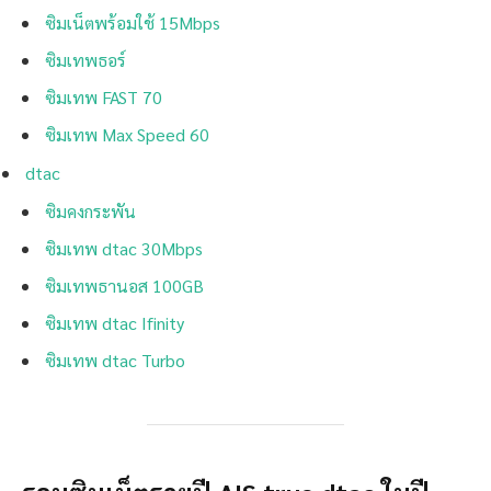
ซิมเน็ตพร้อมใช้ 15Mbps
ซิมเทพธอร์
ซิมเทพ FAST 70
ซิมเทพ Max Speed 60
dtac
ซิมคงกระพัน
ซิมเทพ dtac 30Mbps
ซิมเทพธานอส 100GB
ซิมเทพ dtac Ifinity
ซิมเทพ dtac Turbo