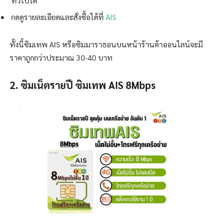
ทั่วไปได้
กดดูรายละเอียดและสั่งซื้อได้ที่
AIS
ทั้งนี้ซิมเทพ AIS หรือซิมมาราธอนบนหน้าร้านค้าออนไลน์จะมี
ราคาถูกกว่าประมาณ 30-40 บาท
2. ซิมเน็ตรายปี ซิมเทพ AIS 8Mbps