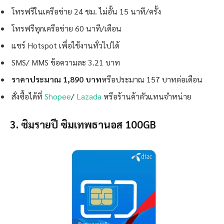
โทรฟรีในเครือข่าย 24 ชม. ไม่อั้น 15 นาที/ครั้ง
โทรฟรีทุกเครือข่าย 60 นาที/เดือน
แชร์ Hotspot เพื่อใช้งานทั่วไปได้
SMS/ MMS ข้อความละ 3.21 บาท
ราคาประมาณ 1,890 บาท
หรือประมาณ 157 บาทต่อเดือน
สั่งซื้อได้ที่
Shopee
/
Lazada
หรือร้านค้าตัวแทนจำหน่าย
3. ซิมรายปี ซิมเทพธานอส 100GB