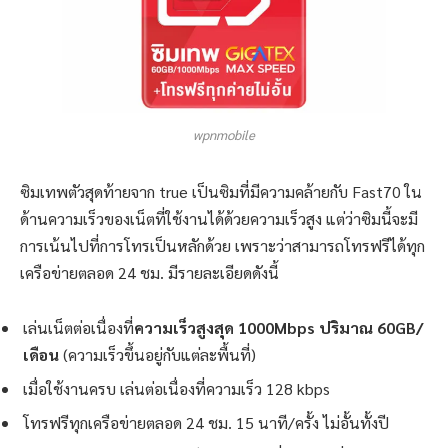
wpnmobile
ซิมเทพตัวสุดท้ายจาก true เป็นซิมที่มีความคล้ายกับ Fast70 ใน
ด้านความเร็วของเน็ตที่ใช้งานได้ด้วยความเร็วสูง แต่ว่าซิมนี้จะมี
การเน้นไปที่การโทรเป็นหลักด้วย เพราะว่าสามารถโทรฟรีได้ทุก
เครือข่ายตลอด 24 ชม. มีรายละเอียดดังนี้
เล่นเน็ตต่อเนื่องที่
ความเร็วสูงสุด 1000Mbps ปริมาณ 60GB/
เดือน
(ความเร็วขึ้นอยู่กับแต่ละพื้นที่)
เมื่อใช้งานครบ เล่นต่อเนื่องที่ความเร็ว 128 kbps
โทรฟรีทุกเครือข่ายตลอด 24 ชม. 15 นาที/ครั้ง ไม่อั้นทั้งปี