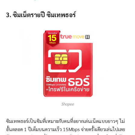
3. ซิมเน็ตรายปี ซิมเทพธอร์
Shopee
ซิมเทพธอร์เป็นซิมที่เหมาะกับคนที่อยากเล่นเน็ตแบบยาวๆ ไม่
อั้นตลอด 1 ปีเต็มบนความเร็ว 15Mbps จ่ายครั้งเดียวเล่นไปเลย