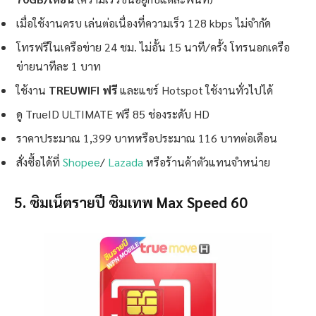
เมื่อใช้งานครบ เล่นต่อเนื่องที่ความเร็ว 128 kbps ไม่จำกัด
โทรฟรีในเครือข่าย 24 ชม. ไม่อั้น 15 นาที/ครั้ง โทรนอกเครือ
ข่ายนาทีละ 1 บาท
ใช้งาน
TREUWIFI ฟรี
และแชร์ Hotspot ใช้งานทั่วไปได้
ดู TrueID ULTIMATE ฟรี 85 ช่องระดับ HD
ราคาประมาณ 1,399 บาทหรือประมาณ 116 บาทต่อเดือน
สั่งซื้อได้ที่
Shopee
/
Lazada
หรือร้านค้าตัวแทนจำหน่าย
5. ซิมเน็ตรายปี ซิมเทพ Max Speed 60