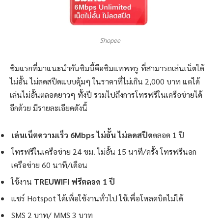
Shopee
ซิมแรกที่มาแนะนำกันซิมนี้คือซิมแทพทรู ที่สามารถเล่นเน็ตได้
ไม่อั้น ไม่ลดสปีดแบบคุ้มๆ ในราคาที่ไม่เกิน 2,000 บาท แต่ได้
เล่นไม่อั้นตลอดยาวๆ ทั้งปี รวมไปถึงการโทรฟรีในเครือข่ายได้
อีกด้วย มีรายละเอียดดังนี้
เล่นเน็ตความเร็ว 6Mbps ไม่อั้น ไม่ลดสปีด
ตลอด 1 ปี
โทรฟรีในเครือข่าย 24 ชม. ไม่อั้น 15 นาที/ครั้ง โทรฟรีนอก
เครือข่าย 60 นาที/เดือน
ใช้งาน
TREUWIFI ฟรีตลอด 1 ปี
แชร์ Hotspot ได้เพื่อใช้งานทั่วไป ใช้เพื่อโหลดบิตไม่ได้
SMS 2 บาท/ MMS 3 บาท