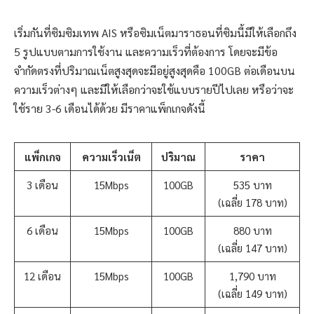
เริ่มกันที่ซิมซิมเทพ AIS หรือซิมเน็ตมาราธอนที่ซิมนี้มีให้เลือกถึง
5 รูปแบบตามการใช้งาน และความเร็วที่ต้องการ โดยจะมีข้อ
จำกัดตรงที่ปริมาณเน็ตสูงสุดจะมีอยู่สูงสุดคือ 100GB ต่อเดือนบน
ความเร็วต่างๆ และมีให้เลือกว่าจะใช้แบบรายปีไปเลย หรือว่าจะ
ใช้ราย 3-6 เดือนได้ด้วย มีราคาแพ็กเกจดังนี้
แพ็กเกจ
ความเร็วเน็ต
ปริมาณ
ราคา
3 เดือน
15Mbps
100GB
535 บาท
(เฉลี่ย 178 บาท)
6 เดือน
15Mbps
100GB
880 บาท
(เฉลี่ย 147 บาท)
12 เดือน
15Mbps
100GB
1,790 บาท
(เฉลี่ย 149 บาท)