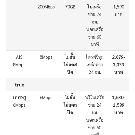
200Mbps
70GB
ในเครือ
1,590
ข่าย 24
บาท
ชม.
นอกเครือ
ข่าย 60
นาที
AIS
8Mbps
ไม่อั้น
โทรฟรีทุก
2,879-
8Mbps
ไม่ลดส
เครือข่าย
3,333
ปีด
24 ชม.
บาท
true
เทพ​​ทรู
6Mbps
ไม่อั้น
ฟรีในเครือ
1,530-
6Mbps
ไม่ลดส
ข่าย 24
1,599
ปีด
ชม.
บาท
นอกเครือ
ข่าย 60
นาที