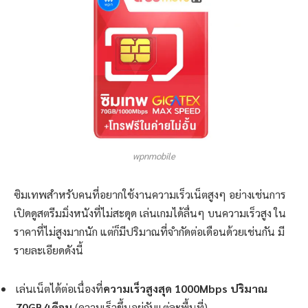
wpnmobile
ซิมเทพสำหรับคนที่อยากใช้งานความเร็วเน็ตสูงๆ อย่างเช่นการ
เปิดดูสตรีมมิ่งหนังที่ไม่สะดุด เล่นเกมได้ลื่นๆ บนความเร็วสูง ใน
ราคาที่ไม่สูงมากนัก แต่ก็มีปริมาณที่จำกัดต่อเดือนด้วยเช่นกัน มี
รายละเอียดดังนี้
เล่นเน็ตได้ต่อเนื่องที่
ความเร็วสูงสุด 1000Mbps ปริมาณ
70GB/เดือน
(ความเร็วขึ้นอยู่กับแต่ละพื้นที่)