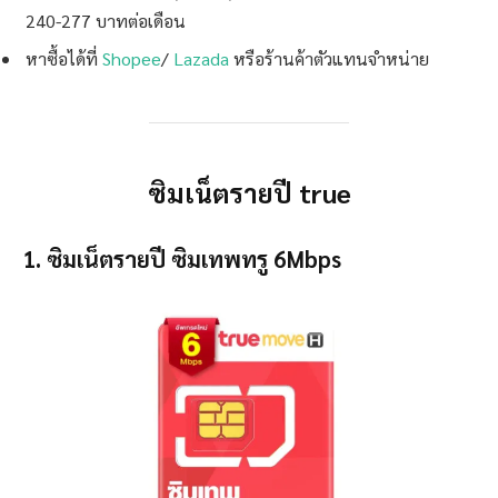
240-277 บาทต่อเดือน
หาซื้อได้ที่
Shopee
/
Lazada
หรือร้านค้าตัวแทนจำหน่าย
ซิมเน็ตรายปี true
1. ซิมเน็ตรายปี ซิมเทพ​​ทรู 6Mbps