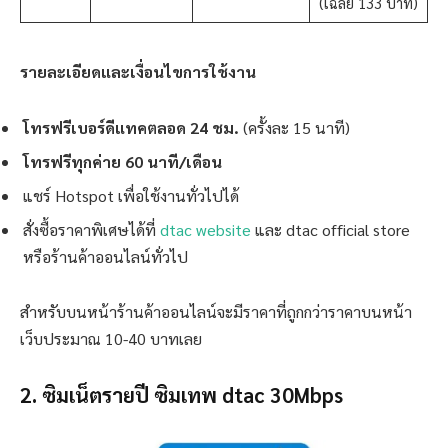
(เฉลี่ย 133 บาท)
รายละเอียดและเงื่อนไขการใช้งาน
โทรฟรีเบอร์ดีแทคตลอด 24 ชม.
(ครั้งละ 15 นาที)
โทรฟรีทุกค่าย 60 นาที/เดือน
แชร์ Hotspot เพื่อใช้งานทั่วไปได้
สั่งซื้อราคาพิเศษได้ที่
dtac website
และ dtac official store
หรือร้านค้าออนไลน์ทั่วไป
สำหรับบนหน้าร้านค้าออนไลน์จะมีราคาที่ถูกกว่าราคาบนหน้า
เว็บประมาณ 10-40 บาทเลย
2. ซิมเน็ตรายปี ซิมเทพ dtac 30Mbps