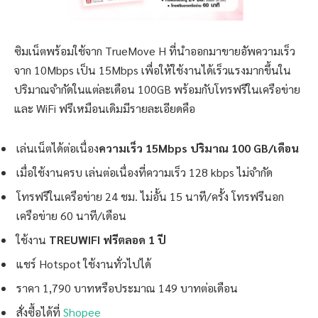
ซิมเน็ตพร้อมใช้จาก TrueMove H ที่นำออกมาขายอัพความเร็ว
จาก 10Mbps เป็น 15Mbps เพื่อให้ใช้งานได้เร็วแรงมากขึ้นใน
ปริมาณจำกัดในแต่ละเดือน 100GB พร้อมกับโทรฟรีในเครือข่าย
และ WiFi ฟรีเหมือนเดิมมีรายละเอียดคือ
เล่นเน็ตได้ต่อเนื่อง
ความเร็ว 15Mbps ปริมาณ 100 GB/เดือน
เมื่อใช้งานครบ เล่นต่อเนื่องที่ความเร็ว 128 kbps ไม่จำกัด
โทรฟรีในเครือข่าย 24 ชม. ไม่อั้น 15 นาที/ครั้ง โทรฟรีนอก
เครือข่าย 60 นาที/เดือน
ใช้งาน
TREUWIFI ฟรีตลอด 1 ปี
แชร์ Hotspot ใช้งานทั่วไปได้
ราคา 1,790 บาทหรือประมาณ 149 บาทต่อเดือน
สั่งซื้อได้ที่
Shopee