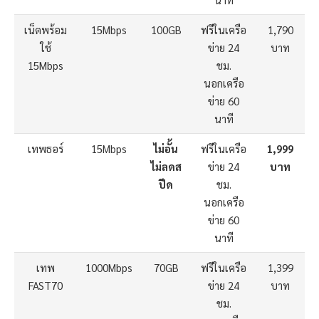
เน็ตพร้อม
15Mbps
100GB
ฟรีในเครือ
1,790
ใช้
ข่าย 24
บาท
15Mbps
ชม.
นอกเครือ
ข่าย 60
นาที
เทพธอร์
15Mbps
ไม่อั้น
ฟรีในเครือ
1,999
ไม่ลดส
ข่าย 24
บาท
ปีด
ชม.
นอกเครือ
ข่าย 60
นาที
เทพ
1000Mbps
70GB
ฟรีในเครือ
1,399
FAST70
ข่าย 24
บาท
ชม.