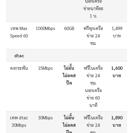
นอกเครือ
ข่ายนาทีละ
1 บ.
เทพ Max
1000Mbps
60GB
ฟรีทุกเครือ
1,499
Speed 60
ข่าย 24
บาท
ชม.
dtac
คงกระพัน
15Mbps
ไม่อั้น
ฟรีในเครือ
1,600
ไม่ลดส
ข่าย 24
บาท
ปีด
ชม.
นอกเครือ
ข่าย 60
นาที
เทพ dtac
30Mbps
ไม่อั้น
ฟรีในเครือ
1,890
30Mbps
ไม่ลดส
ข่าย 24
บาท
ปีด
ชม.