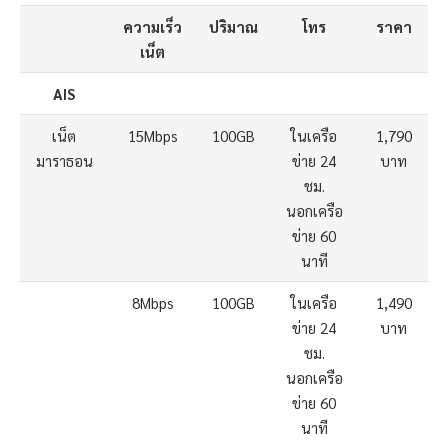
ความเร็ว
ปริมาณ
โทร
ราคา
เน็ต
AIS
เน็ต
15Mbps
100GB
ในเครือ
1,790
มาราธอน
ข่าย 24
บาท
ชม.
นอกเครือ
ข่าย 60
นาที
8Mbps
100GB
ในเครือ
1,490
ข่าย 24
บาท
ชม.
นอกเครือ
ข่าย 60
นาที