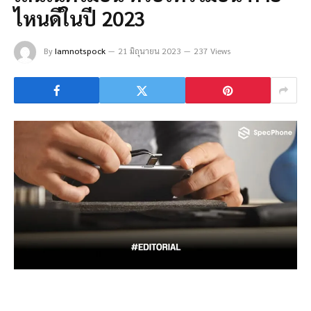
ไหนดีในปี 2023
By
Iamnotspock
21 มิถุนายน 2023
237 Views