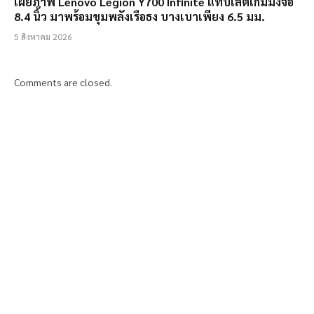
เผยภาพ Lenovo Legion Y700 Infinite แท็บเล็ตเกมมิ่งจอ
8.4 นิ้ว มาพร้อมขุมพลังเรือธง บางเบาเพียง 6.5 มม.
5 สิงหาคม 2026
Comments are closed.