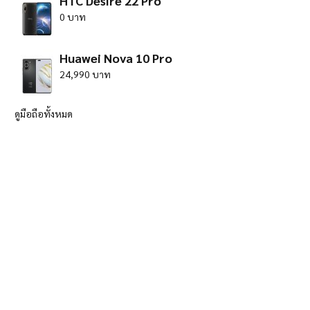
HTC Desire 22 Pro
0 บาท
Huawei Nova 10 Pro
24,990 บาท
ดูมือถือทั้งหมด