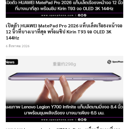
เปิดตัว HUAWEI MatePad Pro 2026 แท็บเล็ตเรือธงหน้าจอ
12 นิ้วที่บางเบาที่สุด พร้อมชิป Kirin T93 จอ OLED 3K
144Hz
6 สิงหาคม 2026