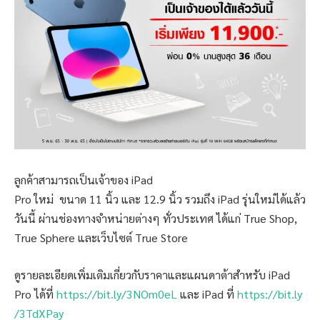
ลูกค้าสามารถเป็นเจ้าของ iPad
Pro ใหม่ ขนาด 11 นิ้ว และ 12.9 นิ้ว รวมถึง iPad รุ่นใหม่ได้แล้ว
วันนี้ ผ่านช่องทางจำหน่ายต่างๆ ทั่วประเทศ ได้แก่ True Shop,
True Sphere และเว็บไซต์ True Store
ดูรายละเอียดเพิ่มเติมเกี่ยวกับราคาและแผนดาต้าสำหรับ iPad
Pro ได้ที่
https://bit.ly/3NOm0eL
และ iPad ที่
https://bit.ly
/3TdXPay