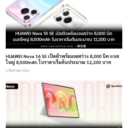
HUAWEI Nova 16 SE เปิดตัวพร้อมจอสว่าง 8,000 นิต แบต
ใหญ่ 8,500mAh ในราคาเริ่มต้นประมาณ 12,200 บาท
6 สิงหาคม 2026