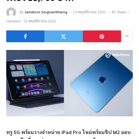
By
Jamikorn Singnamthieng
10 พฤศจิกายน 2022
87 Views
Updated:
15 พฤศจิกายน 2022
ทรู
5G
พร้อมวางจำหน่าย
iPad Pro
ใหม่พร้อมชิป
M2
มอบ