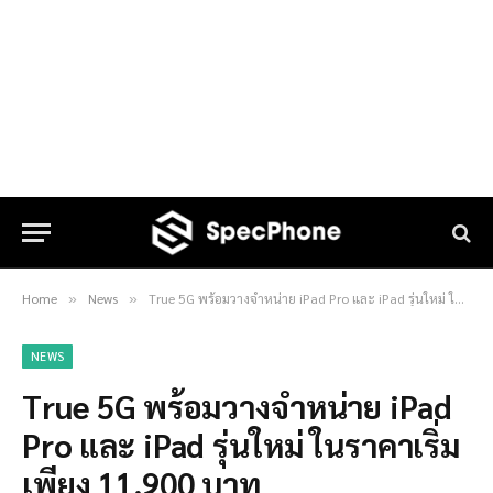
Home
News
True 5G พร้อมวางจำหน่าย iPad Pro และ iPad รุ่นใหม่ ในราคาเริ่มเพียง 11,900 บาท
»
»
NEWS
True 5G พร้อมวางจำหน่าย iPad
Pro และ iPad รุ่นใหม่ ในราคาเริ่ม
เพียง 11,900 บาท