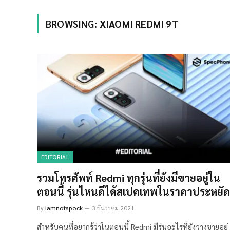
BROWSING:
XIAOMI REDMI 9T
EDITORIAL
รวมโทรศัพท์ Redmi ทุกรุ่นที่ยังมีขายอยู่ใน
ตอนนี้ รุ่นไหนดีได้สเปคเทพในราคาประหยัด
By
Iamnotspock
3 ธันวาคม 2021
สำหรับคนที่อยากรู้ว่าในตอนนี้ Redmi มีรุ่นอะไรที่ยังวางขายอยู่