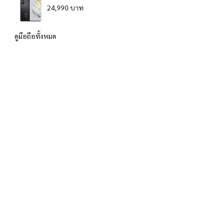
24,990 บาท
ดูมือถือทั้งหมด