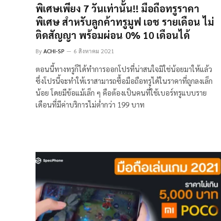
พิเศษเพียง 7 วันเท่านั้น!! มือถือทรูราคา
พิเศษ สำหรับลูกค้าทรูมูฟ เอช รายเดือน ไม่
ติดสัญญา พร้อมผ่อน 0% 10 เดือนได้
By
ACHI-SP
6 สิงหาคม 2021
ตอนนี้ทางทรูก็ได้ทำการออกโปรที่น่าสนใจมิใช่น้อยมาให้แล้ว
ซึ่งโปรนี้จะทำให้เราสามารถซื้อมือถือทรูได้ในราคาที่ถูกลงเล็ก
น้อย โดยมีข้อแม้เล็ก ๆ คือต้องเป็นคนที่ใช้เบอร์ทรูแบบราย
เดือนที่มีค่าบริการไม่ต่ำกว่า 199 บาท