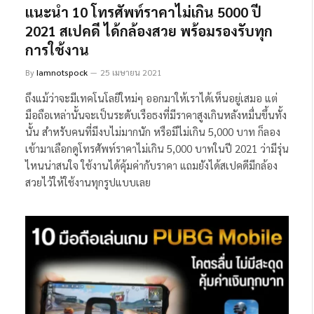
แนะนำ 10 โทรศัพท์ราคาไม่เกิน 5000 ปี
2021 สเปคดี ได้กล้องสวย พร้อมรองรับทุก
การใช้งาน
By
Iamnotspock
25 เมษายน 2021
ถึงแม้ว่าจะมีเทคโนโลยีใหม่ๆ ออกมาให้เราได้เห็นอยู่เสมอ แต่
มือถือเหล่านั้นจะเป็นระดับเรือธงที่มีราคาสูงเกินหลังหมื่นขึ้นทั้ง
นั้น สำหรับคนที่มีงบไม่มากนัก หรือมีไม่เกิน 5,000 บาท ก็ลอง
เข้ามาเลือกดูโทรศัพท์ราคาไม่เกิน 5,000 บาทในปี 2021 ว่ามีรุ่น
ไหนน่าสนใจ ใช้งานได้คุ้มค่ากับราคา แถมยังได้สเปคดีมีกล้อง
สวยไว้ให้ใช้งานทุกรูปแบบเลย