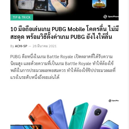
TIP & TRICK
10 มือถือเล่นเกม PUBG Mobile โคตรลื่น ไม่มี
สะดุด พร้อมวิธีตั้งค่าเกม PUBG ยังไงให้ลื่น
By
ACHI-SP
28 มีนาคม 2021
PUBG คือหนึ่งในเกม Battle Royale เปิดตลาดที่ได้รับความ
นิยมสูง และด้วยความที่เป็นเกม Battle Royale ทำให้ต้องใช้
พลังในการประมวลผลพอสมควร ทำให้ต้องใช้ชิปประมวลผลที่
แรงในระดับหนึ่งถึงจะเล่นได้