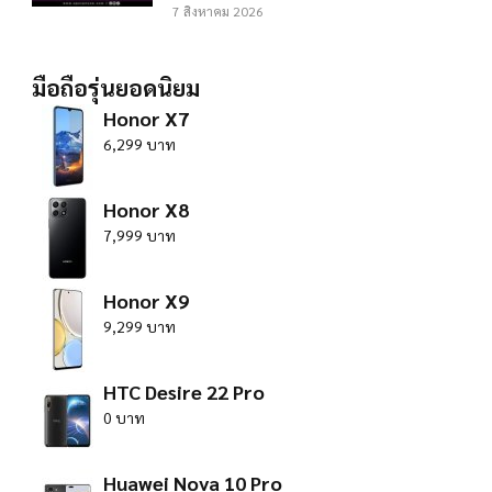
7 สิงหาคม 2026
มือถือรุ่นยอดนิยม
Honor X7
6,299 บาท
Honor X8
7,999 บาท
Honor X9
9,299 บาท
HTC Desire 22 Pro
0 บาท
Huawei Nova 10 Pro