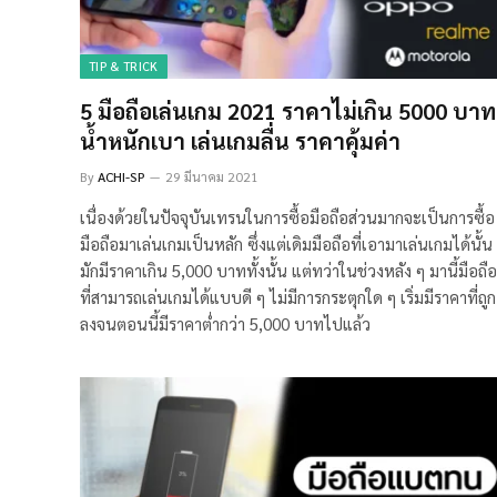
TIP & TRICK
5 มือถือเล่นเกม 2021 ราคาไม่เกิน 5000 บาท
น้ำหนักเบา เล่นเกมลื่น ราคาคุ้มค่า
By
ACHI-SP
29 มีนาคม 2021
เนื่องด้วยในปัจจุบันเทรนในการซื้อมือถือส่วนมากจะเป็นการซื้อ
มือถือมาเล่นเกมเป็นหลัก ซึ่งแต่เดิมมือถือที่เอามาเล่นเกมได้นั้น
มักมีราคาเกิน 5,000 บาททั้งนั้น แต่ทว่าในช่วงหลัง ๆ มานี้มือถือ
ที่สามารถเล่นเกมได้แบบดี ๆ ไม่มีการกระตุกใด ๆ เริ่มมีราคาที่ถูก
ลงจนตอนนี้มีราคาต่ำกว่า 5,000 บาทไปแล้ว