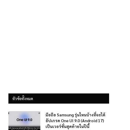
หัวข้อทั้งหมด
มือถือ Samsung รุ่นไหนบ้างที่จะได้
อัปเกรด One UI 9.0 (Android 17)
เป็นเวอร์ชั่นสุดท้ายในปีนี้