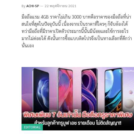
By
ACHI-SP
22 พฤศจิกายน 2021
มือถือแรม 4GB ราคาไม่เกิน 3000 บาทคือราคาของมือถือที่น่า
สนใจที่สุดในปัจจุบันนี้ เนื่องจากเป็นราคาที่ใครๆ ก็จับต้องได้
ทว่ามือถือที่มีราคาเปิดตัวประมารนี้นั้นมีน้อยและใช้การอะไร
มากไม่ค่อยได้ ดังนั้นการซื้อแบบติดโปรจึงเป็นทางเลือกที่ดีกว่า
นั่นเอง
EDITORIAL