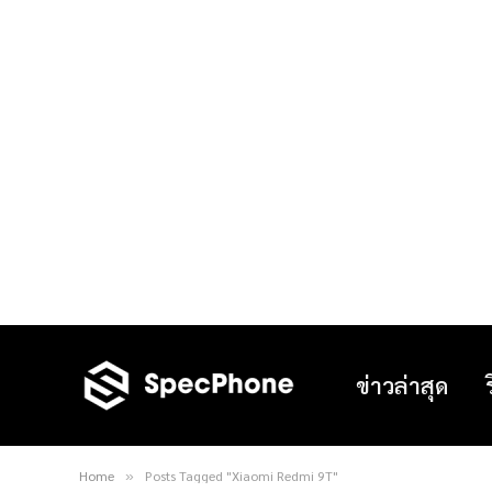
ข่าวล่าสุด
Home
Posts Tagged "Xiaomi Redmi 9T"
»