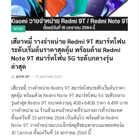
NEWS
เสียวหมี่ วางจำหน่าย Redmi 9T สมาร์ทโฟน
ระดับเริ่มต้นราคาสุดคุ้ม พร้อมด้วย Redmi
Note 9T สมาร์ทโฟน 5G ระดับกลางรุ่น
ล่าสุด
By
ACHI-SP
15 มกราคม 2021
เสียวหมี่ วางจำหน่าย Redmi 9T สมาร์ทโฟนระดับเริ่มต้นราคา
สุดคุ้ม พร้อมด้วย Redmi Note 9T สมาร์ทโฟน 5G ระดับกลาง
รุ่นล่าสุด Redmi 9T ขนาดความจุ 4GB+64GB ราคา 4,499 บาท
วางจำหน่าย ณ ร้านตัวแทนจำหน่ายที่ร่วมรายการทั่วประเทศ
ตั้งแต่วันที่ 15 มกราคม 2564 เป็นต้นไป พร้อมด้วย Redmi
Note 9T วางจำหน่ายแบบเอ็กซ์คลูซีฟเฉพาะบนแพลตฟอร์ม
JD Central ตั้งแต่วันที่ 16 มกราคม 2564 นี้