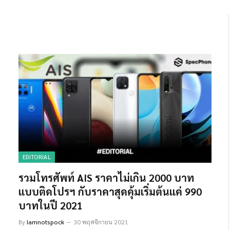
EDITORIAL
รวมโทรศัพท์ AIS ราคาไม่เกิน 2000 บาท
แบบติดโปรฯ กับราคาสุดคุ้มเริ่มต้นแค่ 990
บาทในปี 2021
By
Iamnotspock
30 พฤศจิกายน 2021