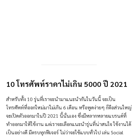
10 โทรศัพท์ราคาไม่เกิน 5000 ปี 2021
สำหรับทั้ง 10 รุ่นที่เราจะนำมาแนะนำกันในวันนี้ จะเป็น
โทรศัพท์ที่ออกใหม่มาไม่เกิน 6 เดือน หรือพูดง่ายๆ ก็คือส่วนใหญ่
จะเปิดตัวออกมาในปี 2021 นี้นั่นเอง ซึ่งมีหลากหลายแบรนด์ที่
ทำออกมาให้ใช้งาน แต่เราจะเลือกแนะนำรุ่นที่น่าสนใจ ใช้งานได้
เป็นอย่างดี มีครบทุกฟีเจอร์ ไม่ว่าจะใช้แบบทั่วไป เล่น Social