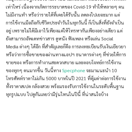
เท่าไหร่ เนื่องจากเกิดการระบาดของ Covid-19 ทำให้หลายๆ คน
ไม่มีงานทำ หรือว่ารายได้ที่เคยได้รับนั้น ลดลงไปเยอะมาก แต่
การใช้งานมือถือกับชีวิตประจำวันในทุกวันนี้ ก็เป็นสิ่งที่ยังจำเป็น
อยู่ เพราะไม่ได้มีเอาไว้เพียงแค่ให้โทรหากันเพียงอย่างเดียว แต่
ยังสามารถอัพเดทข่าวสาร ดูหนัง ฟังเพลง หรือเล่น Social
Media ต่างๆ ได้อีก ที่สำคัญเลยก็คือ การลงทะเบียนรับเงินเยียวยา
หรือว่าการซื้อขายของผ่านทางแอปฯ ธนาคารต่างๆ ที่ช่วยให้การ
ขายของ หรือการทำงานสะดวกสบาย และตอบโจทย์การใช้งาน
ของทุกๆ คนมากขึ้น วันนี้ทาง
Specphone
จะมาแนะนำ 10
โทรศัพท์ราคาไม่เกิน 5000 บาทในปี 2021 ที่คุ้มค่าต่อการใช้งาน
ทั้งราคาสเปค กล้องสวย พร้อมรองรับการใช้งานในระดับพื้นฐาน
ทุกรูปแบบ ไปดูกันเลยว่ามีรุ่นไหนในปีนี้ ที่น่าสนใจบ้าง