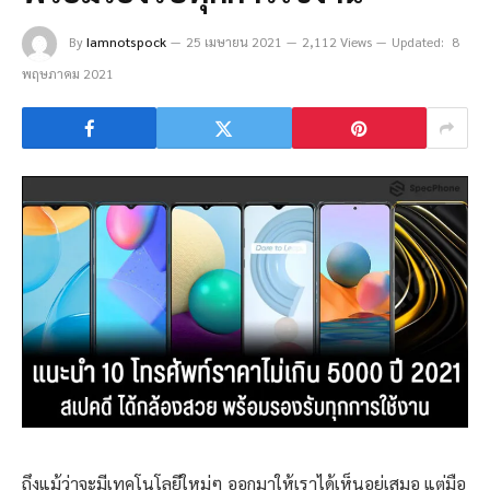
By
Iamnotspock
25 เมษายน 2021
2,112 Views
Updated:
8
พฤษภาคม 2021
ถึงแม้ว่าจะมีเทคโนโลยีใหม่ๆ ออกมาให้เราได้เห็นอยู่เสมอ แต่มือ