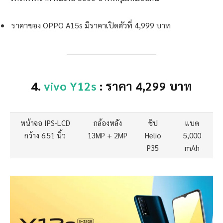
ราคาของ OPPO A15s มีราคาเปิดตัวที่ 4,999 บาท
4.
vivo Y12s
: ราคา 4,299 บาท
หน้าจอ IPS-LCD
กล้องหลัง
ชิป
แบต
กว้าง 6.51 นิ้ว
13MP + 2MP
Helio
5,000
P35
mAh