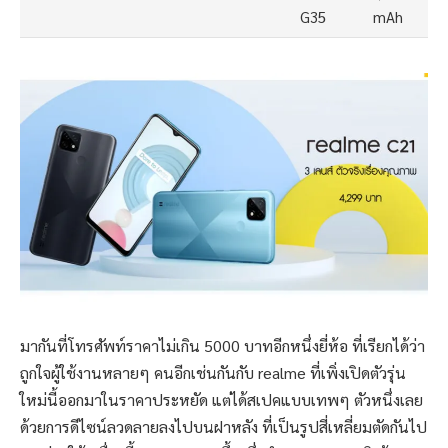
G35
mAh
มากันที่โทรศัพท์ราคาไม่เกิน 5000 บาทอีกหนึ่งยี่ห้อ ที่เรียกได้ว่า
ถูกใจผู้ใช้งานหลายๆ คนอีกเช่นกันกับ realme ที่เพิ่งเปิดตัวรุ่น
ใหม่นี้ออกมาในราคาประหยัด แต่ได้สเปคแบบเทพๆ ตัวหนึ่งเลย
ด้วยการดีไซน์ลวดลายลงไปบนฝาหลัง ที่เป็นรูปสี่เหลี่ยมตัดกันไป