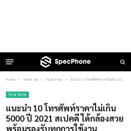
Home
Other cat
Tip & Trick
แนะนำ 10 โทรศัพท์ราคาไม่เกิน 5000 ปี 2021 สเปคดี ได้กล้องสวย พร้อมรองรับทุกการใช้งาน
»
»
»
TIP & TRICK
แนะนำ 10 โทรศัพท์ราคาไม่เกิน
5000 ปี 2021 สเปคดี ได้กล้องสวย
พร้อมรองรับทุกการใช้งาน