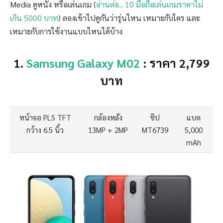
Media ดูหนัง หรือเล่นเกม (
อ่านต่อ.. 10 มือถือเล่นเกมราคาไม่
เกิน 5000 บาท
) ลองเข้าไปดูกันว่ารุ่นไหน เหมาะกับใคร และ
เหมาะกับการใช้งานแบบไหนได้บ้าง
1.
Samsung Galaxy M02
: ราคา 2,799
บาท
หน้าจอ PLS TFT
กล้องหลัง
ชิป
แบต
กว้าง 6.5 นิ้ว
13MP + 2MP
MT6739
5,000
mAh