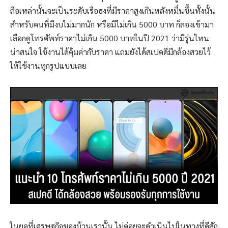
ถือเหล่านั้นจะเป็นระดับเรือธงที่มีราคาสูงเกินหลังหมื่นขึ้นทั้งนั้น
สำหรับคนที่มีงบไม่มากนัก หรือมีไม่เกิน 5000 บาท ก็ลองเข้ามา
เลือกดูโทรศัพท์ราคาไม่เกิน 5000 บาทในปี 2021 ว่ามีรุ่นไหน
น่าสนใจ ใช้งานได้คุ้มค่ากับราคา แถมยังได้สเปคดีมีกล้องสวยไว้
ให้ใช้งานทุกรูปแบบเลย
ในยุคที่เศรษฐกิจของบ้านเรานั้น ไม่ค่อยจะดำเนินไปในทางที่ดีสัก