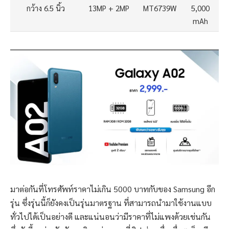
กว้าง 6.5 นิ้ว
13MP + 2MP
MT6739W
5,000
mAh
มาต่อกันที่โทรศัพท์ราคาไม่เกิน 5000 บาทกับของ Samsung อีก
รุ่น ซึ่งรุ่นนี้ก็ยังคงเป็นรุ่นมาตรฐาน ที่สามารถนำมาใช้งานแบบ
ทั่วไปได้เป็นอย่างดี และแน่นอนว่ามีราคาที่ไม่แพงด้วยเช่นกัน