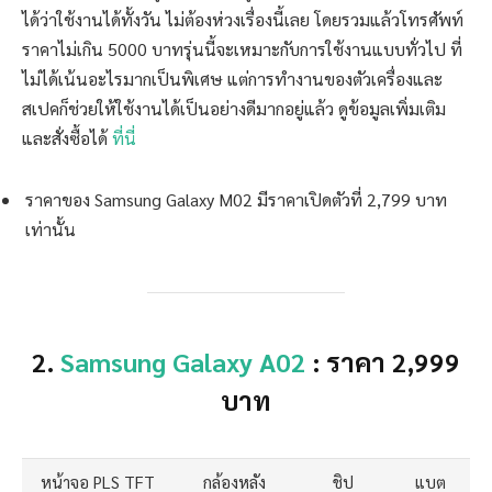
ได้ว่าใช้งานได้ทั้งวัน ไม่ต้องห่วงเรื่องนี้เลย โดยรวมแล้วโทรศัพท์
ราคาไม่เกิน 5000 บาทรุ่นนี้จะเหมาะกับการใช้งานแบบทั่วไป ที่
ไม่ได้เน้นอะไรมากเป็นพิเศษ แต่การทำงานของตัวเครื่องและ
สเปคก็ช่วยให้ใช้งานได้เป็นอย่างดีมากอยู่แล้ว ดูข้อมูลเพิ่มเติม
และสั่งซื้อได้
ที่นี่
ราคาของ Samsung Galaxy M02 มีราคาเปิดตัวที่ 2,799 บาท
เท่านั้น
2.
Samsung Galaxy A02
: ราคา 2,999
บาท
หน้าจอ PLS TFT
กล้องหลัง
ชิป
แบต