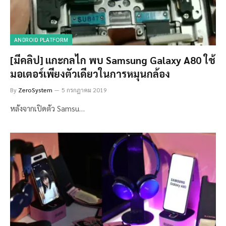
ANDROID PLATFORM
[มีคลิป] แกะกลไก พบ Samsung Galaxy A80 ใช้
มอเตอร์เพียงตัวเดียวในการหมุนกล้อง
By
ZeroSystem
5 กรกฎาคม 2019
หลังจากเปิดตัว Samsu…