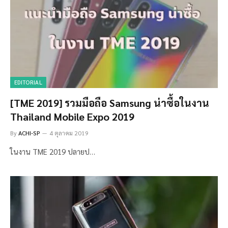
EDITORIAL
[TME 2019] รวมมือถือ Samsung น่าซื้อในงาน
Thailand Mobile Expo 2019
By
ACHI-SP
4 ตุลาคม 2019
ในงาน TME 2019 ปลายป…