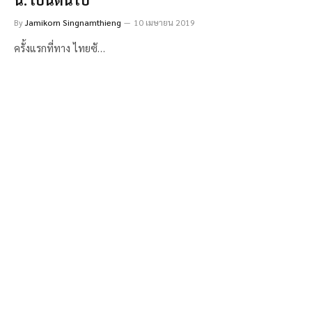
By
Jamikorn Singnamthieng
10 เมษายน 2019
ครั้งแรกที่ทาง ไทยซั…