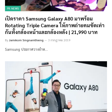
PR NEWS
เปิดราคา Samsung Galaxy A80 มาพร้อม
Rotating Triple Camera ให้ภาพถ่ายคมชัดเท่า
กันทั้งกล้องหน้าและกล้องหลัง | 21,990 บาท
By
Jamikorn Singnamthieng
3 กรกฎาคม 2019
Samsung ประกาศวางจำห…