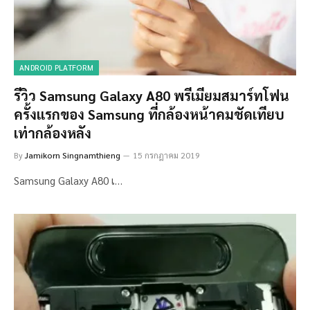
ANDROID PLATFORM
รีวิว Samsung Galaxy A80 พรีเมียมสมาร์ทโฟน
ครั้งแรกของ Samsung ที่กล้องหน้าคมชัดเทียบ
เท่ากล้องหลัง
By
Jamikorn Singnamthieng
15 กรกฎาคม 2019
Samsung Galaxy A80 เ…