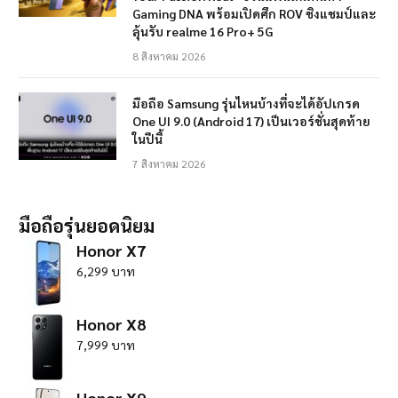
Gaming DNA พร้อมเปิดศึก ROV ชิงแชมป์และ
ลุ้นรับ realme 16 Pro+ 5G
8 สิงหาคม 2026
มือถือ Samsung รุ่นไหนบ้างที่จะได้อัปเกรด
One UI 9.0 (Android 17) เป็นเวอร์ชั่นสุดท้าย
ในปีนี้
7 สิงหาคม 2026
มือถือรุ่นยอดนิยม
Honor X7
6,299 บาท
Honor X8
7,999 บาท
Honor X9