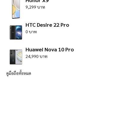
9,299 บาท
HTC Desire 22 Pro
0 บาท
Huawei Nova 10 Pro
24,990 บาท
ดูมือถือทั้งหมด