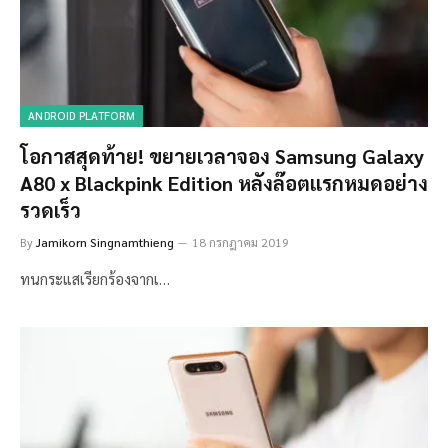
ANDROID PLATFORM
โอกาสสุดท้าย! ขยายเวลาจอง Samsung Galaxy
A80 x Blackpink Edition หลังล๊อตแรกหมดอย่าง
รวดเร็ว
By
Jamikorn Singnamthieng
18 กรกฎาคม 2019
ทนกระแสเรียกร้องจากเ…