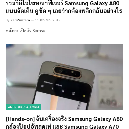
รวมวิดีโอโฆษณาฟีเจอร์ Samsung Galaxy A80
แบบจัดเต็ม ดูชัด ๆ เลยว่ากล้องพลิกกลับอย่างไร
By
ZeroSystem
11 เมษายน 2019
หลังจากเปิดตัว Samsu…
ANDROID PLATFORM
[Hands-on] จับเครื่องจริง Samsung Galaxy A80
กล้องป็อปอัพสุดเท่ และ Samsung Galaxy A70