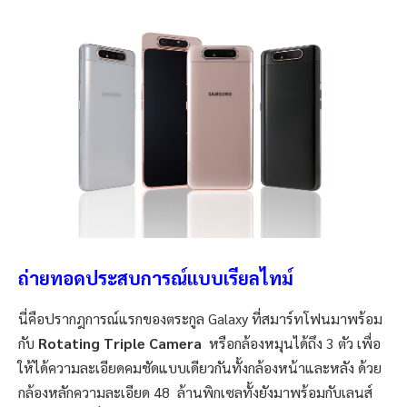
ถ่ายทอดประสบการณ์แบบเรียลไทม์
นี่คือปรากฎการณ์แรกของตระกูล Galaxy ที่สมาร์ทโฟนมาพร้อม
กับ
Rotating Triple Camera
หรือกล้องหมุนได้ถึง
3
ตัว เพื่อ
ให้ได้ความละเอียดคมชัดแบบเดียวกันทั้งกล้องหน้าและหลัง ด้วย
กล้องหลักความละเอียด
48
ล้านพิกเซลทั้งยังมาพร้อมกับเลนส์