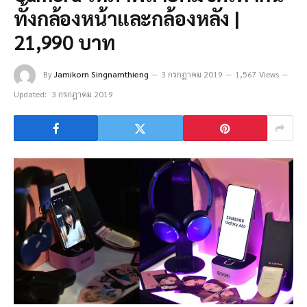
ทั้งกล้องหน้าและกล้องหลัง |
21,990 บาท
By
Jamikorn Singnamthieng
3 กรกฎาคม 2019
1,567 Views
Updated:
3 กรกฎาคม 2019