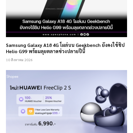
Samsung Galaxy A18 4G โผล่บน Geekbench ยังคงใช้ชิป
Helio G99 พร้อมลุยตลาดช่วงปลายปีนี้
10 สิงหาคม 2026