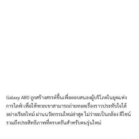
Galaxy A80
ถูกสร้างสรรค์ขึ้นเพื่อตอบสนองผู้บริโภคในยุคแห่ง
การไลฟ์ เพื่อให้พวกเขาสามารถถ่ายทอดเรื่องราวประทับใจได้
อย่างเรียลไทม์ ผ่านนวัตกรรมใหม่ล่าสุด ไม่ว่าจะเป็นกล้อง ดีไซน์
รวมถึงประสิทธิภาพที่ครบครันสำหรับคนรุ่นใหม่