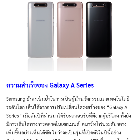
ความสำเร็จของ Galaxy A Series
Samsung ยังคงเน้นย้ำในการเป็นผู้นำนวัตกรรมและเทคโนโลยี
ระดับโลก เห็นได้จากการปรับเปลี่ยนโครงสร้างของ
“
Galaxy A
Series
”
เมื่อต้นปีที่ผ่านมาได้รับผลตอบรับที่ดีจากผู้บริโภค ทั้งยัง
มีการเติบโตทางการตลาดในเซกเมนต์
สมาร์ทโฟนระดับกลาง
เพิ่มขึ้นอย่างเห็นได้ชัด ไม่ว่าจะเป็นรุ่นที่เปิดตัวในปีนี้อย่าง