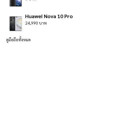
Huawei Nova 10 Pro
24,990 บาท
ดูมือถือทั้งหมด