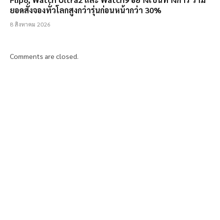
ยอดสั่งจองทั่วโลกสูงกว่ารุ่นก่อนหน้ากว่า 30%
8 สิงหาคม 2026
Comments are closed.