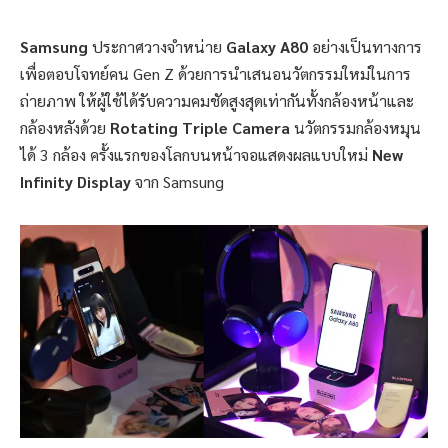
Samsung
ประกาศวางจำหน่าย
Galaxy A80
อย่างเป็นทางการ
เพื่อตอบโจทย์คน
Gen Z
ด้วยการ
นำเสนอนวัตกรรมใหม่ในการ
ถ่ายภาพ ให้ผู้ใช้ได้รับความคมชัดสูงสุดเท่ากันทั้งกล้องหน้าและ
กล้องหลังด้วย
Rotating Triple Camera
นวัตกรรมกล้องหมุน
ได้
3
กล้อง ครั้งแรกของโลกบนหน้าจอแสดงผลแบบใหม่
New
Infinity Display
จาก Samsung