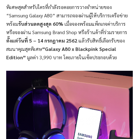
พิเศษสุดสำหรับใครที่กำลังรอคอยการวางจำหน่ายของ
“
Samsung Galaxy A80
”
สามารถจองผ่านผู้ให้บริการเครือข่าย
พร้อม
รับส่วนลดสูงสุด
60%
เมื่อจองพร้อมแพ็กเกจค่าบริการ
หรือจองผ่าน
Samsung Brand Shop
หรือร้านค้าที่ร่วมรายการ
ตั้งแต่วันที่
5 – 14
กรกฎาคม
2562
แล้วรับสิทธิ์เลือกรับของ
สมนาคุณสุดพิเศษ
“Galaxy A80 x Blackpink Special
Edition”
มูลค่า
3,990
บาท
โดยภายในเซ็ตประกอบด้วย