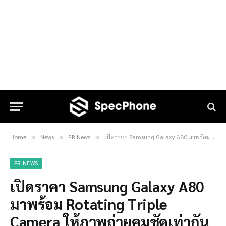
Home
News
PR News
เปิดราคา Samsung Galaxy A80 มาพร้อม Rotating Triple Camera ให้ภาพถ่ายคมชัดเท่ากันทั้งกล้องหน้าและกล้องหลัง | 21,990 บาท
»
»
»
PR NEWS
เปิดราคา Samsung Galaxy A80
มาพร้อม Rotating Triple
Camera ให้ภาพถ่ายคมชัดเท่ากัน