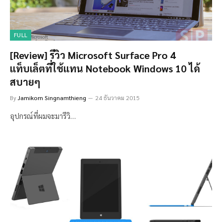
FULL
[Review] รีวิว Microsoft Surface Pro 4
แท็บเล็ตที่ใช้แทน Notebook Windows 10 ได้
สบายๆ
By
Jamikorn Singnamthieng
24 ธันวาคม 2015
อุปกรณ์ที่ผมจะมารีวิ…