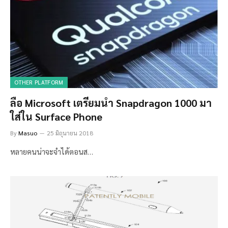
OTHER PLATFORM
ลือ Microsoft เตรียมนำ Snapdragon 1000 มา
ใส่ใน Surface Phone
By
Masuo
25 มิถุนายน 2018
หลายคนน่าจะจำได้ตอนส…