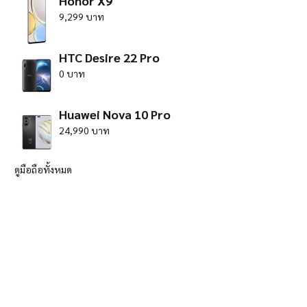
Honor X9
9,299 บาท
HTC Desire 22 Pro
0 บาท
Huawei Nova 10 Pro
24,990 บาท
ดูมือถือทั้งหมด