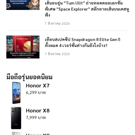
เส้นอบอุ่น “Tum Ulit” ถ่ายทอดคอลเลกชัน
พิเศษ “Space Explorer” สลักลายเส้นบนเคสหู
ฟัง
7 สิงหาคม 2026
เทียบสเปคชิป Snapdragon 8 Elite Gen 5
ทั้งหมด 4 เวอร์ชั่นต่างกันยังไงบ้าง?
7 สิงหาคม 2026
มือถือรุ่นยอดนิยม
Honor X7
6,299 บาท
Honor X8
7,999 บาท