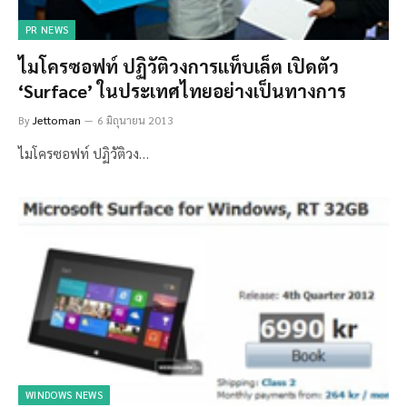
PR NEWS
ไมโครซอฟท์ ปฏิวัติวงการแท็บเล็ต เปิดตัว
‘Surface’ ในประเทศไทยอย่างเป็นทางการ
By
Jettoman
6 มิถุนายน 2013
ไมโครซอฟท์ ปฏิวัติวง…
WINDOWS NEWS