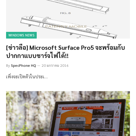
WINDOWS NEWS
[ข่าวลือ] Microsoft Surface Pro5 จะพร้อมกับ
ปากกาแบบชาร์จไฟได้!!
By
SpecPhone HQ
20 มกราคม 2016
เพิ่งจะเปิดตัวในประเ…