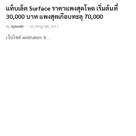
เเท็บเล็ต Surface ราคาเเพงสุดโหด เริ่มต้นที่
30,000 บาท เเพงสุดเกือบทะลุ 70,000
By
Sylenth
26 กรกฎาคม 2012
เว็บไซต์ webhallen ข…