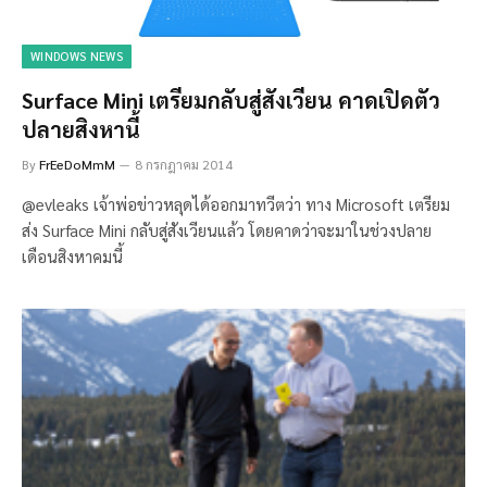
WINDOWS NEWS
Surface Mini เตรียมกลับสู่สังเวียน คาดเปิดตัว
ปลายสิงหานี้
By
FrEeDoMmM
8 กรกฎาคม 2014
@evleaks เจ้าพ่อข่าวหลุดได้ออกมาทวีตว่า ทาง Microsoft เตรียม
ส่ง Surface Mini กลับสู่สังเวียนแล้ว โดยคาดว่าจะมาในช่วงปลาย
เดือนสิงหาคมนี้