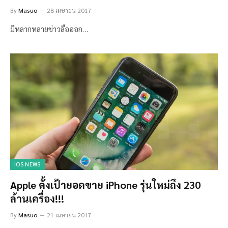
By
Masuo
28 เมษายน 2017
มีหลากหลายข่าวลือออก…
IOS NEWS
Apple ตั้งเป้ายอดขาย iPhone รุ่นใหม่ถึง 230
ล้านเครื่อง!!!
By
Masuo
21 เมษายน 2017