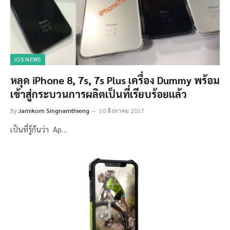
IOS NEWS
หลุด iPhone 8, 7s, 7s Plus เครื่อง Dummy พร้อม
เข้าสู่กระบวนการผลิตเป็นที่เรียบร้อยแล้ว
By
Jamikorn Singnamthieng
10 สิงหาคม 2017
เป็นที่รู้กันว่า Ap…