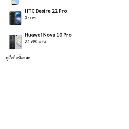
HTC Desire 22 Pro
0 บาท
Huawei Nova 10 Pro
24,990 บาท
ดูมือถือทั้งหมด