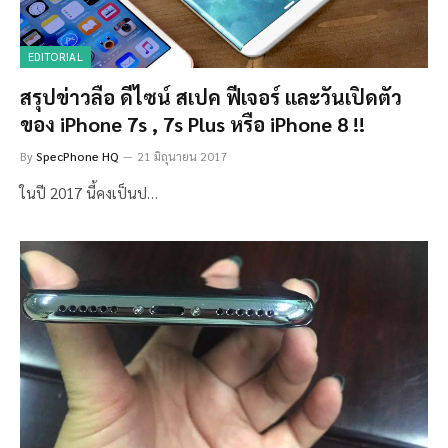
EDITORIAL
สรุปข่าวลือ ดีไซน์ สเปค ฟีเจอร์ และวันเปิดตัว
ของ iPhone 7s , 7s Plus หรือ iPhone 8 !!
By
SpecPhone HQ
21 มิถุนายน 2017
ในปี 2017 นี้คงเป็นป…