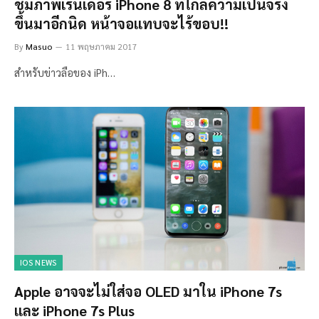
ชมภาพเร็นเดอร์ iPhone 8 ที่ใกล้ความเป็นจริง
ขึ้นมาอีกนิด หน้าจอแทบจะไร้ขอบ!!
By
Masuo
11 พฤษภาคม 2017
สำหรับข่าวลือของ iPh…
IOS NEWS
Apple อาจจะไม่ใส่จอ OLED มาใน iPhone 7s
และ iPhone 7s Plus