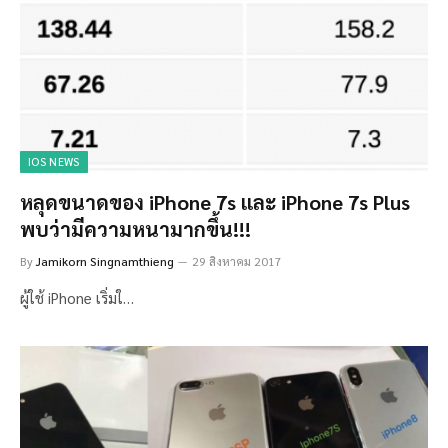
IOS NEWS
หลุดขนาดของ iPhone 7s และ iPhone 7s Plus
พบว่ามีความหนามากขึ้น!!!
By
Jamikorn Singnamthieng
29 สิงหาคม 2017
ผู้ใช้ iPhone เริ่มใ…