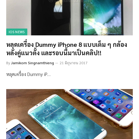
IOS NEWS
หลุดเครื่อง Dummy iPhone 8 แบบเต็ม ๆ กล้อง
หลังคู่แนวตั้ง และรอบนี้มาเป็นคลิป!!
By
Jamikorn Singnamthieng
21 มิถุนายน 2017
หลุดเครื่อง Dummy iP…