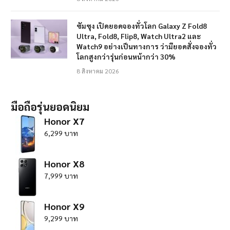
ซัมซุง เปิดยอดจองทั่วโลก Galaxy Z Fold8
Ultra, Fold8, Flip8, Watch Ultra2 และ
Watch9 อย่างเป็นทางการ ว่ามียอดสั่งจองทั่ว
โลกสูงกว่ารุ่นก่อนหน้ากว่า 30%
8 สิงหาคม 2026
มือถือรุ่นยอดนิยม
Honor X7
6,299 บาท
Honor X8
7,999 บาท
Honor X9
9,299 บาท