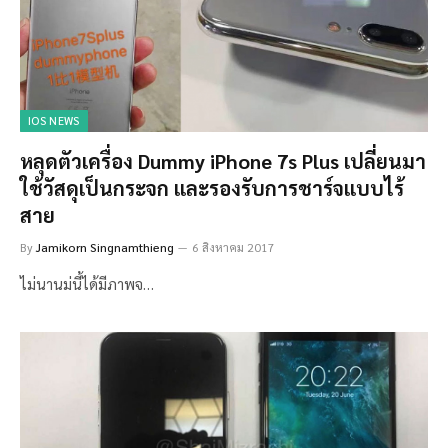
IOS NEWS
หลุดตัวเครื่อง Dummy iPhone 7s Plus เปลี่ยนมา
ใช้วัสดุเป็นกระจก และรองรับการชาร์จแบบไร้
สาย
By
Jamikorn Singnamthieng
6 สิงหาคม 2017
ไม่นานม่นี้ได้มีภาพจ…