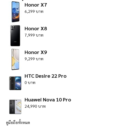
Honor X7
6,299 บาท
Honor X8
7,999 บาท
Honor X9
9,299 บาท
HTC Desire 22 Pro
0 บาท
Huawei Nova 10 Pro
24,990 บาท
ดูมือถือทั้งหมด