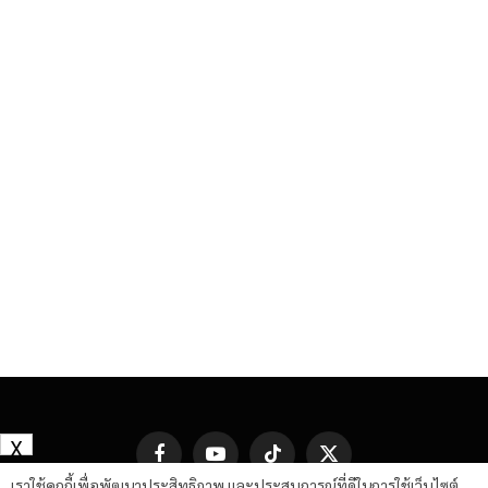
X
Facebook
YouTube
TikTok
X
(Twitter)
เราใช้คุกกี้เพื่อพัฒนาประสิทธิภาพ และประสบการณ์ที่ดีในการใช้เว็บไซต์