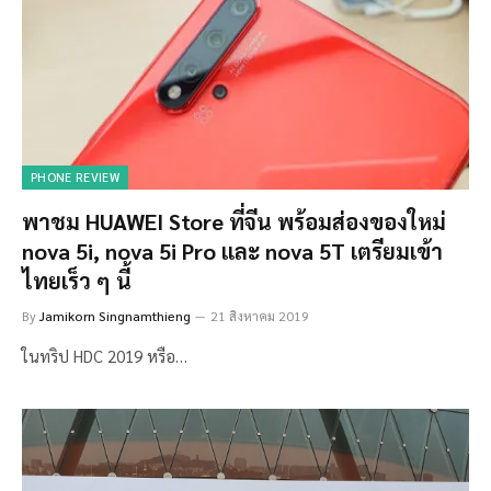
PHONE REVIEW
พาชม HUAWEI Store ที่จีน พร้อมส่องของใหม่
nova 5i, nova 5i Pro และ nova 5T เตรียมเข้า
ไทยเร็ว ๆ นี้
By
Jamikorn Singnamthieng
21 สิงหาคม 2019
ในทริป HDC 2019 หรือ…