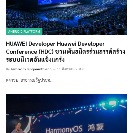
ANDROID PLATFORM
HUAWEI Developer Huawei Developer
Conference (HDC) ชวนพันธมิตรร่วมสรรค์สร้าง
ระบบนิเวศอันแข็งแกร่ง
By
Jamikorn Singnamthieng
11 สิงหาคม 2019
ตงกวน, สาธารณรัฐประช…