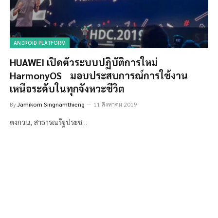
ANDROID PLATFORM
HUAWEI เปิดตัวระบบปฏิบัติการใหม่
HarmonyOS มอบประสบการณ์การใช้งาน
เหนือระดับในทุกจังหวะชีวิต
By
Jamikorn Singnamthieng
11 สิงหาคม 2019
ตงกวน, สาธารณรัฐประช…