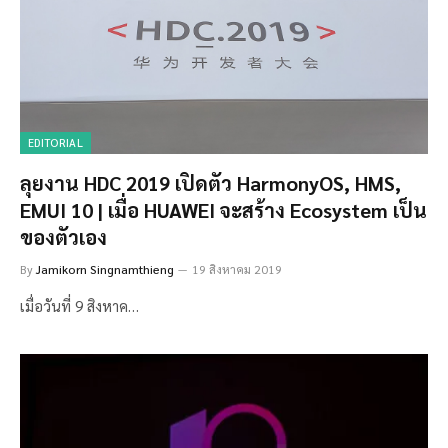
EDITORIAL
ลุยงาน HDC 2019 เปิดตัว HarmonyOS, HMS,
EMUI 10 | เมื่อ HUAWEI จะสร้าง Ecosystem เป็น
ของตัวเอง
By
Jamikorn Singnamthieng
19 สิงหาคม 2019
เมื่อวันที่ 9 สิงหาค…