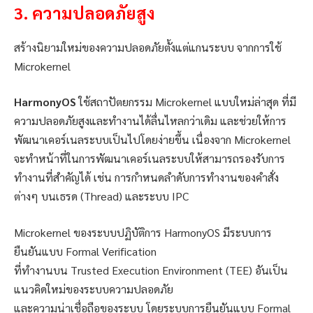
3.
ความปลอดภัยสูง
สร้างนิยามใหม่ของความปลอดภัยตั้งแต่แกนระบบ จากการใช้
Microkernel
HarmonyOS
ใช้สถาปัตยกรรม Microkernel แบบใหม่ล่าสุด ที่มี
ความปลอดภัยสูงและทำงานได้ลื่นไหลกว่าเดิม และช่วยให้การ
พัฒนาเคอร์เนลระบบเป็นไปโดยง่ายขึ้น เนื่องจาก Microkernel
จะทำหน้าที่ในการพัฒนาเคอร์เนลระบบให้สามารถรองรับการ
ทำงานที่สำคัญได้ เช่น การกำหนดลำดับการทำงานของคำสั่ง
ต่างๆ บนเธรด (Thread) และระบบ IPC
Microkernel ของระบบปฏิบัติการ HarmonyOS มีระบบการ
ยืนยันแบบ Formal Verification
ที่ทำงานบน Trusted Execution Environment (TEE) อันเป็น
แนวคิดใหม่ของระบบความปลอดภัย
และความน่าเชื่อถือของระบบ โดยระบบการยืนยันแบบ Formal