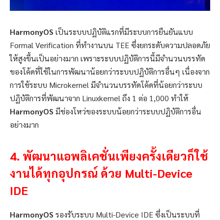
HarmonyOS
เป็นระบบปฏิบัติแรกที่มีระบบการยืนยันแบบ
Formal Verification ที่ทำงานบน TEE ซึ่งยกระดับความปลอดภัย
ให้สูงขึ้นเป็นอย่างมาก เพราะระบบปฏิบัติการนี้มีจำนวนบรรทัด
ของโค้ดที่ใช้ในการพัฒนาน้อยกว่าระบบปฏิบัติการอื่นๆ เนื่องจาก
การใช้ระบบ Microkernel มีจำนวนบรรทัดโค้ดที่น้อยกว่าระบบ
ปฏิบัติการที่พัฒนาจาก Linuxkernel ถึง 1 ต่อ 1,000 ทำให้
HarmonyOS
มีช่องโหว่ของระบบน้อยกว่าระบบปฏิบัติการอื่น
อย่างมาก
4.
พัฒนาแอพลิเคชั่นเพียงครั้งเดียวก็ใช้
งานได้ทุกอุปกรณ์
ด้วย
Multi-Device
IDE
HarmonyOS
รองรับระบบ Multi-Device IDE ซึ่งเป็นระบบที่