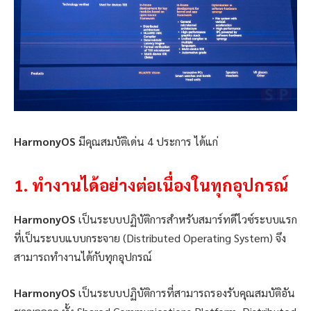
HarmonyOS
มีคุณสมบัติเด่น 4 ประการ ได้แก่
1.
ทำงานได้อย่างต่อเนื่องในทุกอุปกรณ์
HarmonyOS
เป็นระบบปฏิบัติการสำหรับสมาร์ทดีไวซ์ระบบแรก
ที่เป็นระบบแบบกระจาย (Distributed Operating System) จึง
สามารถทำงานได้กับทุกอุปกรณ์
HarmonyOS
เป็นระบบปฏิบัติการที่สามารถรองรับคุณสมบัติอัน