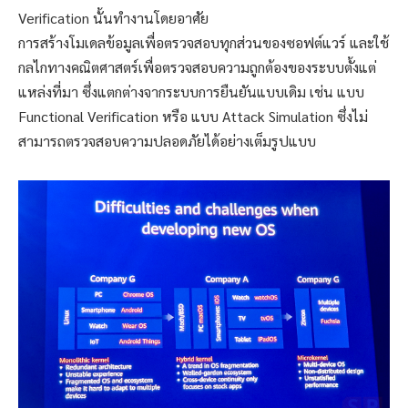
Verification นั้นทำงานโดยอาศัย
การสร้างโมเดลข้อมูลเพื่อตรวจสอบทุกส่วนของซอฟต์แวร์ และใช้
กลไกทางคณิตศาสตร์เพื่อตรวจสอบความถูกต้องของระบบตั้งแต่
แหล่งที่มา ซึ่งแตกต่างจากระบบการยืนยันแบบเดิม เช่น แบบ
Functional Verification หรือ แบบ Attack Simulation ซึ่งไม่
สามารถตรวจสอบความปลอดภัยได้อย่างเต็มรูปแบบ