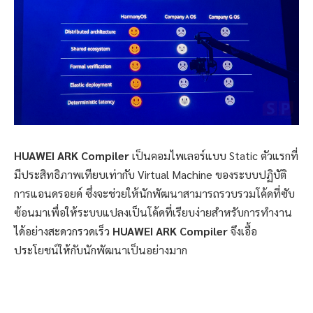
HUAWEI ARK Compiler
เป็นคอมไพเลอร์แบบ Static ตัวแรกที่
มีประสิทธิภาพเทียบเท่ากับ Virtual Machine ของระบบปฏิบัติ
การแอนดรอยด์ ซึ่งจะช่วยให้นักพัฒนาสามารถรวบรวมโค้ดที่ซับ
ซ้อนมาเพื่อให้ระบบแปลงเป็นโค้ดที่เรียบง่ายสำหรับการทำงาน
ได้อย่างสะดวกรวดเร็ว
HUAWEI ARK Compiler
จึงเอื้อ
ประโยชน์ให้กับนักพัฒนาเป็นอย่างมาก