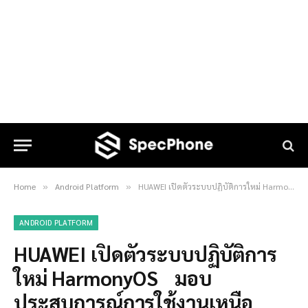
Home
Android Platform
HUAWEI เปิดตัวระบบปฏิบัติการใหม่ HarmonyOS มอบประสบการณ์การใช้งานเหนือระดับในทุกจังหวะชีวิต
»
»
ANDROID PLATFORM
HUAWEI เปิดตัวระบบปฏิบัติการ
ใหม่ HarmonyOS มอบ
ประสบการณ์การใช้งานเหนือ