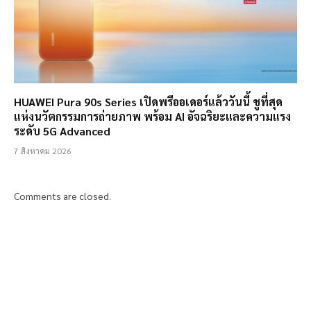
HUAWEI Pura 90s Series เปิดพรีออเดอร์แล้ววันนี้ ชูที่สุด
แห่งนวัตกรรมการถ่ายภาพ พร้อม AI อัจฉริยะและความแรง
ระดับ 5G Advanced
7 สิงหาคม 2026
Comments are closed.