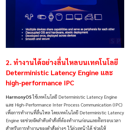
2.
ทำงานได้อย่างลื่นไหลบนเทคโนโลยี
Deterministic Latency Engine
และ
high-performance IPC
HarmonyOS
ใช้เทคโนโลยี Deterministic Latency Engine
และ High-Performance Inter Process Communication (IPC)
เพื่อการทำงานที่ลื่นไหล โดยเทคโนโลยี Deterministic Latency
Engine จะช่วยจัดลำดับคำสั่งที่ต้องทำงานก่อนและตั้งกรอบเวลา
สำหรับการทำงานของคำสั่งต่างๆ ไว้ล่วงหน้าได้ ช่วยให้