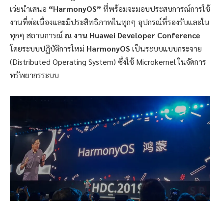
เว่ยนำเสนอ
“HarmonyOS”
ที่พร้อมจะมอบประสบการณ์การใช้
งานที่ต่อเนื่องและมีประสิทธิภาพในทุกๆ อุปกรณ์ที่รองรับและใน
ทุกๆ สถานการณ์
ณ
งาน
Huawei Developer Conference
โดยระบบปฏิบัติการใหม่
HarmonyOS
เป็นระบบแบบกระจาย
(Distributed Operating System) ซึ่งใช้ Microkernel ในจัดการ
ทรัพยากรระบบ