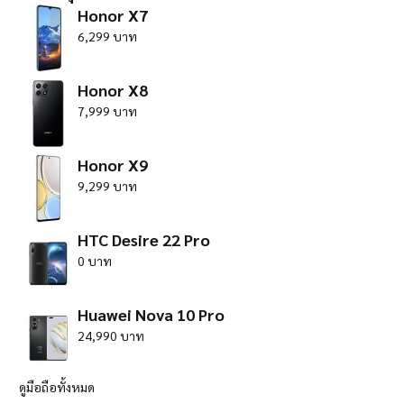
Honor X7
6,299 บาท
Honor X8
7,999 บาท
Honor X9
9,299 บาท
HTC Desire 22 Pro
0 บาท
Huawei Nova 10 Pro
24,990 บาท
ดูมือถือทั้งหมด