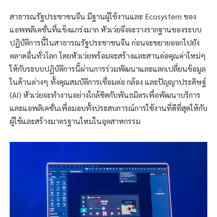
สาธารณรัฐประชาชนจีน มีฐานผู้ใช้งานและ
Ecosystem ของ
แอพพลิเคชั่นที่แข็งแกร่งมาก หัวเว่ยจึงจะวางรากฐานของระบบ
ปฏิบัติการนี้ในสาธารณรัฐประชาชนจีน ก่อนจะขยายออกไปยัง
ตลาดอื่นทั่วโลก โดยหัวเว่ยพร้อมจะสร้างและสานต่อคุณค่าใหม่ๆ
ให้กับระบบปฏิบัติการนี้ผ่านการร่วมพัฒนาและแลกเปลี่ยนข้อมูล
ในด้านต่างๆ ทั้งคุณสมบัติการเชื่อมต่อ กล้อง และปัญญาประดิษฐ์
(AI) หัวเว่ยจะทำงานอย่างใกล้ชิดกับพันธมิตรเพื่อพัฒนาบริการ
และแอพลิเคชั่นเพื่อมอบทั้งประสบการณ์การใช้งานที่ดีที่สุดให้กับ
ผู้ใช้และสร้างมาตรฐานใหม่ในอุตสาหกรรม