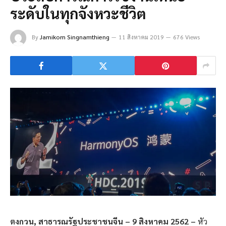
ระดับในทุกจังหวะชีวิต
By
Jamikorn Singnamthieng
11 สิงหาคม 2019
676 Views
ตงกวน
,
สาธารณรัฐประชาชนจีน
– 9
สิงหาคม
2562 –
หัว