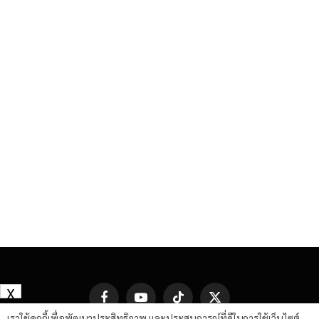
X
Facebook
YouTube
TikTok
X
(Twitter)
เราใช้คุกกี้เพื่อพัฒนาประสิทธิภาพ และประสบการณ์ที่ดีในการใช้เว็บไซต์