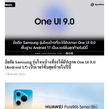
มือถือ Samsung รุ่นไหนบ้างที่จะได้อัปเกรด One UI 9.0
(Android 17) เป็นเวอร์ชั่นสุดท้ายในปีนี้
7 สิงหาคม 2026