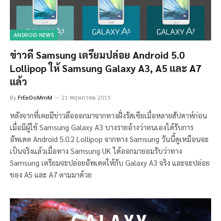
ANDROID NEWS
ข่าวดี Samsung เตรียมปล่อย Android 5.0
Lollipop ให้ Samsung Galaxy A3, A5 และ A7
แล้ว
By
FrEeDoMmM
21 พฤษภาคม 2015
หลังจากที่เคยมีข่าวลือออกมาจากทางฝั่งรัสเซียเมื่อหลายสัปดาห์ก่อน
เมื่อมีผู้ใช้ Samsung Galaxy A3 บางรายอ้างว่าตนเองได้รับการ
อัพเดต Android 5.0.2 Lollipop จากทาง Samsung วันนี้ดูเหมือนจะ
เป็นจริงแล้วเมื่อทาง Samsung UK ได้ออกมายอมรับว่าทาง
Samsung เตรียมจะปล่อยอัพเดตให้กับ Galaxy A3 จริง และจะปล่อย
ของ A5 และ A7 ตามมาด้วย