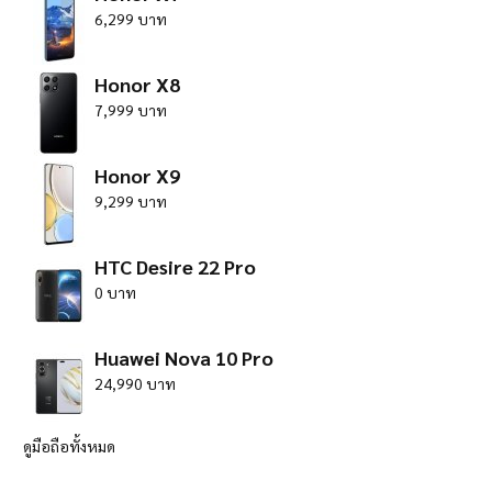
6,299 บาท
Honor X8
7,999 บาท
Honor X9
9,299 บาท
HTC Desire 22 Pro
0 บาท
Huawei Nova 10 Pro
24,990 บาท
ดูมือถือทั้งหมด