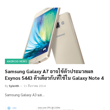
ANDROID NEWS
Samsung Galaxy A7 อาจใช้ตัวประมวลผล
Exynos 5443 ตัวเดียวกับที่ใช้ใน Galaxy Note 4
By
Sylenth
11 ธันวาคม 2014
Samsung Galaxy A3 แล…