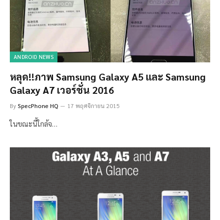
ANDROID NEWS
หลุด!!ภาพ Samsung Galaxy A5 และ Samsung
Galaxy A7 เวอร์ชั่น 2016
By
SpecPhone HQ
17 พฤศจิกายน 2015
ในขณะนี้ใกล้จ…