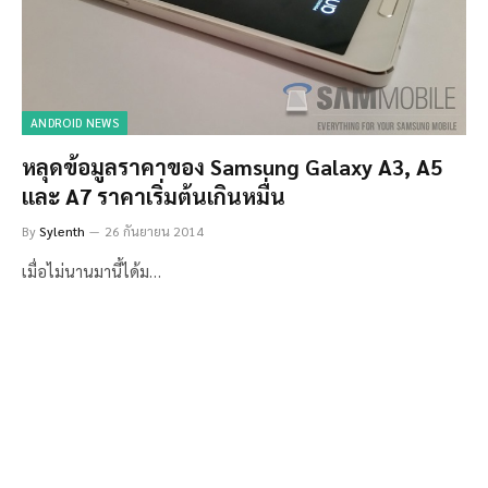
ANDROID NEWS
หลุดข้อมูลราคาของ Samsung Galaxy A3, A5
และ A7 ราคาเริ่มต้นเกินหมื่น
By
Sylenth
26 กันยายน 2014
เมื่อไม่นานมานี้ได้ม…