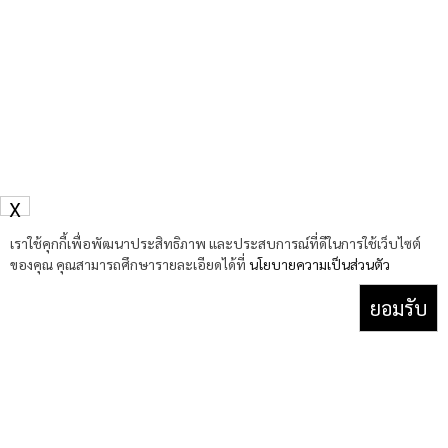
X
เราใช้คุกกี้เพื่อพัฒนาประสิทธิภาพ และประสบการณ์ที่ดีในการใช้เว็บไซต์
ของคุณ คุณสามารถศึกษารายละเอียดได้ที่
นโยบายความเป็นส่วนตัว
ยอมรับ
Facebook
YouTube
TikTok
X
(Twitter)