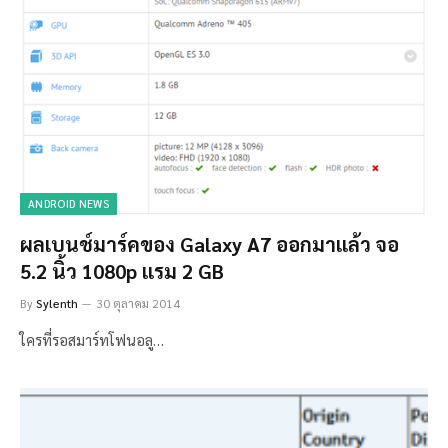
ANDROID NEWS
ผลเบนช์มาร์คของ Galaxy A7 ออกมาแล้ว จอ
5.2 นิ้ว 1080p แรม 2 GB
By
Sylenth
30 ตุลาคม 2014
ใครที่รอสมาร์ทโฟนอลู…