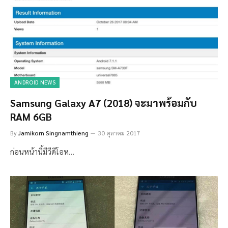
ANDROID NEWS
Samsung Galaxy A7 (2018) จะมาพร้อมกับ
RAM 6GB
By
Jamikorn Singnamthieng
30 ตุลาคม 2017
ก่อนหน้านี้มีวีดีโอห…