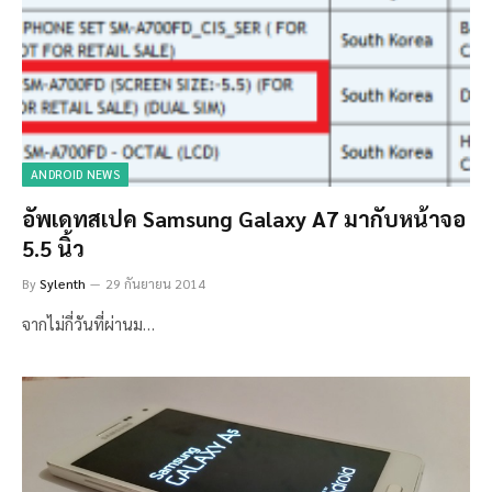
ANDROID NEWS
อัพเดทสเปค Samsung Galaxy A7 มากับหน้าจอ
5.5 นิ้ว
By
Sylenth
29 กันยายน 2014
จากไม่กี่วันที่ผ่านม…