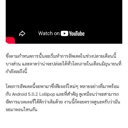
ซึ่งตามกำหนดการนั้นจะเริ่มทำการอัพเดตในช่วงปลายเดือนนี้
บางส่วน และคาดว่าน่าจะปล่อยได้ทั่วโลกภายในเดือนมิถุนายนที่
กำลังจะถึงนี้
โดยการอัพเดตนี้จะพามาซึ่งฟีเจอร์ใหม่ๆ หลายอย่างที่มาพร้อม
กับ Android 5.0.2 Lollipop และที่สำคัญ ดูเหมือนว่าจะสามารถ
จัดการแบตเตอรี่ได้ดีกว่าเดิมด้วย งานนี้ก็คอยตรวจดูนะครับว่ามัน
จะมาตอนไหนกัน