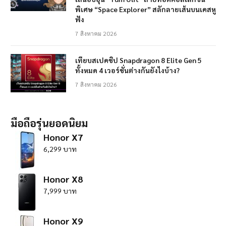
พิเศษ “Space Explorer” สลักลายเส้นบนเคสหู
ฟัง
7 สิงหาคม 2026
เทียบสเปคชิป Snapdragon 8 Elite Gen 5
ทั้งหมด 4 เวอร์ชั่นต่างกันยังไงบ้าง?
7 สิงหาคม 2026
มือถือรุ่นยอดนิยม
Honor X7
6,299 บาท
Honor X8
7,999 บาท
Honor X9