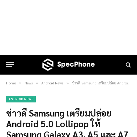
Home
News
Android News
ข่าวดี Samsung เตรียมปล่อย Android 5.0 Lollipop ให้ Samsung Galaxy A3, A5 และ A7 แล้ว
»
»
»
ANDROID NEWS
ข่าวดี Samsung เตรียมปล่อย
Android 5.0 Lollipop ให้
Samsung Galaxy A3, A5 และ A7