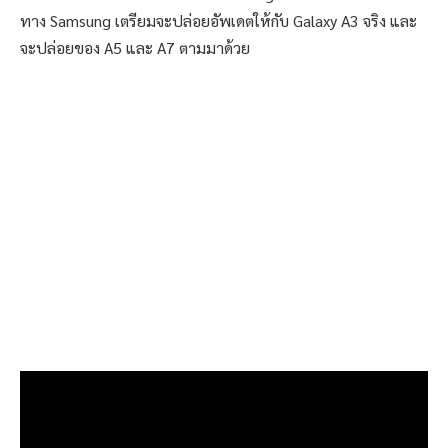
ทาง Samsung เตรียมจะปล่อยอัพเดตให้กับ Galaxy A3 จริง และ
จะปล่อยของ A5 และ A7 ตามมาด้วย