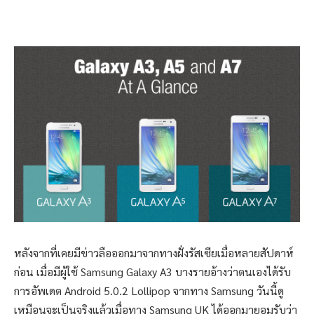
หลังจากที่เคยมีข่าวลือออกมาจากทางฝั่งรัสเซียเมื่อหลายสัปดาห์
ก่อน เมื่อมีผู้ใช้ Samsung Galaxy A3 บางรายอ้างว่าตนเองได้รับ
การอัพเดต Android 5.0.2 Lollipop จากทาง Samsung วันนี้ดู
เหมือนจะเป็นจริงแล้วเมื่อทาง Samsung UK ได้ออกมายอมรับว่า