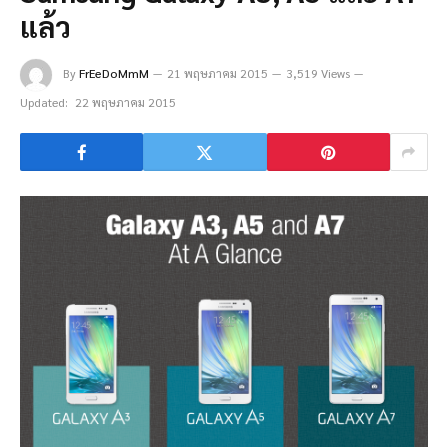
แล้ว
By
FrEeDoMmM
21 พฤษภาคม 2015
3,519 Views
Updated:
22 พฤษภาคม 2015