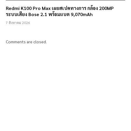
Redmi K100 Pro Max เผยสเปคทางการ กล้อง 200MP
ระบบเสียง Bose 2.1 พร้อมแบต 9,070mAh
7 สิงหาคม 2026
Comments are closed.