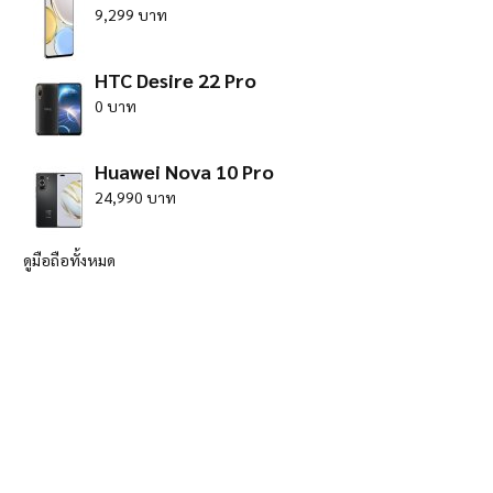
9,299 บาท
HTC Desire 22 Pro
0 บาท
Huawei Nova 10 Pro
24,990 บาท
ดูมือถือทั้งหมด