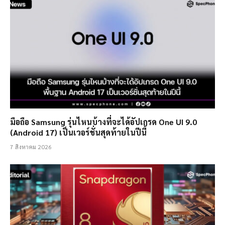
มือถือ Samsung รุ่นไหนบ้างที่จะได้อัปเกรด One UI 9.0
(Android 17) เป็นเวอร์ชั่นสุดท้ายในปีนี้
7 สิงหาคม 2026