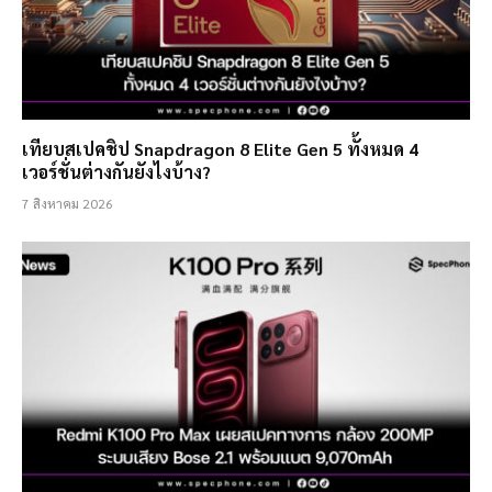
เทียบสเปคชิป Snapdragon 8 Elite Gen 5 ทั้งหมด 4
เวอร์ชั่นต่างกันยังไงบ้าง?
7 สิงหาคม 2026