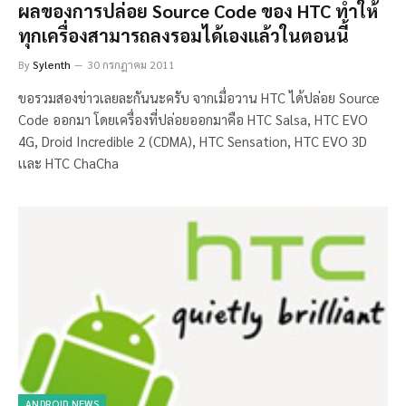
ผลของการปล่อย Source Code ของ HTC ทำให้
ทุกเครื่องสามารถลงรอมได้เองเเล้วในตอนนี้
By
Sylenth
30 กรกฎาคม 2011
ขอรวมสองข่าวเลยละกันนะครับ จากเมื่อวาน HTC ได้ปล่อย Source
Code ออกมา โดยเครื่องที่ปล่อยออกมาคือ HTC Salsa, HTC EVO
4G, Droid Incredible 2 (CDMA), HTC Sensation, HTC EVO 3D
เเละ HTC ChaCha
ANDROID NEWS