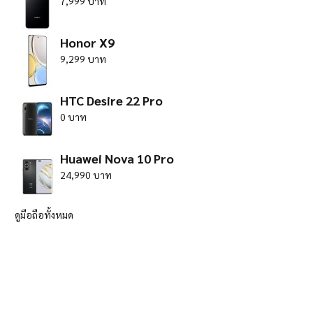
7,999 บาท
Honor X9
9,299 บาท
HTC Desire 22 Pro
0 บาท
Huawei Nova 10 Pro
24,990 บาท
ดูมือถือทั้งหมด