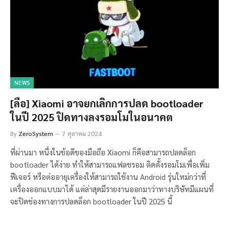
NEWS
[ลือ] Xiaomi อาจยกเลิกการปลด bootloader
ในปี 2025 ปิดทางลงรอมโมในอนาคต
By
ZeroSystem
7 ตุลาคม 2024
ที่ผ่านมา หนึ่งในข้อดีของมือถือ Xiaomi ก็คือสามารถปลดล็อก
bootloader ได้ง่าย ทำให้สามารถแฟลชรอม ติดตั้งรอมโมเพื่อเพิ่ม
ฟีเจอร์ หรือต่ออายุเครื่องให้สามารถใช้งาน Android รุ่นใหม่กว่าที่
เครื่องออกแบบมาได้ แต่ล่าสุดมีรายงานออกมาว่าทางบริษัทมีแผนที่
จะปิดช่องทางการปลดล็อก bootloader ในปี 2025 นี้