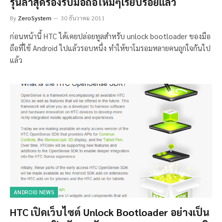
รุ่นล่าสุดรองรับมือถือใหม่ๆเรียบร้อยแล้ว
By
ZeroSystem
30 ธันวาคม 2011
ก่อนหน้านี้ HTC ได้เคยปล่อยทูลสำหรับ unlock bootloader ของมือ
ถือที่ใช้ Android ไปแล้วรอบหนึ่ง ทำให้ขาโมรอมหลายคนถูกใจกันไป
แล้ว
ANDROID NEWS
HTC เปิดเว็บไซต์ Unlock Bootloader อย่างเป็น