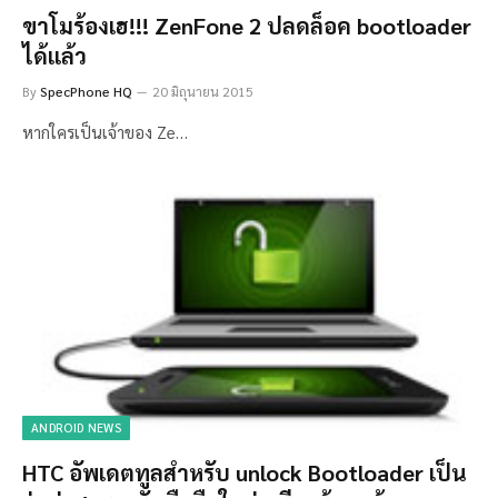
ขาโมร้องเฮ!!! ZenFone 2 ปลดล็อค bootloader
ได้แล้ว
By
SpecPhone HQ
20 มิถุนายน 2015
หากใครเป็นเจ้าของ Ze…
ANDROID NEWS
HTC อัพเดตทูลสำหรับ unlock Bootloader เป็น