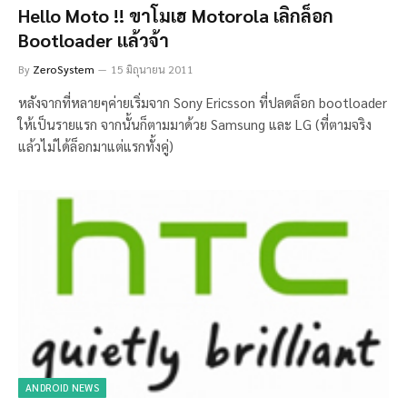
Hello Moto !! ขาโมเฮ Motorola เลิกล็อก
Bootloader แล้วจ้า
By
ZeroSystem
15 มิถุนายน 2011
หลังจากที่หลายๆค่ายเริ่มจาก Sony Ericsson ที่ปลดล็อก bootloader
ให้เป็นรายแรก จากนั้นก็ตามมาด้วย Samsung และ LG (ที่ตามจริง
แล้วไม่ได้ล็อกมาแต่แรกทั้งคู่)
ANDROID NEWS