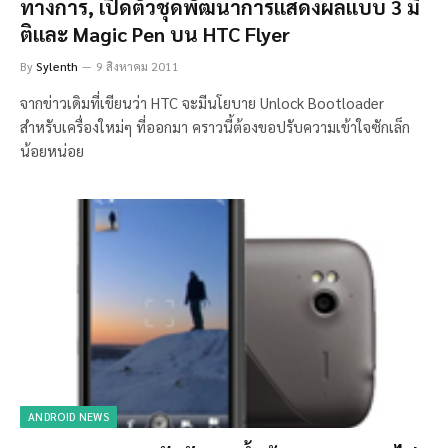
ทางการ, เปิดตัวชุดพัฒนาการเเสดงผลเเบบ 3 มิ
ติเเละ Magic Pen บน HTC Flyer
By
Sylenth
9 สิงหาคม 2011
จากข่าวเดิมที่เขียนว่า HTC จะมีนโยบาย Unlock Bootloader
สำหรับเครื่องใหม่ๆ ที่ออกมา คราวนี้ต้องขอปรับความเข้าใจซักเล็ก
น้อยหน่อย
ANDROID NEWS