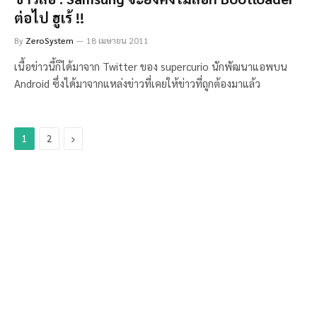
ต่อไป ฮูเร้ !!
By
ZeroSystem
18 เมษายน 2011
เนื้อข่าวนี้ก็ได้มาจาก Twitter ของ supercurio นักพัฒนาแอพบน
Android ซึ่งได้มาจากแหล่งข่าวที่เคยให้ข่าวที่ถูกต้องมาแล้ว
Next
1
2