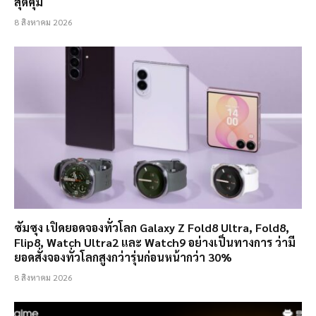
สุดคุ้ม
8 สิงหาคม 2026
ซัมซุง เปิดยอดจองทั่วโลก Galaxy Z Fold8 Ultra, Fold8,
Flip8, Watch Ultra2 และ Watch9 อย่างเป็นทางการ ว่ามี
ยอดสั่งจองทั่วโลกสูงกว่ารุ่นก่อนหน้ากว่า 30%
8 สิงหาคม 2026