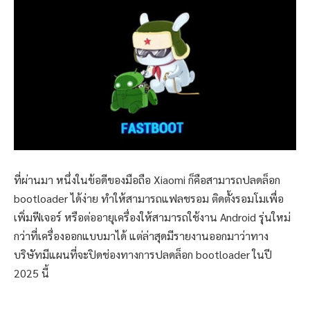
ที่ผ่านมา หนึ่งในข้อดีของมือถือ Xiaomi ก็คือสามารถปลดล็อก
bootloader ได้ง่าย ทำให้สามารถแฟลชรอม ติดตั้งรอมโมเพื่อ
เพิ่มฟีเจอร์ หรือต่ออายุเครื่องให้สามารถใช้งาน Android รุ่นใหม่
กว่าที่เครื่องออกแบบมาได้ แต่ล่าสุดมีรายงานออกมาว่าทาง
บริษัทมีแผนที่จะปิดช่องทางการปลดล็อก bootloader ในปี
2025 นี้