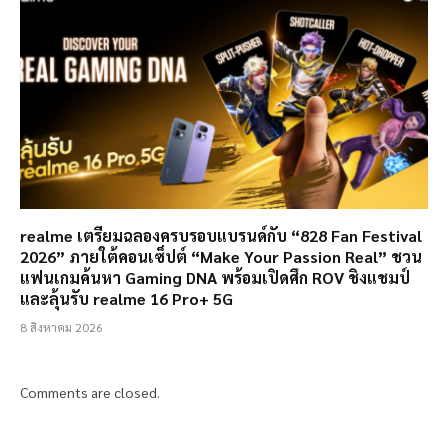
realme เตรียมฉลองครบรอบแบรนด์กับ “828 Fan Festival
2026” ภายใต้คอนเซ็ปต์ “Make Your Passion Real” ชวน
แฟนเกมค้นหา Gaming DNA พร้อมเปิดศึก ROV ชิงแชมป์
และลุ้นรับ realme 16 Pro+ 5G
8 สิงหาคม 2026
Comments are closed.