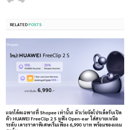
RELATED
POSTS
แจกโค้ดเฉพาะที่ Shopee เท่านั้น! หัวเว่ยจัดโปรเด็ดรับเปิด
ตัว HUAWEI FreeClip 2 S หูฟัง Open-ear ใส่สบายเหนือ
ระดับ เคาะราคาพิเศษเริ่มเพียง 6,990 บาท พร้อมของแถม