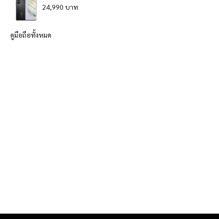
24,990 บาท
ดูมือถือทั้งหมด