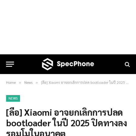
Home
News
[ลือ] Xiaomi อาจยกเลิกการปลด bootloader ในปี 2025 ปิดทางลงรอมโมในอนาคต
»
»
NEWS
[ลือ] Xiaomi อาจยกเลิกการปลด
bootloader ในปี 2025 ปิดทางลง
รอมโมในอนาคต