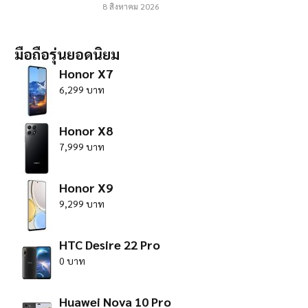
8 สิงหาคม 2026
มือถือรุ่นยอดนิยม
Honor X7
6,299 บาท
Honor X8
7,999 บาท
Honor X9
9,299 บาท
HTC Desire 22 Pro
0 บาท
Huawei Nova 10 Pro