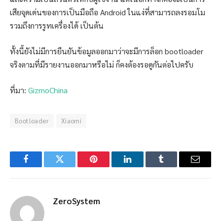
เสียจุดเด่นของการเป็นมือถือ Android ในแง่ที่สามารถลงรอมโม
รวมถึงการรูทเครื่องได้ เป็นต้น
ทั้งนี้ยังไม่มีการยืนยันข้อมูลออกมาว่าจะมีการล็อก bootloader
จริงตามที่มีรายงานออกมาหรือไม่ ก็คงต้องรอดูกันต่อไปครับ
ที่มา:
GizmoChina
Bootloader
Xiaomi
Facebook
Twitter
Pinterest
LinkedIn
Tumblr
Email
ZeroSystem