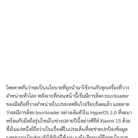
โดยคาดกันว่าจะเป็นนโยบายที่ถูกนำมาใช้งานกับทุกเครื่องที่วาง
จำหน่ายทั่วโลก หลังจากที่ก่อนหน้านี้เริ่มมีการล็อก bootloader
ของมือถือที่วางจำหน่ายในประเทศจีนไปเรียบร้อยแล้ว และคาด
ว่าจะมีการล็อก bootloader อย่างเต็มตัวใน HyperOS 2.0 ที่จะมา
พร้อมกับมือถือรุ่นใหม่ในช่วงปลายปีนี้อย่างซีรีส์ Xiaomi 15 ด้วย
ซึ่งในแง่หนึ่งก็ถือว่าเป็นเรื่องดีในประเด็นที่จะช่วยปกป้องข้อมูล
และความเป็นส่วนตัวให้กับผู้ใช้งาน แต่ในอีกทางก็คือจะเป็นการ