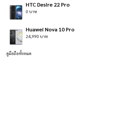
HTC Desire 22 Pro
0 บาท
Huawei Nova 10 Pro
24,990 บาท
ดูมือถือทั้งหมด