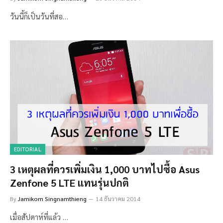
วันนี้ก็เป็นวันที่สอ…
EDITORIAL
3 เหตุผลที่ควรเพิ่มเงิน 1,000 บาทไปซื้อ Asus
Zenfone 5 LTE แทนรุ่นปกติ
By
Jamikorn Singnamthieng
14 ธันวาคม 2014
เมื่อสัปดาห์ที่แล้ว …