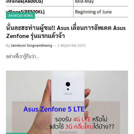
ANDROID NEWS
นั่นละฮะท่านผู้ชม!! Asus เลื่อนการอัพเดต Asus
Zenfone รุ่นแรกแล้วจ้า
By
Jamikorn Singnamthieng
1 พฤษภาคม 2015
อย่างที่เรารู้กันว่า…