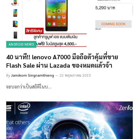
ANDROID NEWS
40 นาที!! lenovo A7000 มือถือตัวคุ้มที่ขาย
Flash Sale ผ่าน Lazada ของหมดแล้วจ้า
By
Jamikorn Singnamthieng
21 พฤษภาคม 2015
จะบอกว่าเป็นสถิติในบ…