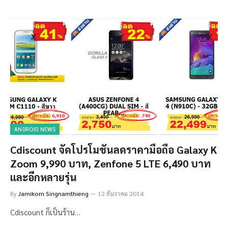
ANDROID NEWS
Cdiscount จัดโปรโมชันลดราคามือถือ Galaxy K
Zoom 9,990 บาท, Zenfone 5 LTE 6,490 บาท
และอีกหลายรุ่น
By
Jamikorn Singnamthieng
12 ธันวาคม 2014
Cdiscount ก็เป็นร้าน…