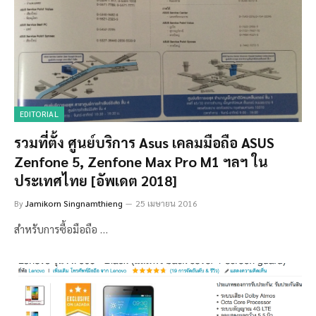
EDITORIAL
รวมที่ตั้ง ศูนย์บริการ Asus เคลมมือถือ ASUS
Zenfone 5, Zenfone Max Pro M1 ฯลฯ ใน
ประเทศไทย [อัพเดต 2018]
By
Jamikorn Singnamthieng
25 เมษายน 2016
สำหรับการซื้อมือถือ …