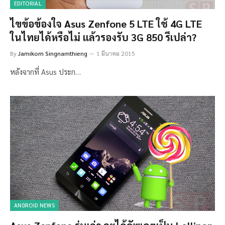
EDITORIAL
ไขข้อข้องใจ Asus Zenfone 5 LTE ใช้ 4G LTE
ในไทยได้หรือไม่ แล้วรองรับ 3G 850 รึเปล่า?
By
Jamikorn Singnamthieng
1 มีนาคม 2015
หลังจากที่ Asus ประก…
ANDROID NEWS