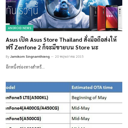
ANDROID NEWS
Asus เปิด Asus Store Thailand สั่งมือถือส่งให้
ฟรี Zenfone 2 ก็จะมีขายบน Store นะ
By
Jamikorn Singnamthieng
20 พฤษภาคม 2015
อีกหนึ่งช่องทางสำหรั…